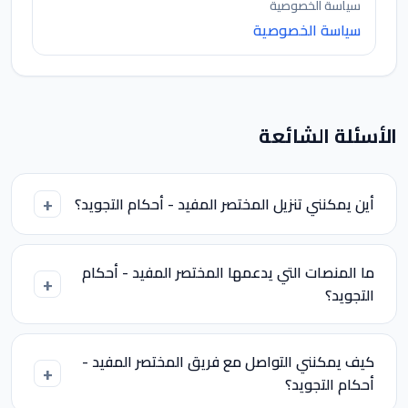
سياسة الخصوصية
سياسة الخصوصية
الأسئلة الشائعة
أين يمكنني تنزيل المختصر المفيد - أحكام التجويد؟
ما المنصات التي يدعمها المختصر المفيد - أحكام
التجويد؟
كيف يمكنني التواصل مع فريق المختصر المفيد -
أحكام التجويد؟