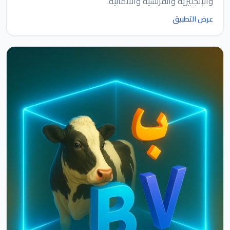
والإنجليزية والفرنسية والألمانية.
عرض التطبيق