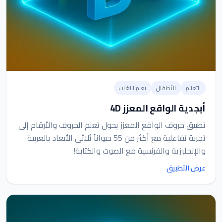
التعليم
الأطفال
تعلم اللغات
أبجدية الواقع المعزز 4D
تطبيق حروف الواقع المعزز يحول تعلم الحروف والأرقام إلى
تجربة تفاعلية مع أكثر من 55 حيواناً ثلاثي الأبعاد بالعربية
والإنجليزية والفرنسية مع الصوت والكتابة!
عرض التطبيق