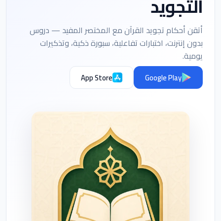
التجويد
أتقن أحكام تجويد القرآن مع المختصر المفيد — دروس
بدون إنترنت، اختبارات تفاعلية، سبورة ذكية، وتذكيرات
يومية.
App Store
Google Play