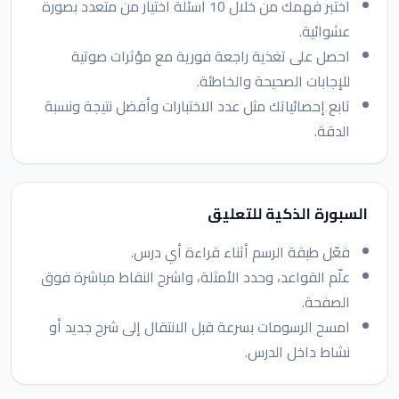
اختبر فهمك من خلال 10 أسئلة اختيار من متعدد بصورة
عشوائية.
احصل على تغذية راجعة فورية مع مؤثرات صوتية
للإجابات الصحيحة والخاطئة.
تابع إحصائياتك مثل عدد الاختبارات وأفضل نتيجة ونسبة
الدقة.
السبورة الذكية للتعليق
فعّل طبقة الرسم أثناء قراءة أي درس.
علّم القواعد، وحدد الأمثلة، واشرح النقاط مباشرة فوق
الصفحة.
امسح الرسومات بسرعة قبل الانتقال إلى شرح جديد أو
نشاط داخل الدرس.