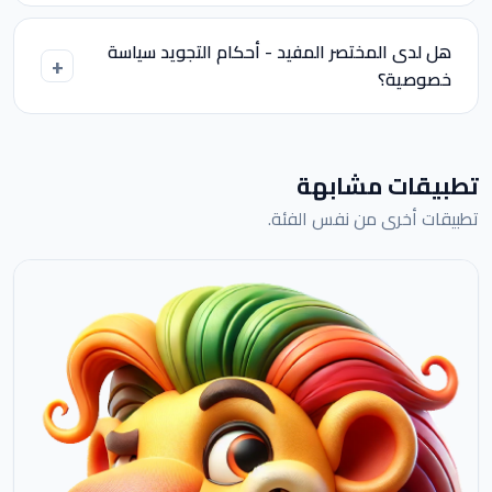
هل لدى المختصر المفيد - أحكام التجويد سياسة
خصوصية؟
تطبيقات مشابهة
تطبيقات أخرى من نفس الفئة.