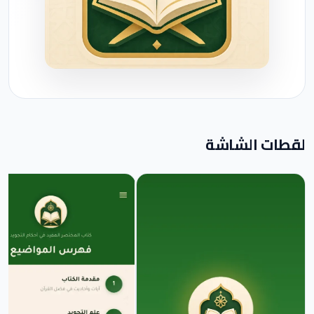
لقطات الشاشة