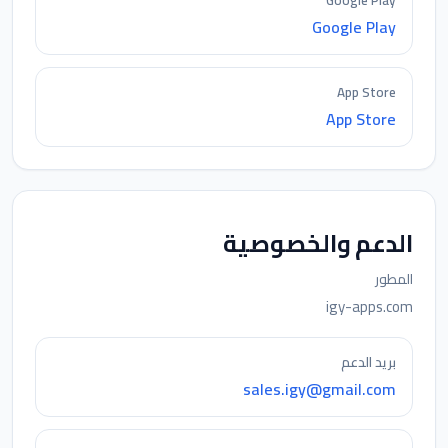
Google Play
Google Play
App Store
App Store
الدعم والخصوصية
المطور
igy-apps.com
بريد الدعم
sales.igy@gmail.com