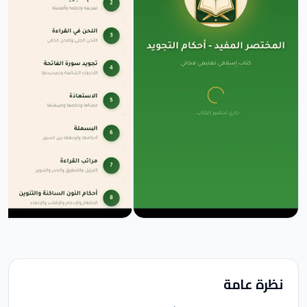
نظرة عامة