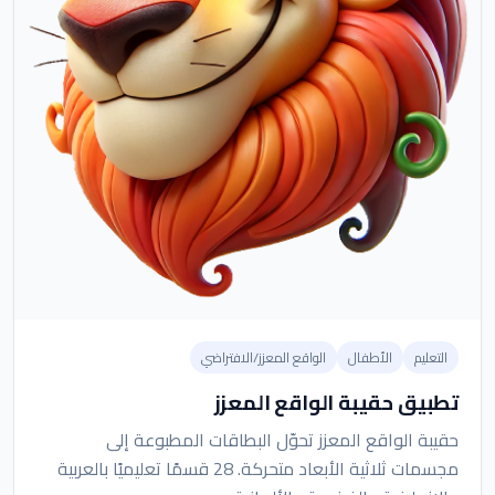
التعليم
الأطفال
الواقع المعزز/الافتراضي
تطبيق حقيبة الواقع المعزز
حقيبة الواقع المعزز تحوّل البطاقات المطبوعة إلى
مجسمات ثلاثية الأبعاد متحركة. 28 قسمًا تعليميًا بالعربية