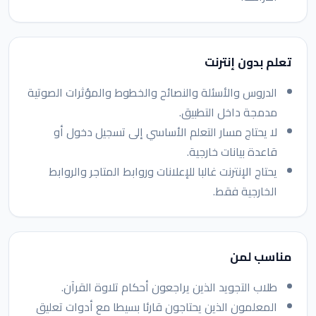
تعلم بدون إنترنت
الدروس والأسئلة والنصائح والخطوط والمؤثرات الصوتية
مدمجة داخل التطبيق.
لا يحتاج مسار التعلم الأساسي إلى تسجيل دخول أو
قاعدة بيانات خارجية.
يحتاج الإنترنت غالبا للإعلانات وروابط المتاجر والروابط
الخارجية فقط.
مناسب لمن
طلاب التجويد الذين يراجعون أحكام تلاوة القرآن.
المعلمون الذين يحتاجون قارئا بسيطا مع أدوات تعليق