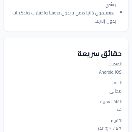
وشرح.
المتعلمون ذاتيا ممن يريدون دروسا واختبارات وتذكيرات
بدون إنترنت.
حقائق سريعة
المنصات
Android, iOS
السعر
مجاني
الفئة العمرية
4+
التقييم
4.7 / 5 (400)