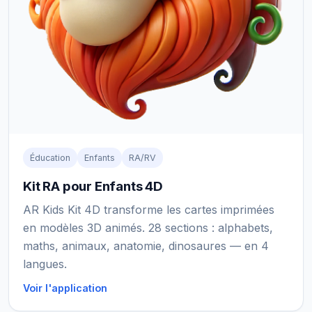
Éducation
Enfants
RA/RV
Kit RA pour Enfants 4D
AR Kids Kit 4D transforme les cartes imprimées
en modèles 3D animés. 28 sections : alphabets,
maths, animaux, anatomie, dinosaures — en 4
langues.
Voir l'application