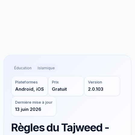
Éducation
Islamique
Plateformes
Prix
Version
Android, iOS
Gratuit
2.0.103
Dernière mise à jour
13 juin 2026
Règles du Tajweed -