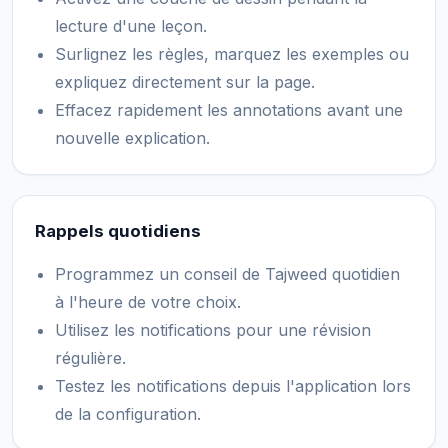
lecture d'une leçon.
Surlignez les règles, marquez les exemples ou
expliquez directement sur la page.
Effacez rapidement les annotations avant une
nouvelle explication.
Rappels quotidiens
Programmez un conseil de Tajweed quotidien
à l'heure de votre choix.
Utilisez les notifications pour une révision
régulière.
Testez les notifications depuis l'application lors
de la configuration.