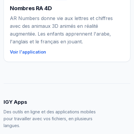
Nombres RA 4D
AR Numbers donne vie aux lettres et chiffres
avec des animaux 3D animés en réalité
augmentée. Les enfants apprennent l'arabe,
l'anglais et le français en jouant.
Voir l'application
IGY Apps
Des outils en ligne et des applications mobiles
pour travailler avec vos fichiers, en plusieurs
langues.