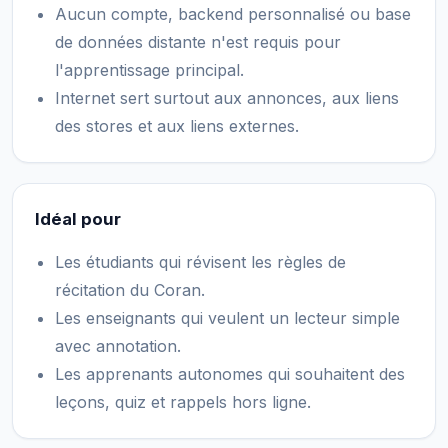
Aucun compte, backend personnalisé ou base
de données distante n'est requis pour
l'apprentissage principal.
Internet sert surtout aux annonces, aux liens
des stores et aux liens externes.
Idéal pour
Les étudiants qui révisent les règles de
récitation du Coran.
Les enseignants qui veulent un lecteur simple
avec annotation.
Les apprenants autonomes qui souhaitent des
leçons, quiz et rappels hors ligne.