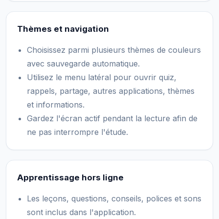
Thèmes et navigation
Choisissez parmi plusieurs thèmes de couleurs
avec sauvegarde automatique.
Utilisez le menu latéral pour ouvrir quiz,
rappels, partage, autres applications, thèmes
et informations.
Gardez l'écran actif pendant la lecture afin de
ne pas interrompre l'étude.
Apprentissage hors ligne
Les leçons, questions, conseils, polices et sons
sont inclus dans l'application.