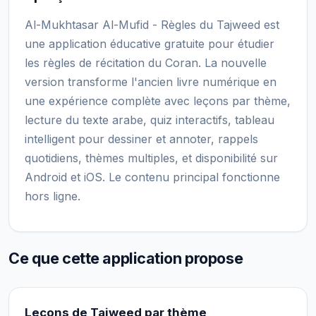
Al-Mukhtasar Al-Mufid - Règles du Tajweed est
une application éducative gratuite pour étudier
les règles de récitation du Coran. La nouvelle
version transforme l'ancien livre numérique en
une expérience complète avec leçons par thème,
lecture du texte arabe, quiz interactifs, tableau
intelligent pour dessiner et annoter, rappels
quotidiens, thèmes multiples, et disponibilité sur
Android et iOS. Le contenu principal fonctionne
hors ligne.
Ce que cette application propose
Leçons de Tajweed par thème