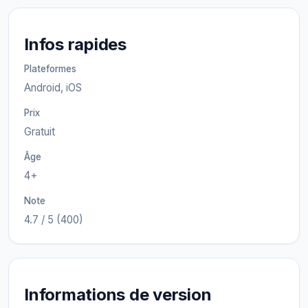
Infos rapides
Plateformes
Android, iOS
Prix
Gratuit
Âge
4+
Note
4.7 / 5 (400)
Informations de version