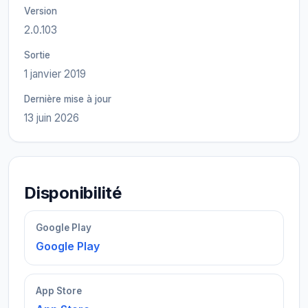
Version
2.0.103
Sortie
1 janvier 2019
Dernière mise à jour
13 juin 2026
Disponibilité
Google Play
Google Play
App Store