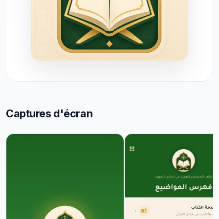
Captures d'écran