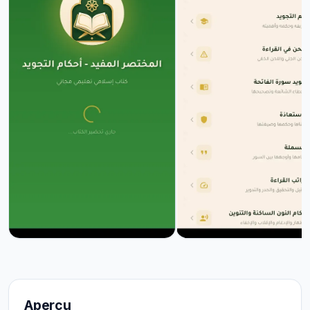
Aperçu