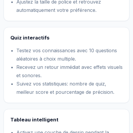
Ajustez la taille de police et retrouvez
automatiquement votre préférence.
Quiz interactifs
Testez vos connaissances avec 10 questions
aléatoires à choix multiple.
Recevez un retour immédiat avec effets visuels
et sonores.
Suivez vos statistiques: nombre de quiz,
meilleur score et pourcentage de précision.
Tableau intelligent
Activez une couche de dessin pendant la