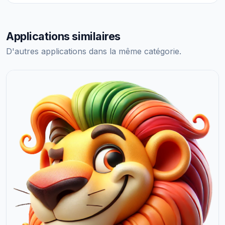
Applications similaires
D'autres applications dans la même catégorie.