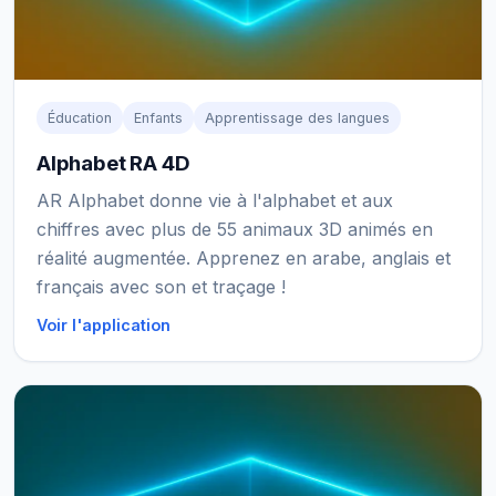
Éducation
Enfants
Apprentissage des langues
Alphabet RA 4D
AR Alphabet donne vie à l'alphabet et aux
chiffres avec plus de 55 animaux 3D animés en
réalité augmentée. Apprenez en arabe, anglais et
français avec son et traçage !
Voir l'application