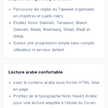
Parcourez les règles du Tajweed organisées
en chapitres et sujets clairs.
Étudiez Noon Sakinah, Tanween, Meem
Sakinah, Madd, Makhaarij, Sifaat, Waqf et
Ibtida.
Suivez une progression simple sans compte
utilisateur ni serveur distant.
Lecture arabe confortable
Lisez le contenu arabe sous forme HTML mise
en page.
Profitez de la typographie Noto Naskh Arabic
pour une lecture adaptée à l'étude du Coran.