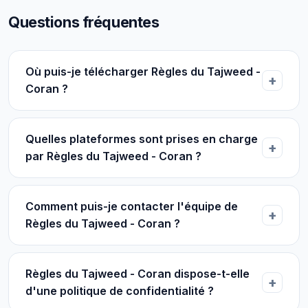
Questions fréquentes
Où puis-je télécharger Règles du Tajweed -
Coran ?
Quelles plateformes sont prises en charge
par Règles du Tajweed - Coran ?
Comment puis-je contacter l'équipe de
Règles du Tajweed - Coran ?
Règles du Tajweed - Coran dispose-t-elle
d'une politique de confidentialité ?