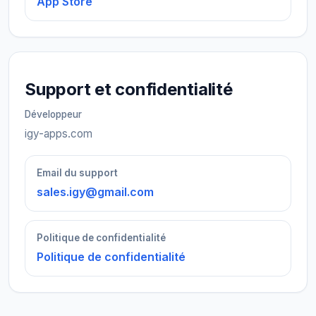
App Store
Support et confidentialité
Développeur
igy-apps.com
Email du support
sales.igy@gmail.com
Politique de confidentialité
Politique de confidentialité