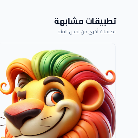
تطبيقات مشابهة
تطبيقات أخرى من نفس الفئة.