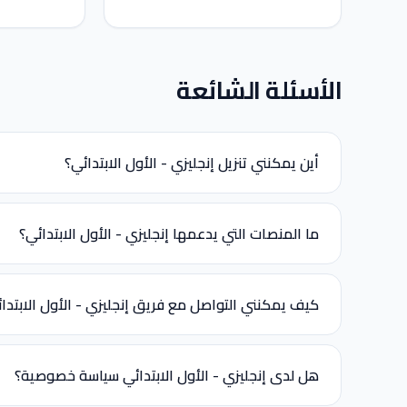
الأسئلة الشائعة
أين يمكنني تنزيل إنجليزي - الأول الابتدائي؟
ما المنصات التي يدعمها إنجليزي - الأول الابتدائي؟
كيف يمكنني التواصل مع فريق إنجليزي - الأول الابتدا
هل لدى إنجليزي - الأول الابتدائي سياسة خصوصية؟