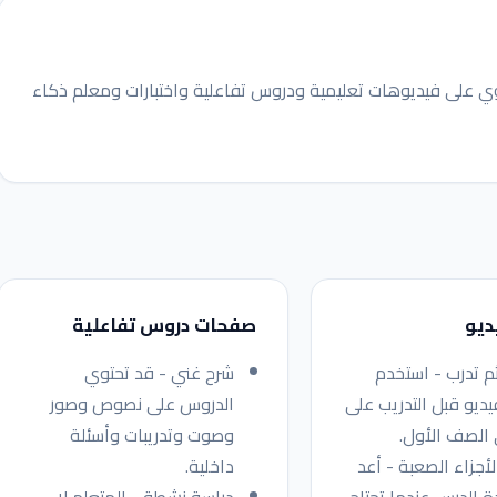
حتوي على فيديوهات تعليمية ودروس تفاعلية واختبارات ومعلم ذكاء
ديو
صفحات دروس تفاعلية
 تدرب - استخدم
شرح غني - قد تحتوي
يديو قبل التدريب على
الدروس على نصوص وصور
 الصف الأول.
وصوت وتدريبات وأسئلة
لأجزاء الصعبة - أعد
داخلية.