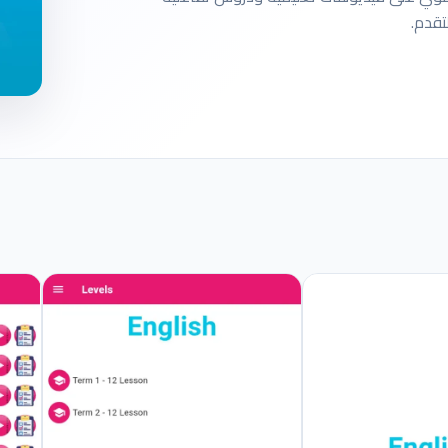
تقدم.