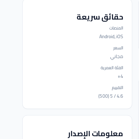
حقائق سريعة
المنصات
Android, iOS
السعر
مجاني
الفئة العمرية
4+
التقييم
4.6 / 5 (500)
معلومات الإصدار