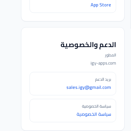
App Store
الدعم والخصوصية
المطور
igy-apps.com
بريد الدعم
sales.igy@gmail.com
سياسة الخصوصية
سياسة الخصوصية