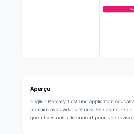
Aperçu
English Primary 1 est une application éducati
primaire avec videos et quiz. Elle combine un
quiz et des outils de confort pour une révision