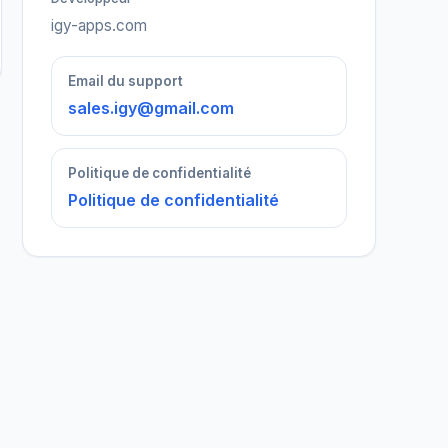
igy-apps.com
Email du support
sales.igy@gmail.com
Politique de confidentialité
Politique de confidentialité