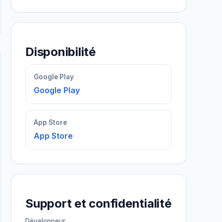
Disponibilité
Google Play
Google Play
App Store
App Store
Support et confidentialité
Développeur