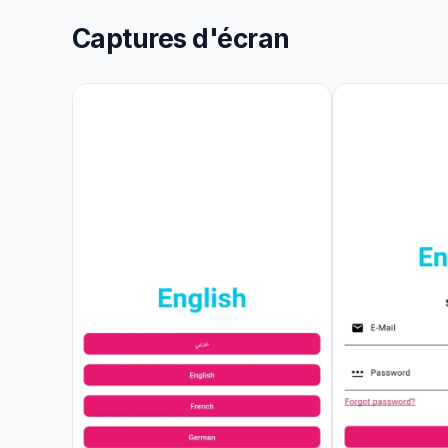
Captures d'écran