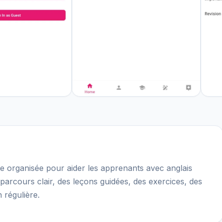
ve organisée pour aider les apprenants avec anglais
 parcours clair, des leçons guidées, des exercices, des
 régulière.