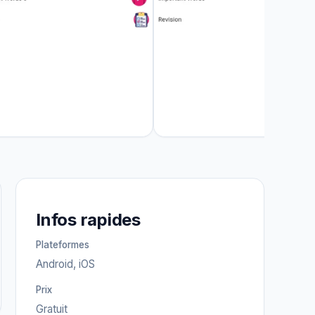
Infos rapides
Plateformes
Android, iOS
Prix
Gratuit