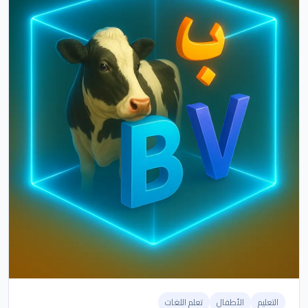
التعليم
الأطفال
تعلم اللغات