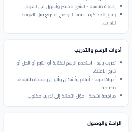
إجابات مناسبة - الشرح مختصر وأسهل في الفهم.
رفيق للمذاكرة - مفيد للتوضيح السريع قبل العودة
للتدريب.
أدوات الرسم والتدريب
تدريب باليد - استخدم الرسم للكتابة أو التتبع أو الحل أو
شرح الأمثلة.
أدوات مرنة - أقلام وأشكال وألوان وممحاة لأنشطة
مختلفة.
مراجعة نشطة - حوّل الأمثلة إلى تدريب مكتوب.
الراحة والوصول