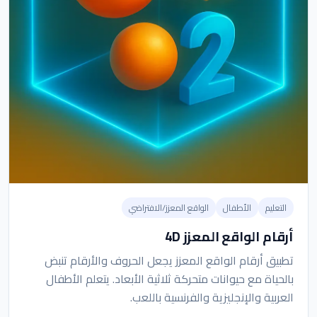
التعليم
الأطفال
الواقع المعزز/الافتراضي
أرقام الواقع المعزز 4D
تطبيق أرقام الواقع المعزز يجعل الحروف والأرقام تنبض
بالحياة مع حيوانات متحركة ثلاثية الأبعاد. يتعلم الأطفال
العربية والإنجليزية والفرنسية باللعب.