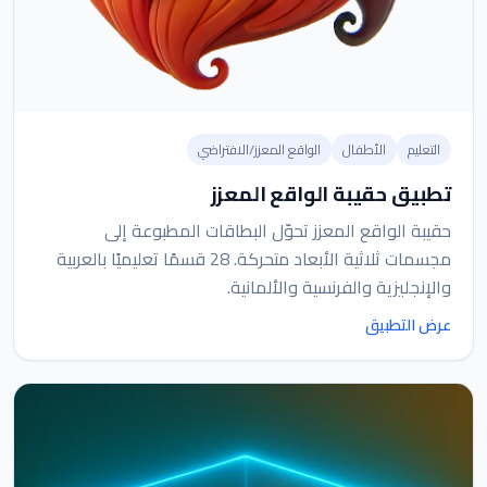
التعليم
الأطفال
الواقع المعزز/الافتراضي
تطبيق حقيبة الواقع المعزز
حقيبة الواقع المعزز تحوّل البطاقات المطبوعة إلى
مجسمات ثلاثية الأبعاد متحركة. 28 قسمًا تعليميًا بالعربية
والإنجليزية والفرنسية والألمانية.
عرض التطبيق