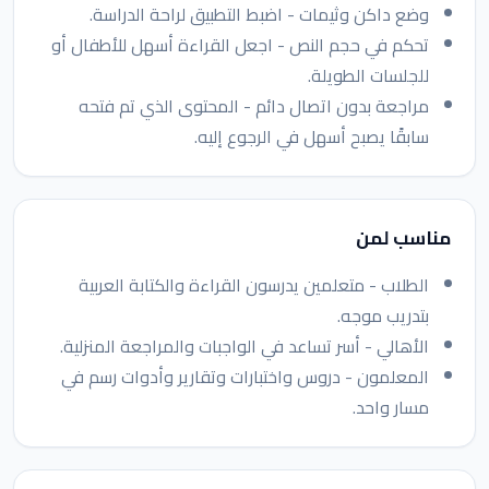
وضع داكن وثيمات - اضبط التطبيق لراحة الدراسة.
تحكم في حجم النص - اجعل القراءة أسهل للأطفال أو
للجلسات الطويلة.
مراجعة بدون اتصال دائم - المحتوى الذي تم فتحه
سابقًا يصبح أسهل في الرجوع إليه.
مناسب لمن
الطلاب - متعلمين يدرسون القراءة والكتابة العربية
بتدريب موجه.
الأهالي - أسر تساعد في الواجبات والمراجعة المنزلية.
المعلمون - دروس واختبارات وتقارير وأدوات رسم في
مسار واحد.