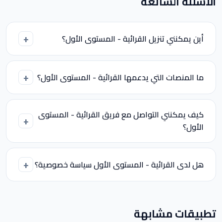
الأسئلة الشائعة
أين يمكنني تنزيل القرائية - المستوى الأول؟
ما المنصات التي يدعمها القرائية - المستوى الأول؟
كيف يمكنني التواصل مع فريق القرائية - المستوى
الأول؟
هل لدى القرائية - المستوى الأول سياسة خصوصية؟
تطبيقات مشابهة