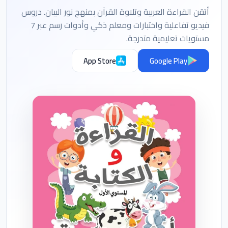
أتقن القراءة العربية وتلاوة القرآن بمنهج نور البيان. دروس
فيديو تفاعلية واختبارات ومعلم ذكي وأدوات رسم عبر 7
مستويات تعليمية متدرجة.
App Store
Google Play