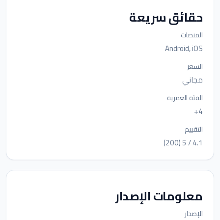
حقائق سريعة
المنصات
Android, iOS
السعر
مجاني
الفئة العمرية
4+
التقييم
4.1 / 5 (200)
معلومات الإصدار
الإصدار