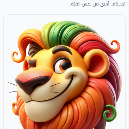
تطبيقات أخرى من نفس الفئة.