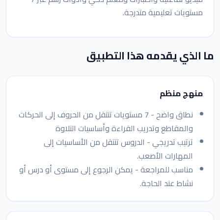
مستويات تعليمية متدرجة.
ما الذي يقدمه هذا التطبيق
منهج منظم
نطاق واضح - 7 مستويات تنتقل من الحروف إلى الحركات
والمقاطع وتدريب القراءة وأساسيات التلاوة
ترتيب تدريجي - الدروس تنتقل من الأساسيات إلى
المهارات الأصعب.
مناسب للمراجعة - يمكن الرجوع إلى مستوى أو درس أو
نشاط عند الحاجة.