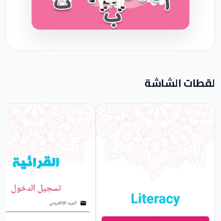
لقطات الشاشة