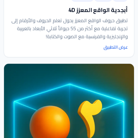
أبجدية الواقع المعزز 4D
تطبيق حروف الواقع المعزز يحول تعلم الحروف والأرقام إلى
تجربة تفاعلية مع أكثر من 55 حيواناً ثلاثي الأبعاد بالعربية
والإنجليزية والفرنسية مع الصوت والكتابة!
عرض التطبيق