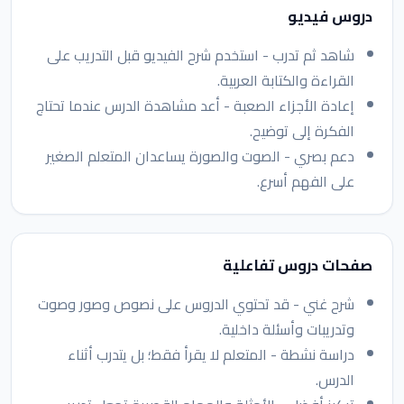
دروس فيديو
شاهد ثم تدرب - استخدم شرح الفيديو قبل التدريب على
القراءة والكتابة العربية.
إعادة الأجزاء الصعبة - أعد مشاهدة الدرس عندما تحتاج
الفكرة إلى توضيح.
دعم بصري - الصوت والصورة يساعدان المتعلم الصغير
على الفهم أسرع.
صفحات دروس تفاعلية
شرح غني - قد تحتوي الدروس على نصوص وصور وصوت
وتدريبات وأسئلة داخلية.
دراسة نشطة - المتعلم لا يقرأ فقط؛ بل يتدرب أثناء
الدرس.