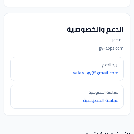
الدعم والخصوصية
المطور
igy-apps.com
بريد الدعم
sales.igy@gmail.com
سياسة الخصوصية
سياسة الخصوصية