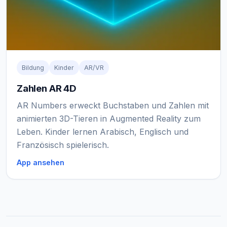
Bildung
Kinder
AR/VR
Zahlen AR 4D
AR Numbers erweckt Buchstaben und Zahlen mit
animierten 3D-Tieren in Augmented Reality zum
Leben. Kinder lernen Arabisch, Englisch und
Französisch spielerisch.
App ansehen