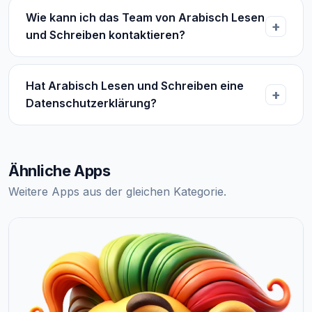
Wie kann ich das Team von Arabisch Lesen
und Schreiben kontaktieren?
Hat Arabisch Lesen und Schreiben eine
Datenschutzerklärung?
Ähnliche Apps
Weitere Apps aus der gleichen Kategorie.