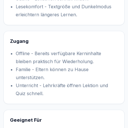
Lesekomfort - Textgröße und Dunkelmodus
erleichtern längeres Lernen.
Zugang
Offline - Bereits verfügbare Kerninhalte
bleiben praktisch für Wiederholung.
Familie - Eltern können zu Hause
unterstützen.
Unterricht - Lehrkräfte öffnen Lektion und
Quiz schnell.
Geeignet Für