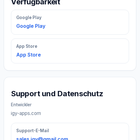
Verfügbarkeit
Google Play
Google Play
App Store
App Store
Support und Datenschutz
Entwickler
igy-apps.com
Support-E-Mail
sales.igy@gmail.com