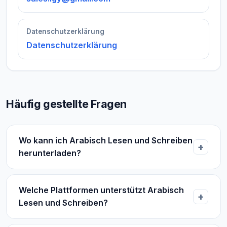
Datenschutzerklärung
Datenschutzerklärung
Häufig gestellte Fragen
Wo kann ich Arabisch Lesen und Schreiben
herunterladen?
Welche Plattformen unterstützt Arabisch
Lesen und Schreiben?