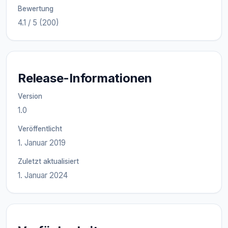
Bewertung
4.1 / 5 (200)
Release-Informationen
Version
1.0
Veröffentlicht
1. Januar 2019
Zuletzt aktualisiert
1. Januar 2024