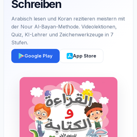
Schreiben
Arabisch lesen und Koran rezitieren meistern mit
der Nour Al-Bayan-Methode. Videolektionen,
Quiz, KI-Lehrer und Zeichenwerkzeuge in 7
Stufen.
Google Play
App Store