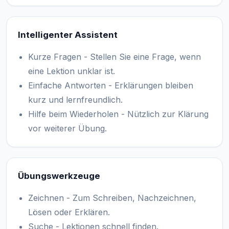
Intelligenter Assistent
Kurze Fragen - Stellen Sie eine Frage, wenn
eine Lektion unklar ist.
Einfache Antworten - Erklärungen bleiben
kurz und lernfreundlich.
Hilfe beim Wiederholen - Nützlich zur Klärung
vor weiterer Übung.
Übungswerkzeuge
Zeichnen - Zum Schreiben, Nachzeichnen,
Lösen oder Erklären.
Suche - Lektionen schnell finden.