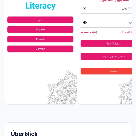
Überblick