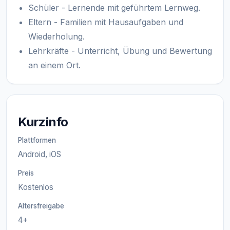
Schüler - Lernende mit geführtem Lernweg.
Eltern - Familien mit Hausaufgaben und
Wiederholung.
Lehrkräfte - Unterricht, Übung und Bewertung
an einem Ort.
Kurzinfo
Plattformen
Android, iOS
Preis
Kostenlos
Altersfreigabe
4+