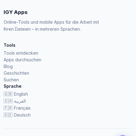
IGY Apps
Online-Tools und mobile Apps für die Arbeit mit
Ihren Dateien – in mehreren Sprachen.
Tools
Tools entdecken
Apps durchsuchen
Blog
Geschichten
Suchen
Sprache
🇬🇧
English
🇸🇦
العربية
🇫🇷
Français
🇩🇪
Deutsch