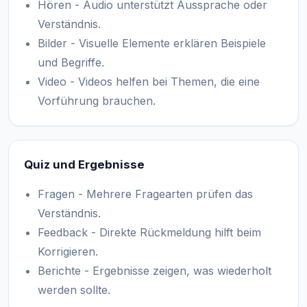
Hören - Audio unterstützt Aussprache oder
Verständnis.
Bilder - Visuelle Elemente erklären Beispiele
und Begriffe.
Video - Videos helfen bei Themen, die eine
Vorführung brauchen.
Quiz und Ergebnisse
Fragen - Mehrere Fragearten prüfen das
Verständnis.
Feedback - Direkte Rückmeldung hilft beim
Korrigieren.
Berichte - Ergebnisse zeigen, was wiederholt
werden sollte.