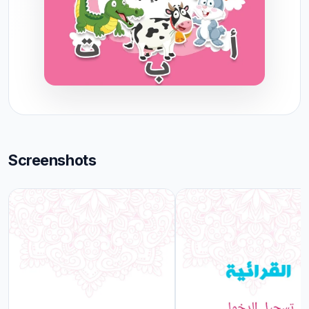
Screenshots