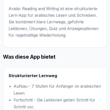
Arabic Reading and Writing ist eine strukturierte
Lern-App für arabisches Lesen und Schreiben.
Sie kombiniert klare Lernwege, geführte
Lektionen, Übungen, Quiz und Anzeigeoptionen
für regelmäßige Wiederholung.
Was diese App bietet
Strukturierter Lernweg
Aufbau - 7 Stufen für Anfänger im arabischen
Lesen
Fortschritt - Die Lektionen gehen Schritt für
Schritt vor.