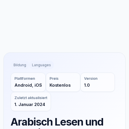
Bildung
Languages
Plattformen
Preis
Version
Android, iOS
Kostenlos
1.0
Zuletzt aktualisiert
1. Januar 2024
Arabisch Lesen und