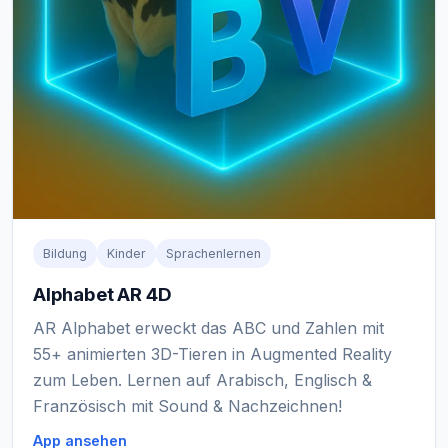
Bildung
Kinder
Sprachenlernen
Alphabet AR 4D
AR Alphabet erweckt das ABC und Zahlen mit
55+ animierten 3D-Tieren in Augmented Reality
zum Leben. Lernen auf Arabisch, Englisch &
Französisch mit Sound & Nachzeichnen!
App ansehen