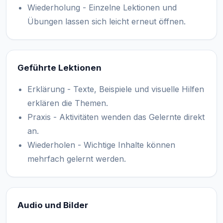
Wiederholung - Einzelne Lektionen und
Übungen lassen sich leicht erneut öffnen.
Geführte Lektionen
Erklärung - Texte, Beispiele und visuelle Hilfen
erklären die Themen.
Praxis - Aktivitäten wenden das Gelernte direkt
an.
Wiederholen - Wichtige Inhalte können
mehrfach gelernt werden.
Audio und Bilder