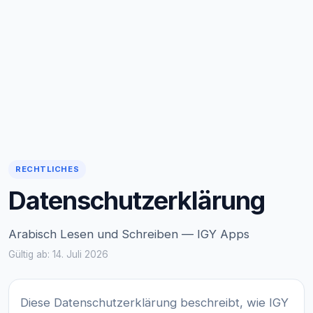
RECHTLICHES
Datenschutzerklärung
Arabisch Lesen und Schreiben — IGY Apps
Gültig ab: 14. Juli 2026
Diese Datenschutzerklärung beschreibt, wie IGY