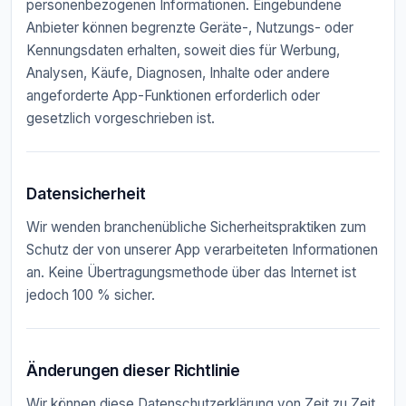
personenbezogenen Informationen. Eingebundene
Anbieter können begrenzte Geräte-, Nutzungs- oder
Kennungsdaten erhalten, soweit dies für Werbung,
Analysen, Käufe, Diagnosen, Inhalte oder andere
angeforderte App-Funktionen erforderlich oder
gesetzlich vorgeschrieben ist.
Datensicherheit
Wir wenden branchenübliche Sicherheitspraktiken zum
Schutz der von unserer App verarbeiteten Informationen
an. Keine Übertragungsmethode über das Internet ist
jedoch 100 % sicher.
Änderungen dieser Richtlinie
Wir können diese Datenschutzerklärung von Zeit zu Zeit