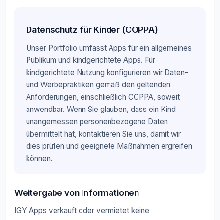
Datenschutz für Kinder (COPPA)
Unser Portfolio umfasst Apps für ein allgemeines
Publikum und kindgerichtete Apps. Für
kindgerichtete Nutzung konfigurieren wir Daten-
und Werbepraktiken gemäß den geltenden
Anforderungen, einschließlich COPPA, soweit
anwendbar. Wenn Sie glauben, dass ein Kind
unangemessen personenbezogene Daten
übermittelt hat, kontaktieren Sie uns, damit wir
dies prüfen und geeignete Maßnahmen ergreifen
können.
Weitergabe von Informationen
IGY Apps verkauft oder vermietet keine