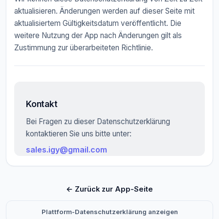
aktualisieren. Änderungen werden auf dieser Seite mit
aktualisiertem Gültigkeitsdatum veröffentlicht. Die
weitere Nutzung der App nach Änderungen gilt als
Zustimmung zur überarbeiteten Richtlinie.
Kontakt
Bei Fragen zu dieser Datenschutzerklärung
kontaktieren Sie uns bitte unter:
sales.igy@gmail.com
← Zurück zur App-Seite
Plattform-Datenschutzerklärung anzeigen