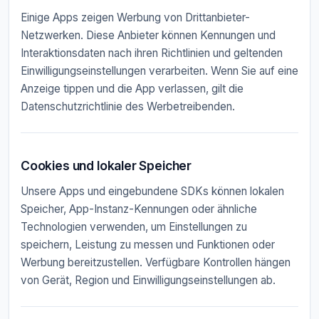
Einige Apps zeigen Werbung von Drittanbieter-
Netzwerken. Diese Anbieter können Kennungen und
Interaktionsdaten nach ihren Richtlinien und geltenden
Einwilligungseinstellungen verarbeiten. Wenn Sie auf eine
Anzeige tippen und die App verlassen, gilt die
Datenschutzrichtlinie des Werbetreibenden.
Cookies und lokaler Speicher
Unsere Apps und eingebundene SDKs können lokalen
Speicher, App-Instanz-Kennungen oder ähnliche
Technologien verwenden, um Einstellungen zu
speichern, Leistung zu messen und Funktionen oder
Werbung bereitzustellen. Verfügbare Kontrollen hängen
von Gerät, Region und Einwilligungseinstellungen ab.