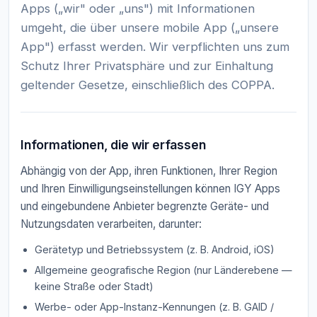
Apps („wir" oder „uns") mit Informationen
umgeht, die über unsere mobile App („unsere
App") erfasst werden. Wir verpflichten uns zum
Schutz Ihrer Privatsphäre und zur Einhaltung
geltender Gesetze, einschließlich des COPPA.
Informationen, die wir erfassen
Abhängig von der App, ihren Funktionen, Ihrer Region
und Ihren Einwilligungseinstellungen können IGY Apps
und eingebundene Anbieter begrenzte Geräte- und
Nutzungsdaten verarbeiten, darunter:
Gerätetyp und Betriebssystem (z. B. Android, iOS)
Allgemeine geografische Region (nur Länderebene —
keine Straße oder Stadt)
Werbe- oder App-Instanz-Kennungen (z. B. GAID /