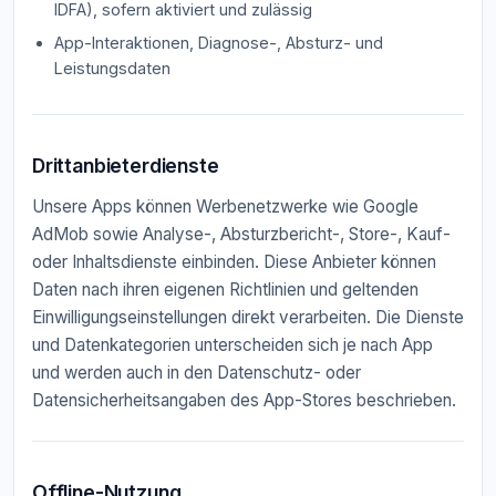
IDFA), sofern aktiviert und zulässig
App-Interaktionen, Diagnose-, Absturz- und
Leistungsdaten
Drittanbieterdienste
Unsere Apps können Werbenetzwerke wie Google
AdMob sowie Analyse-, Absturzbericht-, Store-, Kauf-
oder Inhaltsdienste einbinden. Diese Anbieter können
Daten nach ihren eigenen Richtlinien und geltenden
Einwilligungseinstellungen direkt verarbeiten. Die Dienste
und Datenkategorien unterscheiden sich je nach App
und werden auch in den Datenschutz- oder
Datensicherheitsangaben des App-Stores beschrieben.
Offline-Nutzung