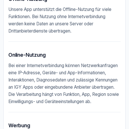
Unsere App unterstützt die Offline-Nutzung für viele
Funktionen. Bei Nutzung ohne Internetverbindung
werden keine Daten an unsere Server oder
Drittanbieterdienste übertragen.
Online-Nutzung
Bei einer Internetverbindung können Netzwerkanfragen
eine IP-Adresse, Geräte- und App-Informationen,
Interaktionen, Diagnosedaten und zulässige Kennungen
an IGY Apps oder eingebundene Anbieter übertragen.
Die Verarbeitung hängt von Funktion, App, Region sowie
Einwilligungs- und Geräteeinstellungen ab.
Werbung