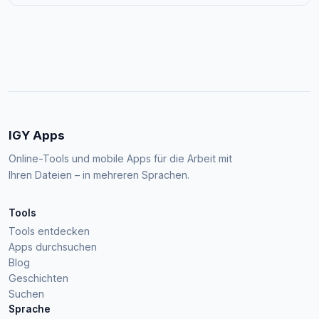
IGY Apps
Online-Tools und mobile Apps für die Arbeit mit
Ihren Dateien – in mehreren Sprachen.
Tools
Tools entdecken
Apps durchsuchen
Blog
Geschichten
Suchen
Sprache