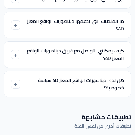
ما المنصات التي يدعمها ديناصورات الواقع المعزز
4D؟
كيف يمكنني التواصل مع فريق ديناصورات الواقع
المعزز 4D؟
هل لدى ديناصورات الواقع المعزز 4D سياسة
خصوصية؟
تطبيقات مشابهة
تطبيقات أخرى من نفس الفئة.