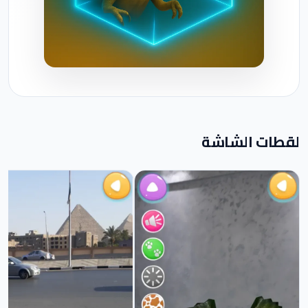
لقطات الشاشة