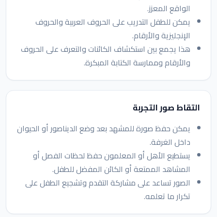
الواقع المعزز.
يمكن للطفل التدريب على الحروف العربية والحروف
الإنجليزية والأرقام.
هذا يجمع بين استكشاف الكائنات والتعرف على الحروف
والأرقام وممارسة الكتابة المبكرة.
التقاط صور التجربة
يمكن حفظ صورة للمشهد بعد وضع الديناصور أو الحيوان
داخل الغرفة.
يستطيع الأهل أو المعلمون حفظ لحظات الفصل أو
المشاهد الممتعة أو الكائن المفضل للطفل.
الصور تساعد على مشاركة التقدم وتشجيع الطفل على
تكرار ما تعلمه.