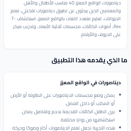
ديناصورات الواقع المعزز 4D مناسب للأطفال والأهل
والمعلمين الذين يبحثون عن تطبيق ديناصورات تفاعلي، تعلم
الحيوانات، تعليم متعدد اللغات بالواقع المعزز، استكشاف T-
Rex، أصوات الكائنات، مجسمات ثلاثية الأبعاد، وتدريب مبكر
على الحروف والأرقام.
ما الذي يقدمه هذا التطبيق
ديناصورات في الواقع المعزز
يمكن وضع مجسمات الديناصورات على الطاولة أو الأرض
أو المكتب أو داخل الفصل.
يرى الطفل الكائنات القديمة بحجم وتفاصيل يمكن
استكشافها من زوايا مختلفة.
هذه التجربة تجعل تعلم الديناصورات أكثر وضوحًا وحركة