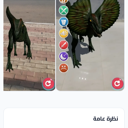
نظرة عامة