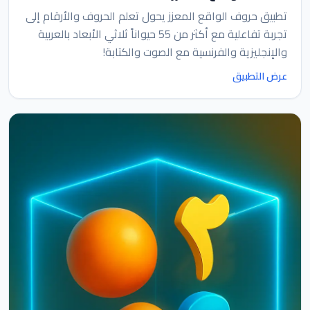
تطبيق حروف الواقع المعزز يحول تعلم الحروف والأرقام إلى
تجربة تفاعلية مع أكثر من 55 حيواناً ثلاثي الأبعاد بالعربية
والإنجليزية والفرنسية مع الصوت والكتابة!
عرض التطبيق