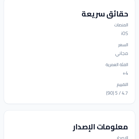
حقائق سريعة
المنصات
iOS
السعر
مجاني
الفئة العمرية
4+
التقييم
4.7 / 5 (90)
معلومات الإصدار
الإصدار