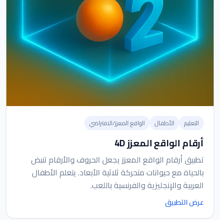
التعليم
الأطفال
الواقع المعزز/الافتراضي
أرقام الواقع المعزز 4D
تطبيق أرقام الواقع المعزز يجعل الحروف والأرقام تنبض
بالحياة مع حيوانات متحركة ثلاثية الأبعاد. يتعلم الأطفال
العربية والإنجليزية والفرنسية باللعب.
عرض التطبيق