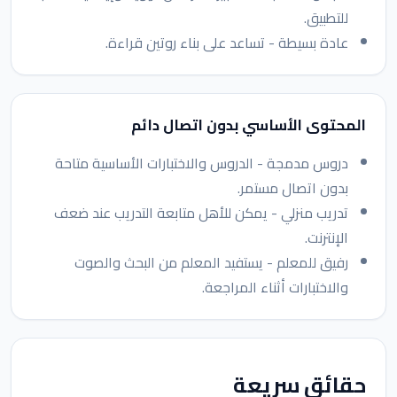
للتطبيق.
عادة بسيطة - تساعد على بناء روتين قراءة.
المحتوى الأساسي بدون اتصال دائم
دروس مدمجة - الدروس والاختبارات الأساسية متاحة
بدون اتصال مستمر.
تدريب منزلي - يمكن للأهل متابعة التدريب عند ضعف
الإنترنت.
رفيق للمعلم - يستفيد المعلم من البحث والصوت
والاختبارات أثناء المراجعة.
حقائق سريعة