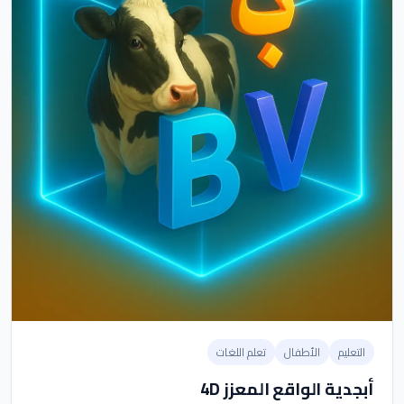
التعليم
الأطفال
تعلم اللغات
أبجدية الواقع المعزز 4D