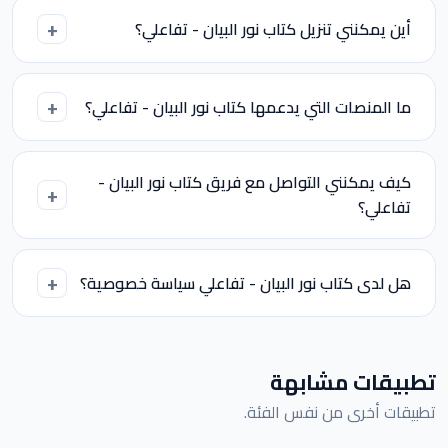
أين يمكنني تنزيل كتاب نور البيان - تفاعلي؟
ما المنصات التي يدعمها كتاب نور البيان - تفاعلي؟
كيف يمكنني التواصل مع فريق كتاب نور البيان -
تفاعلي؟
هل لدى كتاب نور البيان - تفاعلي سياسة خصوصية؟
تطبيقات مشابهة
تطبيقات أخرى من نفس الفئة.