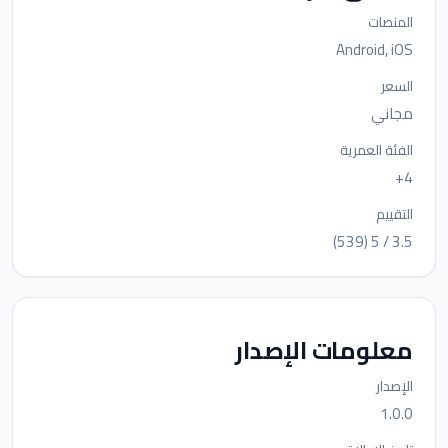
المنصات
Android, iOS
السعر
مجاني
الفئة العمرية
4+
التقييم
3.5 / 5 (539)
معلومات الإصدار
الإصدار
1.0.0