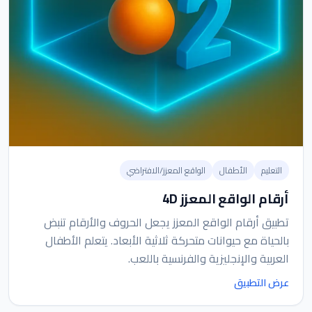
التعليم
الأطفال
الواقع المعزز/الافتراضي
أرقام الواقع المعزز 4D
تطبيق أرقام الواقع المعزز يجعل الحروف والأرقام تنبض
بالحياة مع حيوانات متحركة ثلاثية الأبعاد. يتعلم الأطفال
العربية والإنجليزية والفرنسية باللعب.
عرض التطبيق