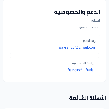
الدعم والخصوصية
المطور
igy-apps.com
بريد الدعم
sales.igy@gmail.com
سياسة الخصوصية
سياسة الخصوصية
الأسئلة الشائعة