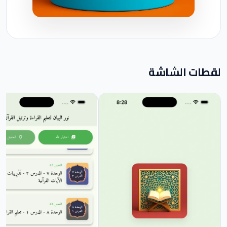
لقطات الشاشة