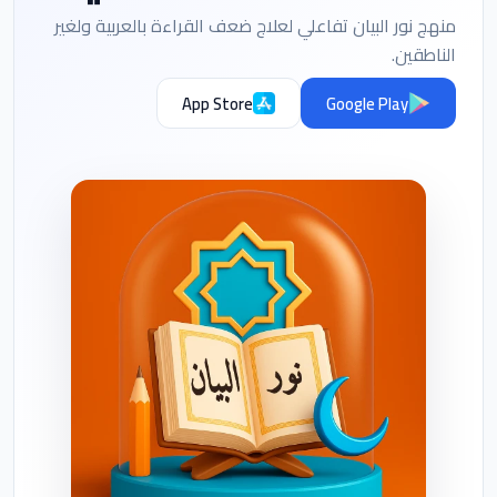
منهج نور البيان تفاعلي لعلاج ضعف القراءة بالعربية ولغير
الناطقين.
App Store
Google Play