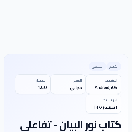
التعليم
إسلامي
المنصات
السعر
الإصدار
Android, iOS
مجاني
1.0.0
آخر تحديث
١ سبتمبر ٢٠٢٥
كتاب نور البيان - تفاعلي