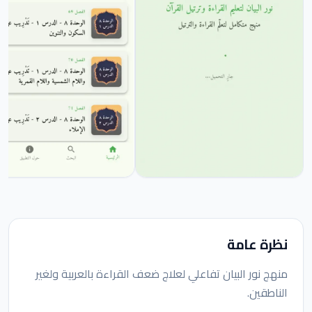
نظرة عامة
منهج نور البيان تفاعلي لعلاج ضعف القراءة بالعربية ولغير
الناطقين.