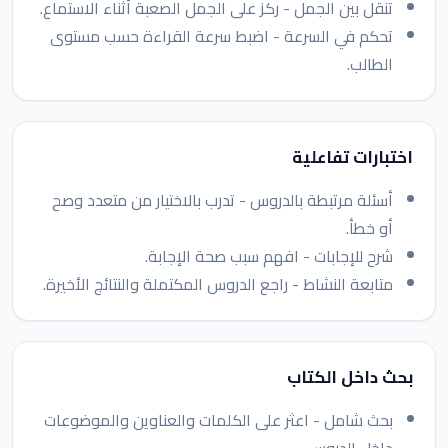
تنقل بين الجمل - ركز على الجمل الصعبة أثناء الاستماع.
تحكم في السرعة - اضبط سرعة القراءة حسب مستوى
الطالب.
اختبارات تفاعلية
أسئلة مرتبطة بالدروس - تدرب بالاختيار من متعدد وصح
أو خطأ.
شرح للإجابات - افهم سبب صحة الإجابة.
متابعة النشاط - راجع الدروس المكتملة والنتائج الأخيرة.
بحث داخل الكتاب
بحث شامل - اعثر على الكلمات والعناوين والموضوعات