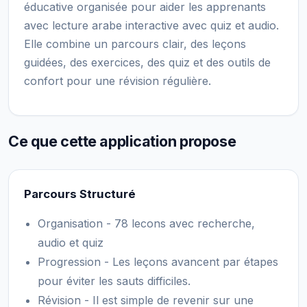
éducative organisée pour aider les apprenants
avec lecture arabe interactive avec quiz et audio.
Elle combine un parcours clair, des leçons
guidées, des exercices, des quiz et des outils de
confort pour une révision régulière.
Ce que cette application propose
Parcours Structuré
Organisation - 78 lecons avec recherche,
audio et quiz
Progression - Les leçons avancent par étapes
pour éviter les sauts difficiles.
Révision - Il est simple de revenir sur une