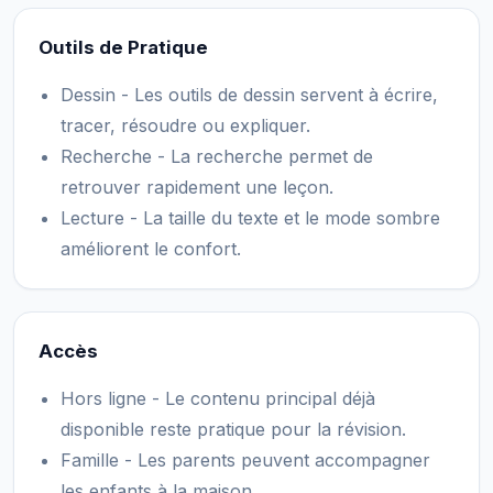
Outils de Pratique
Dessin - Les outils de dessin servent à écrire,
tracer, résoudre ou expliquer.
Recherche - La recherche permet de
retrouver rapidement une leçon.
Lecture - La taille du texte et le mode sombre
améliorent le confort.
Accès
Hors ligne - Le contenu principal déjà
disponible reste pratique pour la révision.
Famille - Les parents peuvent accompagner
les enfants à la maison.