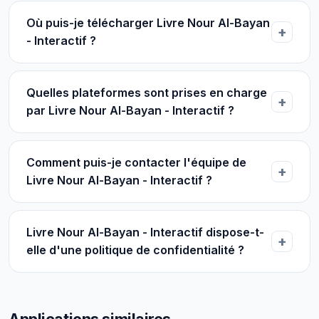
Où puis-je télécharger Livre Nour Al-Bayan
- Interactif ?
Quelles plateformes sont prises en charge
par Livre Nour Al-Bayan - Interactif ?
Comment puis-je contacter l'équipe de
Livre Nour Al-Bayan - Interactif ?
Livre Nour Al-Bayan - Interactif dispose-t-
elle d'une politique de confidentialité ?