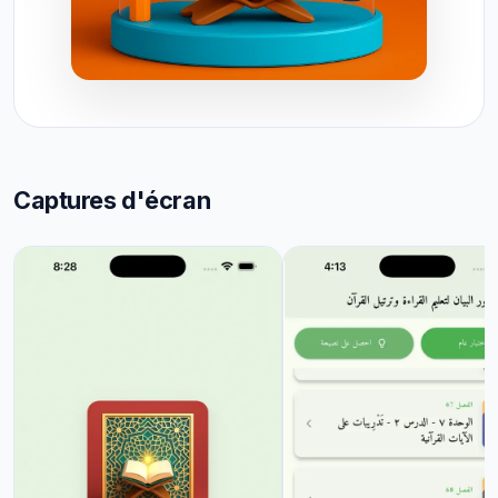
Captures d'écran