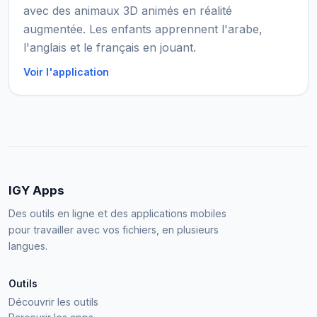
avec des animaux 3D animés en réalité
augmentée. Les enfants apprennent l'arabe,
l'anglais et le français en jouant.
Voir l'application
IGY Apps
Des outils en ligne et des applications mobiles
pour travailler avec vos fichiers, en plusieurs
langues.
Outils
Découvrir les outils