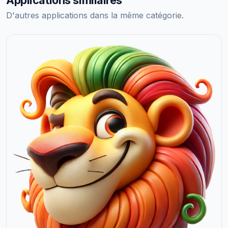
Applications similaires
D'autres applications dans la même catégorie.