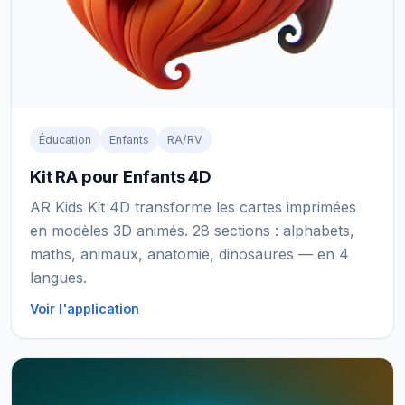
Éducation
Enfants
RA/RV
Kit RA pour Enfants 4D
AR Kids Kit 4D transforme les cartes imprimées
en modèles 3D animés. 28 sections : alphabets,
maths, animaux, anatomie, dinosaures — en 4
langues.
Voir l'application