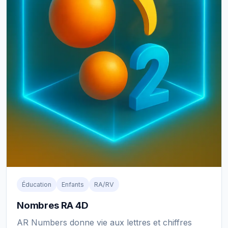
Éducation
Enfants
RA/RV
Nombres RA 4D
AR Numbers donne vie aux lettres et chiffres