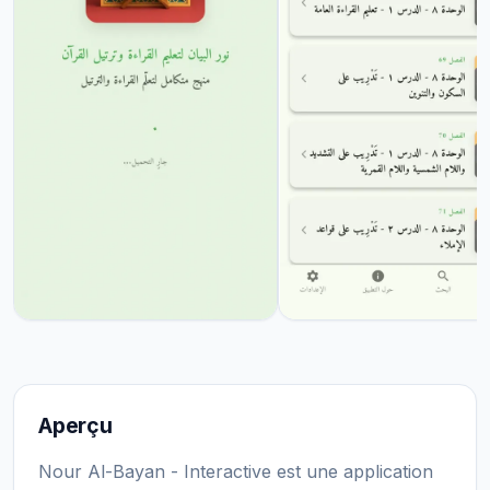
Aperçu
Nour Al-Bayan - Interactive est une application