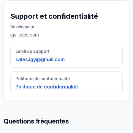
Support et confidentialité
Développeur
igy-apps.com
Email du support
sales.igy@gmail.com
Politique de confidentialité
Politique de confidentialité
Questions fréquentes