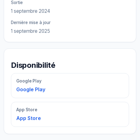
Sortie
1 septembre 2024
Dernière mise à jour
1 septembre 2025
Disponibilité
Google Play
Google Play
App Store
App Store