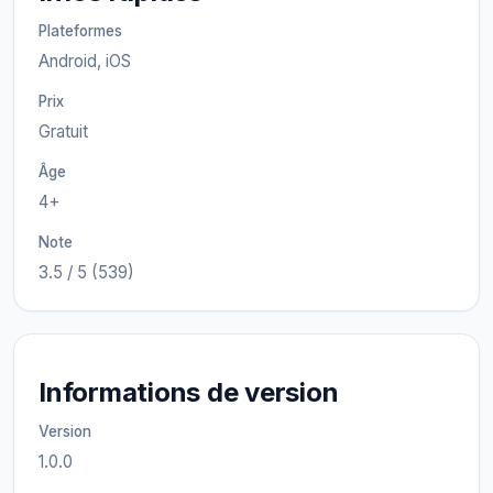
Plateformes
Android, iOS
Prix
Gratuit
Âge
4+
Note
3.5 / 5 (539)
Informations de version
Version
1.0.0