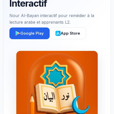
Interactif
Nour Al-Bayan interactif pour remédier à la
lecture arabe et apprenants L2.
Google Play
App Store