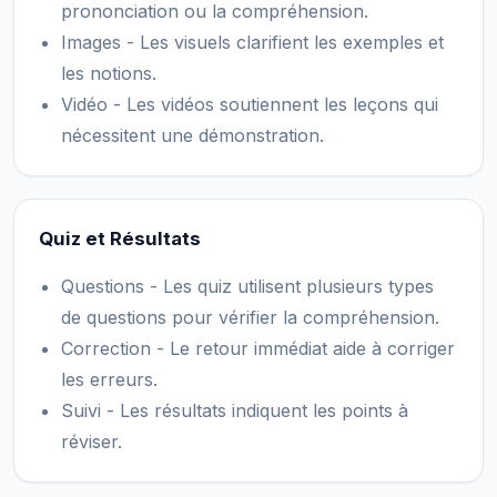
prononciation ou la compréhension.
Images - Les visuels clarifient les exemples et
les notions.
Vidéo - Les vidéos soutiennent les leçons qui
nécessitent une démonstration.
Quiz et Résultats
Questions - Les quiz utilisent plusieurs types
de questions pour vérifier la compréhension.
Correction - Le retour immédiat aide à corriger
les erreurs.
Suivi - Les résultats indiquent les points à
réviser.