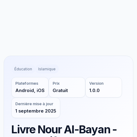
Éducation
Islamique
Plateformes
Prix
Version
Android, iOS
Gratuit
1.0.0
Dernière mise à jour
1 septembre 2025
Livre Nour Al-Bayan -