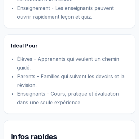
Enseignement - Les enseignants peuvent
ouvrir rapidement leçon et quiz.
Idéal Pour
Élèves - Apprenants qui veulent un chemin
guidé.
Parents - Familles qui suivent les devoirs et la
révision.
Enseignants - Cours, pratique et évaluation
dans une seule expérience.
Infos rapides