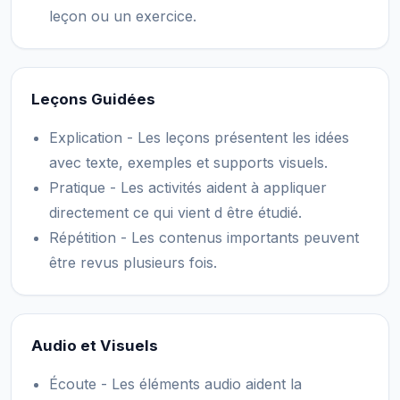
leçon ou un exercice.
Leçons Guidées
Explication - Les leçons présentent les idées
avec texte, exemples et supports visuels.
Pratique - Les activités aident à appliquer
directement ce qui vient d être étudié.
Répétition - Les contenus importants peuvent
être revus plusieurs fois.
Audio et Visuels
Écoute - Les éléments audio aident la