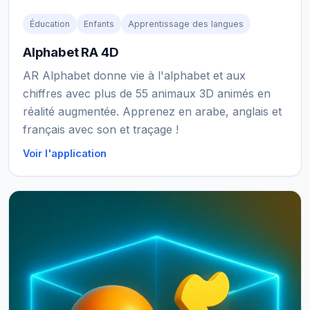
Éducation
Enfants
Apprentissage des langues
Alphabet RA 4D
AR Alphabet donne vie à l'alphabet et aux
chiffres avec plus de 55 animaux 3D animés en
réalité augmentée. Apprenez en arabe, anglais et
français avec son et traçage !
Voir l'application