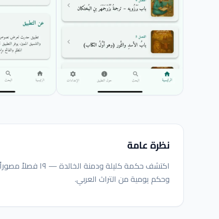
نظرة عامة
اكتشف حكمة كليلة ود
وحكم يومية من التراث العربي.