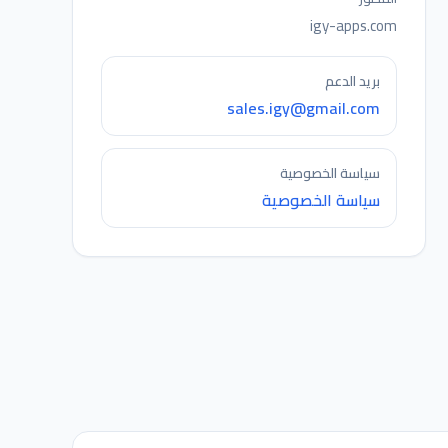
igy-apps.com
بريد الدعم
sales.igy@gmail.com
سياسة الخصوصية
سياسة الخصوصية