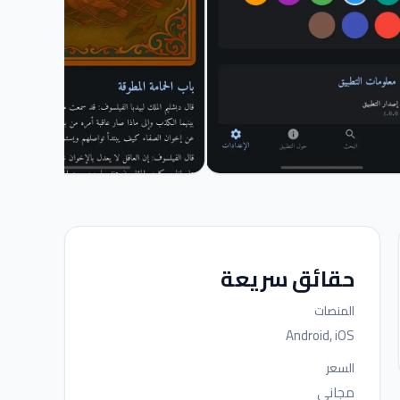
حقائق سريعة
المنصات
Android, iOS
السعر
مجاني