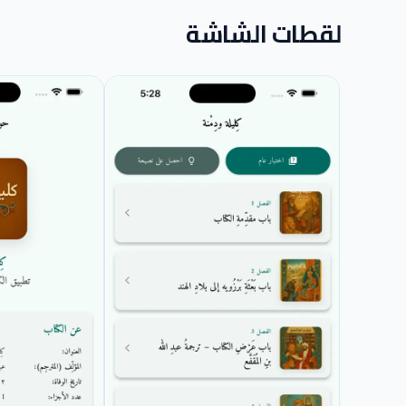
لقطات الشاشة