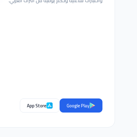
واختبارات تفاعلية وحكم يومية من التراث العربي.
App Store
Google Play