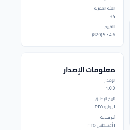
الفئة العمرية
4+
التقييم
4.6 / 5 (820)
معلومات الإصدار
الإصدار
1.0.3
تاريخ الإطلاق
١ يونيو ٢٠٢٥
آخر تحديث
١ أغسطس ٢٠٢٥