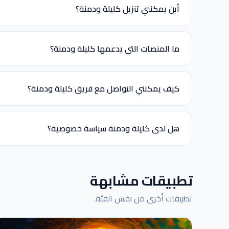
أين يمكنني تنزيل كليلة ودمنة؟
ما المنصات التي يدعمها كليلة ودمنة؟
كيف يمكنني التواصل مع فريق كليلة ودمنة؟
هل لدى كليلة ودمنة سياسة خصوصية؟
تطبيقات مشابهة
تطبيقات أخرى من نفس الفئة.