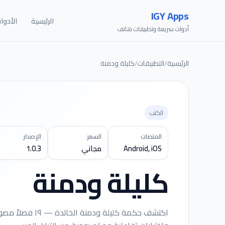
IGY Apps
الرئيسية
الأدوا
أدوات سريعة وتطبيقات هاتف
الرئيسية
/
التطبيقات
/
كليلة ودمنة
الكتب
المنصات
السعر
الإصدار
Android, iOS
مجاني
1.0.3
كليلة ودمنة
اكتشف حكمة كليلة 