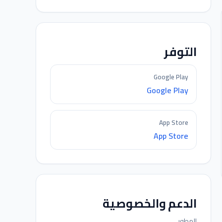
التوفر
Google Play
Google Play
App Store
App Store
الدعم والخصوصية
المطور