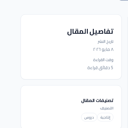
تفاصيل المقال
تاريخ النشر
٨ مايو ٢٠٢٦
وقت القراءة
5 دقائق قراءة
تصنيفات المقال
التصنيف
إنتاجية
دروس