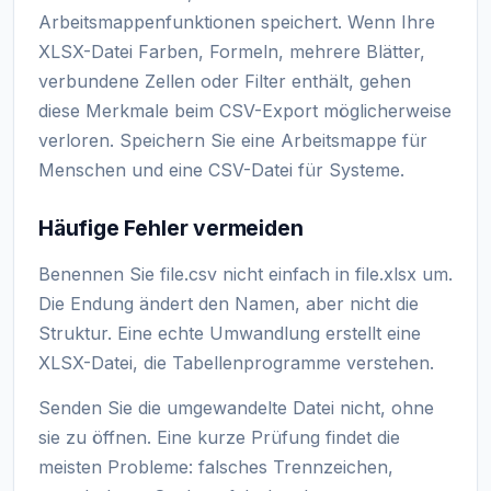
Arbeitsmappenfunktionen speichert. Wenn Ihre
XLSX-Datei Farben, Formeln, mehrere Blätter,
verbundene Zellen oder Filter enthält, gehen
diese Merkmale beim CSV-Export möglicherweise
verloren. Speichern Sie eine Arbeitsmappe für
Menschen und eine CSV-Datei für Systeme.
Häufige Fehler vermeiden
Benennen Sie file.csv nicht einfach in file.xlsx um.
Die Endung ändert den Namen, aber nicht die
Struktur. Eine echte Umwandlung erstellt eine
XLSX-Datei, die Tabellenprogramme verstehen.
Senden Sie die umgewandelte Datei nicht, ohne
sie zu öffnen. Eine kurze Prüfung findet die
meisten Probleme: falsches Trennzeichen,