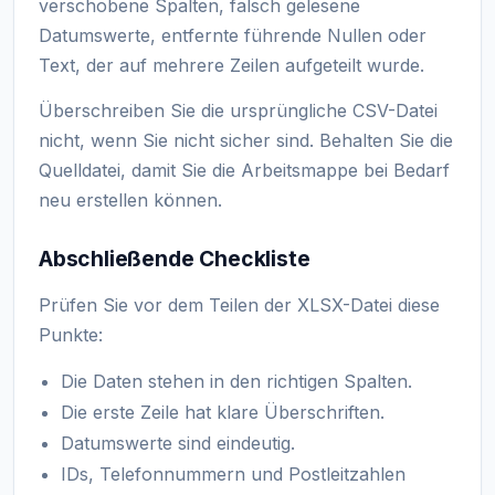
verschobene Spalten, falsch gelesene
Datumswerte, entfernte führende Nullen oder
Text, der auf mehrere Zeilen aufgeteilt wurde.
Überschreiben Sie die ursprüngliche CSV-Datei
nicht, wenn Sie nicht sicher sind. Behalten Sie die
Quelldatei, damit Sie die Arbeitsmappe bei Bedarf
neu erstellen können.
Abschließende Checkliste
Prüfen Sie vor dem Teilen der XLSX-Datei diese
Punkte:
Die Daten stehen in den richtigen Spalten.
Die erste Zeile hat klare Überschriften.
Datumswerte sind eindeutig.
IDs, Telefonnummern und Postleitzahlen