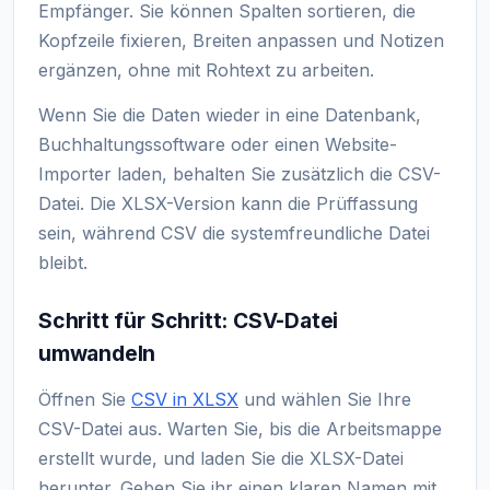
Empfänger. Sie können Spalten sortieren, die
Kopfzeile fixieren, Breiten anpassen und Notizen
ergänzen, ohne mit Rohtext zu arbeiten.
Wenn Sie die Daten wieder in eine Datenbank,
Buchhaltungssoftware oder einen Website-
Importer laden, behalten Sie zusätzlich die CSV-
Datei. Die XLSX-Version kann die Prüffassung
sein, während CSV die systemfreundliche Datei
bleibt.
Schritt für Schritt: CSV-Datei
umwandeln
Öffnen Sie
CSV in XLSX
und wählen Sie Ihre
CSV-Datei aus. Warten Sie, bis die Arbeitsmappe
erstellt wurde, und laden Sie die XLSX-Datei
herunter. Geben Sie ihr einen klaren Namen mit