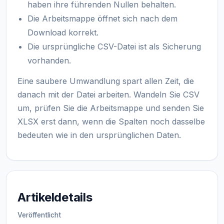
haben ihre führenden Nullen behalten.
Die Arbeitsmappe öffnet sich nach dem
Download korrekt.
Die ursprüngliche CSV-Datei ist als Sicherung
vorhanden.
Eine saubere Umwandlung spart allen Zeit, die
danach mit der Datei arbeiten. Wandeln Sie CSV
um, prüfen Sie die Arbeitsmappe und senden Sie
XLSX erst dann, wenn die Spalten noch dasselbe
bedeuten wie in den ursprünglichen Daten.
Artikeldetails
Veröffentlicht