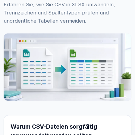
Erfahren Sie, wie Sie CSV in XLSX umwandeln,
Trennzeichen und Spaltentypen prüfen und
unordentliche Tabellen vermeiden.
Warum CSV-Dateien sorgfältig