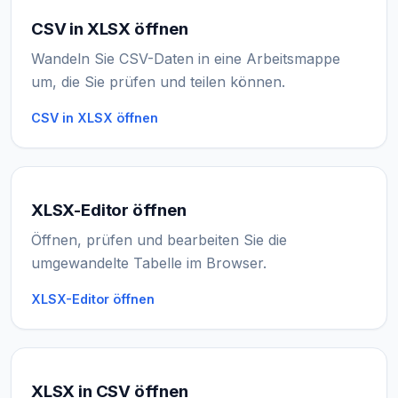
CSV in XLSX öffnen
Wandeln Sie CSV-Daten in eine Arbeitsmappe
um, die Sie prüfen und teilen können.
CSV in XLSX öffnen
XLSX-Editor öffnen
Öffnen, prüfen und bearbeiten Sie die
umgewandelte Tabelle im Browser.
XLSX-Editor öffnen
XLSX in CSV öffnen