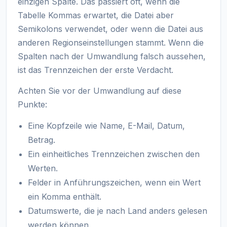
einzigen Spalte. Das passiert oft, wenn die
Tabelle Kommas erwartet, die Datei aber
Semikolons verwendet, oder wenn die Datei aus
anderen Regionseinstellungen stammt. Wenn die
Spalten nach der Umwandlung falsch aussehen,
ist das Trennzeichen der erste Verdacht.
Achten Sie vor der Umwandlung auf diese
Punkte:
Eine Kopfzeile wie Name, E-Mail, Datum,
Betrag.
Ein einheitliches Trennzeichen zwischen den
Werten.
Felder in Anführungszeichen, wenn ein Wert
ein Komma enthält.
Datumswerte, die je nach Land anders gelesen
werden können.