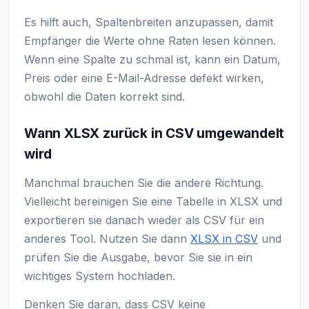
Es hilft auch, Spaltenbreiten anzupassen, damit
Empfänger die Werte ohne Raten lesen können.
Wenn eine Spalte zu schmal ist, kann ein Datum,
Preis oder eine E-Mail-Adresse defekt wirken,
obwohl die Daten korrekt sind.
Wann XLSX zurück in CSV umgewandelt
wird
Manchmal brauchen Sie die andere Richtung.
Vielleicht bereinigen Sie eine Tabelle in XLSX und
exportieren sie danach wieder als CSV für ein
anderes Tool. Nutzen Sie dann
XLSX in CSV
und
prüfen Sie die Ausgabe, bevor Sie sie in ein
wichtiges System hochladen.
Denken Sie daran, dass CSV keine