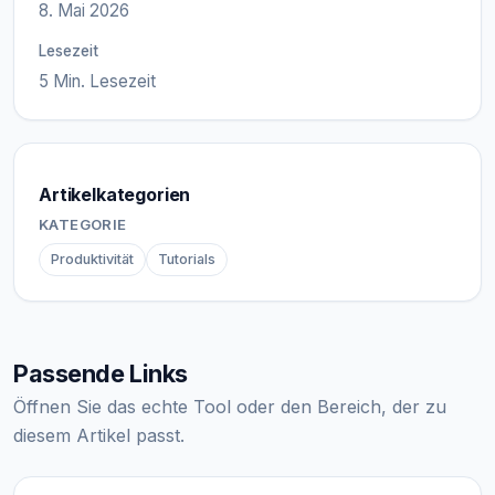
8. Mai 2026
Lesezeit
5 Min. Lesezeit
Artikelkategorien
KATEGORIE
Produktivität
Tutorials
Passende Links
Öffnen Sie das echte Tool oder den Bereich, der zu
diesem Artikel passt.