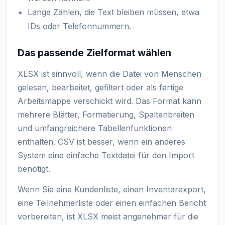
Lange Zahlen, die Text bleiben müssen, etwa
IDs oder Telefonnummern.
Das passende Zielformat wählen
XLSX ist sinnvoll, wenn die Datei von Menschen
gelesen, bearbeitet, gefiltert oder als fertige
Arbeitsmappe verschickt wird. Das Format kann
mehrere Blätter, Formatierung, Spaltenbreiten
und umfangreichere Tabellenfunktionen
enthalten. CSV ist besser, wenn ein anderes
System eine einfache Textdatei für den Import
benötigt.
Wenn Sie eine Kundenliste, einen Inventarexport,
eine Teilnehmerliste oder einen einfachen Bericht
vorbereiten, ist XLSX meist angenehmer für die