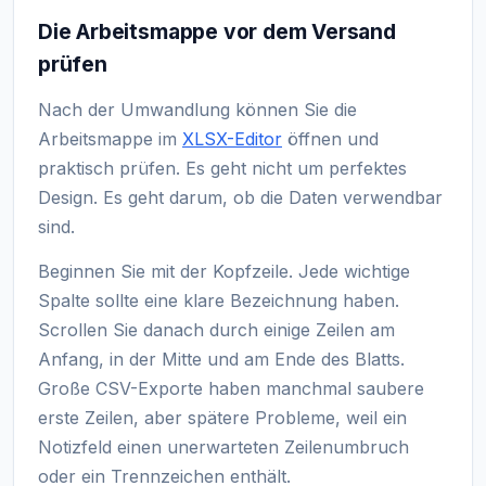
Die Arbeitsmappe vor dem Versand
prüfen
Nach der Umwandlung können Sie die
Arbeitsmappe im
XLSX-Editor
öffnen und
praktisch prüfen. Es geht nicht um perfektes
Design. Es geht darum, ob die Daten verwendbar
sind.
Beginnen Sie mit der Kopfzeile. Jede wichtige
Spalte sollte eine klare Bezeichnung haben.
Scrollen Sie danach durch einige Zeilen am
Anfang, in der Mitte und am Ende des Blatts.
Große CSV-Exporte haben manchmal saubere
erste Zeilen, aber spätere Probleme, weil ein
Notizfeld einen unerwarteten Zeilenumbruch
oder ein Trennzeichen enthält.