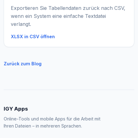
Exportieren Sie Tabellendaten zurück nach CSV,
wenn ein System eine einfache Textdatei
verlangt.
XLSX in CSV öffnen
Zurück zum Blog
IGY Apps
Online-Tools und mobile Apps für die Arbeit mit
Ihren Dateien – in mehreren Sprachen.