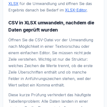
XLSX
für die Umwandlung und öffnen Sie das
Ergebnis danach bei Bedarf im
XLSX-Editor
.
CSV in XLSX umwandeln, nachdem die
Daten geprüft wurden
Öffnen Sie die CSV-Datei vor der Umwandlung
nach Möglichkeit in einer Textvorschau oder
einem einfachen Editor. Sie müssen nicht jede
Zeile verstehen. Wichtig ist nur die Struktur:
welches Zeichen die Werte trennt, ob die erste
Zeile Überschriften enthält und ob manche
Felder in Anführungszeichen stehen, weil der
Wert selbst ein Komma enthält.
Diese kurze Prüfung verhindert das häufigste
Tabellenproblem: Alle Daten landen in einer