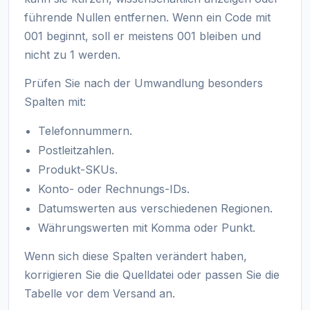
führende Nullen entfernen. Wenn ein Code mit
001 beginnt, soll er meistens 001 bleiben und
nicht zu 1 werden.
Prüfen Sie nach der Umwandlung besonders
Spalten mit:
Telefonnummern.
Postleitzahlen.
Produkt-SKUs.
Konto- oder Rechnungs-IDs.
Datumswerten aus verschiedenen Regionen.
Währungswerten mit Komma oder Punkt.
Wenn sich diese Spalten verändert haben,
korrigieren Sie die Quelldatei oder passen Sie die
Tabelle vor dem Versand an.