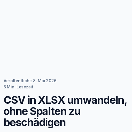
Veröffentlicht: 8. Mai 2026
5 Min. Lesezeit
CSV in XLSX umwandeln,
ohne Spalten zu
beschädigen