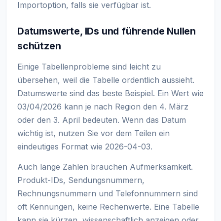
Importoption, falls sie verfügbar ist.
Datumswerte, IDs und führende Nullen
schützen
Einige Tabellenprobleme sind leicht zu
übersehen, weil die Tabelle ordentlich aussieht.
Datumswerte sind das beste Beispiel. Ein Wert wie
03/04/2026 kann je nach Region den 4. März
oder den 3. April bedeuten. Wenn das Datum
wichtig ist, nutzen Sie vor dem Teilen ein
eindeutiges Format wie 2026-04-03.
Auch lange Zahlen brauchen Aufmerksamkeit.
Produkt-IDs, Sendungsnummern,
Rechnungsnummern und Telefonnummern sind
oft Kennungen, keine Rechenwerte. Eine Tabelle
kann sie kürzen, wissenschaftlich anzeigen oder