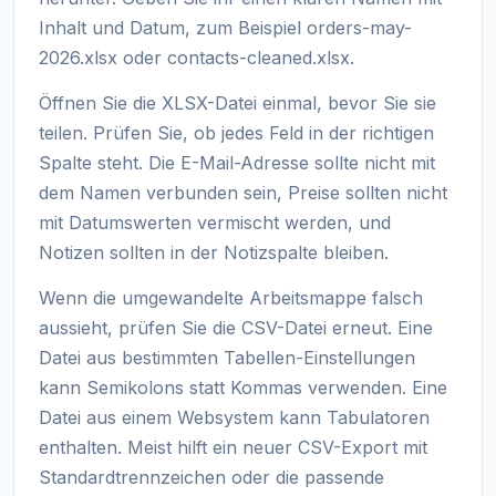
Inhalt und Datum, zum Beispiel orders-may-
2026.xlsx oder contacts-cleaned.xlsx.
Öffnen Sie die XLSX-Datei einmal, bevor Sie sie
teilen. Prüfen Sie, ob jedes Feld in der richtigen
Spalte steht. Die E-Mail-Adresse sollte nicht mit
dem Namen verbunden sein, Preise sollten nicht
mit Datumswerten vermischt werden, und
Notizen sollten in der Notizspalte bleiben.
Wenn die umgewandelte Arbeitsmappe falsch
aussieht, prüfen Sie die CSV-Datei erneut. Eine
Datei aus bestimmten Tabellen-Einstellungen
kann Semikolons statt Kommas verwenden. Eine
Datei aus einem Websystem kann Tabulatoren
enthalten. Meist hilft ein neuer CSV-Export mit
Standardtrennzeichen oder die passende