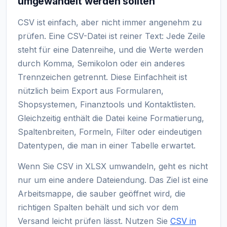
umgewandelt werden sollten
CSV ist einfach, aber nicht immer angenehm zu
prüfen. Eine CSV-Datei ist reiner Text: Jede Zeile
steht für eine Datenreihe, und die Werte werden
durch Komma, Semikolon oder ein anderes
Trennzeichen getrennt. Diese Einfachheit ist
nützlich beim Export aus Formularen,
Shopsystemen, Finanztools und Kontaktlisten.
Gleichzeitig enthält die Datei keine Formatierung,
Spaltenbreiten, Formeln, Filter oder eindeutigen
Datentypen, die man in einer Tabelle erwartet.
Wenn Sie CSV in XLSX umwandeln, geht es nicht
nur um eine andere Dateiendung. Das Ziel ist eine
Arbeitsmappe, die sauber geöffnet wird, die
richtigen Spalten behält und sich vor dem
Versand leicht prüfen lässt. Nutzen Sie
CSV in