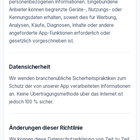
personenbezogenen Informationen. Eingebundene
Anbieter können begrenzte Geräte-, Nutzungs- oder
Kennungsdaten erhalten, soweit dies für Werbung,
Analysen, Käufe, Diagnosen, Inhalte oder andere
angeforderte App-Funktionen erforderlich oder
gesetzlich vorgeschrieben ist.
Datensicherheit
Wir wenden branchenübliche Sicherheitspraktiken zum
Schutz der von unserer App verarbeiteten Informationen
an. Keine Übertragungsmethode über das Internet ist
jedoch 100 % sicher.
Änderungen dieser Richtlinie
Wir können diese Datenschutzerklärung von Zeit zu Zeit