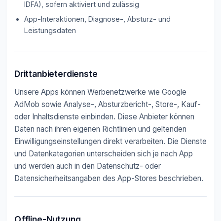
IDFA), sofern aktiviert und zulässig
App-Interaktionen, Diagnose-, Absturz- und
Leistungsdaten
Drittanbieterdienste
Unsere Apps können Werbenetzwerke wie Google
AdMob sowie Analyse-, Absturzbericht-, Store-, Kauf-
oder Inhaltsdienste einbinden. Diese Anbieter können
Daten nach ihren eigenen Richtlinien und geltenden
Einwilligungseinstellungen direkt verarbeiten. Die Dienste
und Datenkategorien unterscheiden sich je nach App
und werden auch in den Datenschutz- oder
Datensicherheitsangaben des App-Stores beschrieben.
Offline-Nutzung