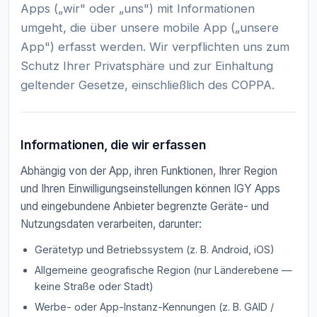
Apps („wir" oder „uns") mit Informationen
umgeht, die über unsere mobile App („unsere
App") erfasst werden. Wir verpflichten uns zum
Schutz Ihrer Privatsphäre und zur Einhaltung
geltender Gesetze, einschließlich des COPPA.
Informationen, die wir erfassen
Abhängig von der App, ihren Funktionen, Ihrer Region
und Ihren Einwilligungseinstellungen können IGY Apps
und eingebundene Anbieter begrenzte Geräte- und
Nutzungsdaten verarbeiten, darunter:
Gerätetyp und Betriebssystem (z. B. Android, iOS)
Allgemeine geografische Region (nur Länderebene —
keine Straße oder Stadt)
Werbe- oder App-Instanz-Kennungen (z. B. GAID /