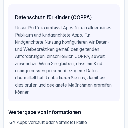
Datenschutz für Kinder (COPPA)
Unser Portfolio umfasst Apps für ein allgemeines
Publikum und kindgerichtete Apps. Für
kindgerichtete Nutzung konfigurieren wir Daten-
und Werbepraktiken gemäß den geltenden
Anforderungen, einschließlich COPPA, soweit
anwendbar. Wenn Sie glauben, dass ein Kind
unangemessen personenbezogene Daten
übermittelt hat, kontaktieren Sie uns, damit wir
dies prüfen und geeignete Maßnahmen ergreifen
können.
Weitergabe von Informationen
IGY Apps verkauft oder vermietet keine