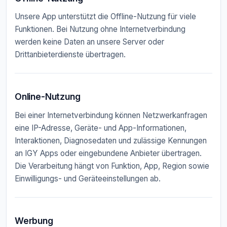
Unsere App unterstützt die Offline-Nutzung für viele
Funktionen. Bei Nutzung ohne Internetverbindung
werden keine Daten an unsere Server oder
Drittanbieterdienste übertragen.
Online-Nutzung
Bei einer Internetverbindung können Netzwerkanfragen
eine IP-Adresse, Geräte- und App-Informationen,
Interaktionen, Diagnosedaten und zulässige Kennungen
an IGY Apps oder eingebundene Anbieter übertragen.
Die Verarbeitung hängt von Funktion, App, Region sowie
Einwilligungs- und Geräteeinstellungen ab.
Werbung