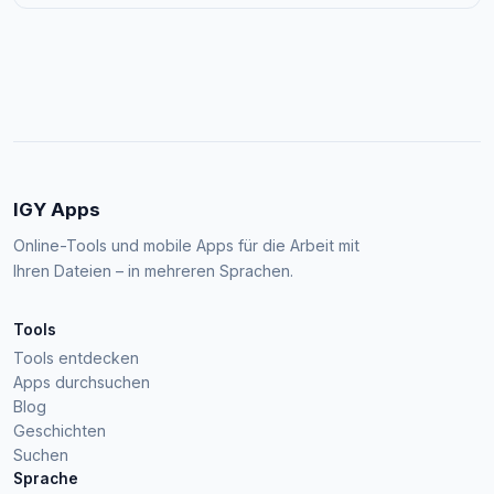
IGY Apps
Online-Tools und mobile Apps für die Arbeit mit
Ihren Dateien – in mehreren Sprachen.
Tools
Tools entdecken
Apps durchsuchen
Blog
Geschichten
Suchen
Sprache