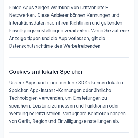
Einige Apps zeigen Werbung von Drittanbieter-
Netzwerken. Diese Anbieter können Kennungen und
Interaktionsdaten nach ihren Richtlinien und geltenden
Einwilligungseinstellungen verarbeiten. Wenn Sie auf eine
Anzeige tippen und die App verlassen, gilt die
Datenschutzrichtlinie des Werbetreibenden.
Cookies und lokaler Speicher
Unsere Apps und eingebundene SDKs können lokalen
Speicher, App-Instanz-Kennungen oder ähnliche
Technologien verwenden, um Einstellungen zu
speichern, Leistung zu messen und Funktionen oder
Werbung bereitzustellen. Verfügbare Kontrollen hängen
von Gerät, Region und Einwilligungseinstellungen ab.