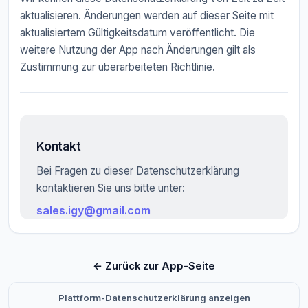
aktualisieren. Änderungen werden auf dieser Seite mit
aktualisiertem Gültigkeitsdatum veröffentlicht. Die
weitere Nutzung der App nach Änderungen gilt als
Zustimmung zur überarbeiteten Richtlinie.
Kontakt
Bei Fragen zu dieser Datenschutzerklärung
kontaktieren Sie uns bitte unter:
sales.igy@gmail.com
← Zurück zur App-Seite
Plattform-Datenschutzerklärung anzeigen