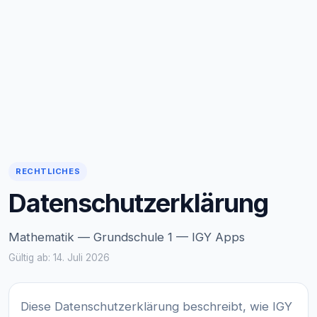
RECHTLICHES
Datenschutzerklärung
Mathematik — Grundschule 1 — IGY Apps
Gültig ab: 14. Juli 2026
Diese Datenschutzerklärung beschreibt, wie IGY