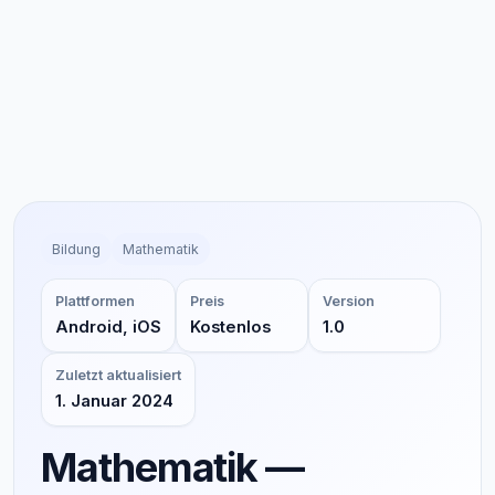
Bildung
Mathematik
Plattformen
Preis
Version
Android, iOS
Kostenlos
1.0
Zuletzt aktualisiert
1. Januar 2024
Mathematik —