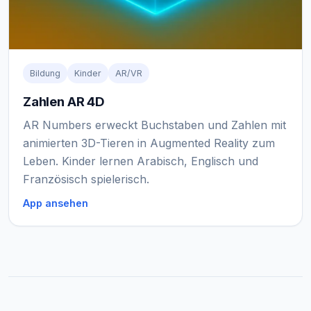
Bildung
Kinder
AR/VR
Zahlen AR 4D
AR Numbers erweckt Buchstaben und Zahlen mit
animierten 3D-Tieren in Augmented Reality zum
Leben. Kinder lernen Arabisch, Englisch und
Französisch spielerisch.
App ansehen