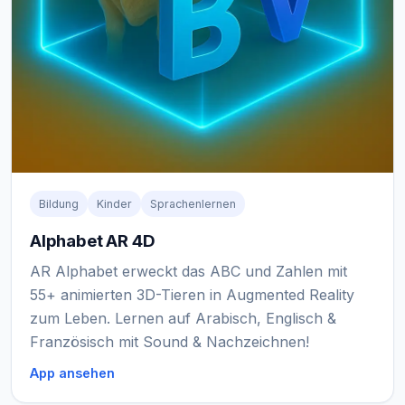
Bildung
Kinder
Sprachenlernen
Alphabet AR 4D
AR Alphabet erweckt das ABC und Zahlen mit
55+ animierten 3D-Tieren in Augmented Reality
zum Leben. Lernen auf Arabisch, Englisch &
Französisch mit Sound & Nachzeichnen!
App ansehen