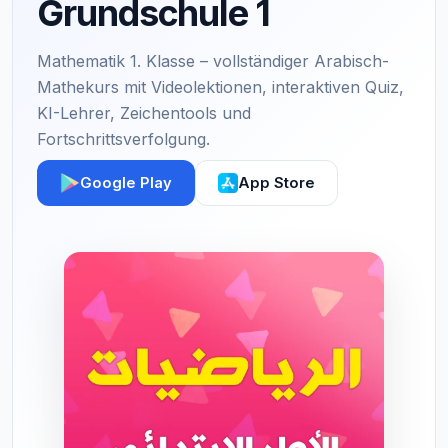
Grundschule 1
Mathematik 1. Klasse – vollständiger Arabisch-
Mathekurs mit Videolektionen, interaktiven Quiz,
KI-Lehrer, Zeichentools und
Fortschrittsverfolgung.
Google Play
App Store