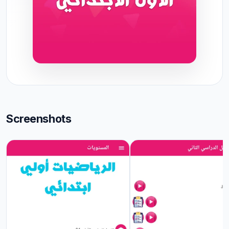
Screenshots