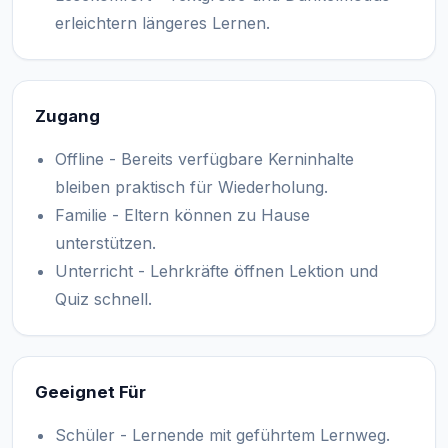
erleichtern längeres Lernen.
Zugang
Offline - Bereits verfügbare Kerninhalte
bleiben praktisch für Wiederholung.
Familie - Eltern können zu Hause
unterstützen.
Unterricht - Lehrkräfte öffnen Lektion und
Quiz schnell.
Geeignet Für
Schüler - Lernende mit geführtem Lernweg.