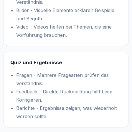
Verständnis.
Bilder - Visuelle Elemente erklären Beispiele
und Begriffe.
Video - Videos helfen bei Themen, die eine
Vorführung brauchen.
Quiz und Ergebnisse
Fragen - Mehrere Fragearten prüfen das
Verständnis.
Feedback - Direkte Rückmeldung hilft beim
Korrigieren.
Berichte - Ergebnisse zeigen, was wiederholt
werden sollte.