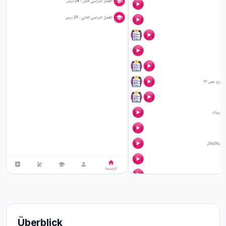
Überblick