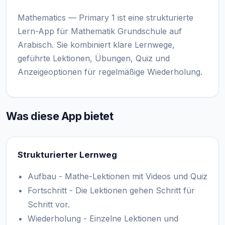
Mathematics — Primary 1 ist eine strukturierte
Lern-App für Mathematik Grundschule auf
Arabisch. Sie kombiniert klare Lernwege,
geführte Lektionen, Übungen, Quiz und
Anzeigeoptionen für regelmäßige Wiederholung.
Was diese App bietet
Strukturierter Lernweg
Aufbau - Mathe-Lektionen mit Videos und Quiz
Fortschritt - Die Lektionen gehen Schritt für
Schritt vor.
Wiederholung - Einzelne Lektionen und