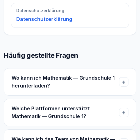
Datenschutzerklärung
Datenschutzerklärung
Häufig gestellte Fragen
Wo kann ich Mathematik — Grundschule 1
herunterladen?
Welche Plattformen unterstützt
Mathematik — Grundschule 1?
Wie kann ich das Team von Mathematik —