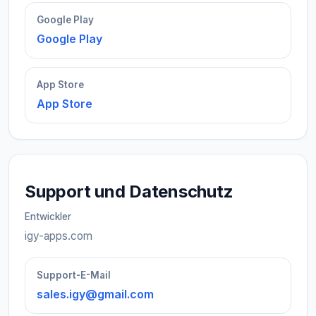
Google Play
Google Play
App Store
App Store
Support und Datenschutz
Entwickler
igy-apps.com
Support-E-Mail
sales.igy@gmail.com