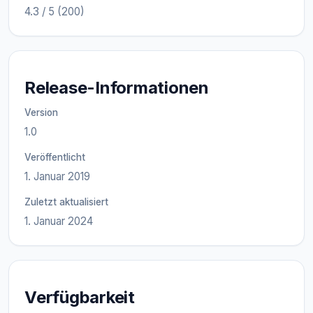
4.3 / 5 (200)
Release-Informationen
Version
1.0
Veröffentlicht
1. Januar 2019
Zuletzt aktualisiert
1. Januar 2024
Verfügbarkeit