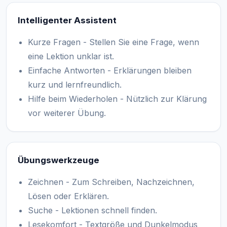
Intelligenter Assistent
Kurze Fragen - Stellen Sie eine Frage, wenn
eine Lektion unklar ist.
Einfache Antworten - Erklärungen bleiben
kurz und lernfreundlich.
Hilfe beim Wiederholen - Nützlich zur Klärung
vor weiterer Übung.
Übungswerkzeuge
Zeichnen - Zum Schreiben, Nachzeichnen,
Lösen oder Erklären.
Suche - Lektionen schnell finden.
Lesekomfort - Textgröße und Dunkelmodus