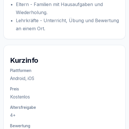
Eltern - Familien mit Hausaufgaben und
Wiederholung.
Lehrkräfte - Unterricht, Übung und Bewertung
an einem Ort.
Kurzinfo
Plattformen
Android, iOS
Preis
Kostenlos
Altersfreigabe
4+
Bewertung