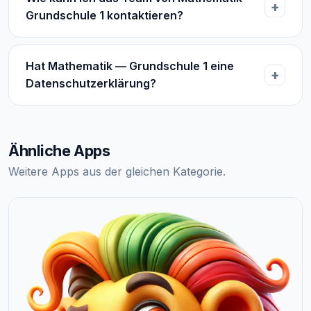
Grundschule 1 kontaktieren?
Hat Mathematik — Grundschule 1 eine
Datenschutzerklärung?
Ähnliche Apps
Weitere Apps aus der gleichen Kategorie.