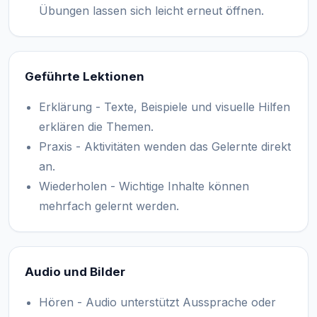
Übungen lassen sich leicht erneut öffnen.
Geführte Lektionen
Erklärung - Texte, Beispiele und visuelle Hilfen
erklären die Themen.
Praxis - Aktivitäten wenden das Gelernte direkt
an.
Wiederholen - Wichtige Inhalte können
mehrfach gelernt werden.
Audio und Bilder
Hören - Audio unterstützt Aussprache oder