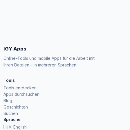
IGY Apps
Online-Tools und mobile Apps für die Arbeit mit
Ihren Dateien – in mehreren Sprachen.
Tools
Tools entdecken
Apps durchsuchen
Blog
Geschichten
Suchen
Sprache
🇬🇧
English