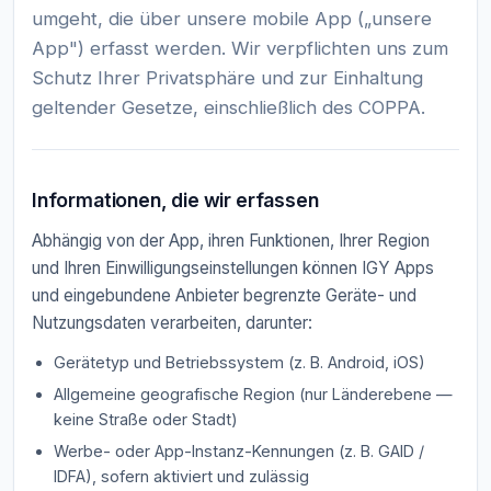
umgeht, die über unsere mobile App („unsere
App") erfasst werden. Wir verpflichten uns zum
Schutz Ihrer Privatsphäre und zur Einhaltung
geltender Gesetze, einschließlich des COPPA.
Informationen, die wir erfassen
Abhängig von der App, ihren Funktionen, Ihrer Region
und Ihren Einwilligungseinstellungen können IGY Apps
und eingebundene Anbieter begrenzte Geräte- und
Nutzungsdaten verarbeiten, darunter:
Gerätetyp und Betriebssystem (z. B. Android, iOS)
Allgemeine geografische Region (nur Länderebene —
keine Straße oder Stadt)
Werbe- oder App-Instanz-Kennungen (z. B. GAID /
IDFA), sofern aktiviert und zulässig