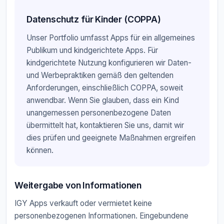
Datenschutz für Kinder (COPPA)
Unser Portfolio umfasst Apps für ein allgemeines
Publikum und kindgerichtete Apps. Für
kindgerichtete Nutzung konfigurieren wir Daten-
und Werbepraktiken gemäß den geltenden
Anforderungen, einschließlich COPPA, soweit
anwendbar. Wenn Sie glauben, dass ein Kind
unangemessen personenbezogene Daten
übermittelt hat, kontaktieren Sie uns, damit wir
dies prüfen und geeignete Maßnahmen ergreifen
können.
Weitergabe von Informationen
IGY Apps verkauft oder vermietet keine
personenbezogenen Informationen. Eingebundene