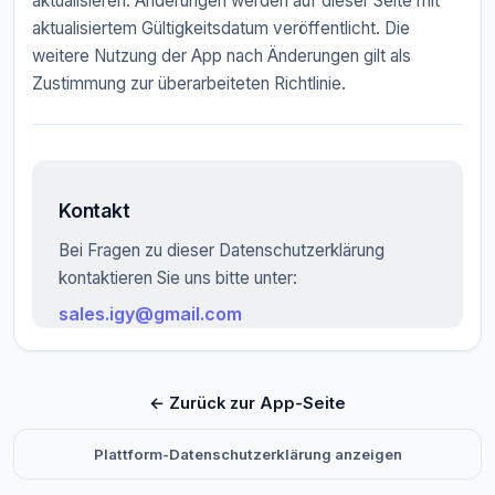
aktualisieren. Änderungen werden auf dieser Seite mit
aktualisiertem Gültigkeitsdatum veröffentlicht. Die
weitere Nutzung der App nach Änderungen gilt als
Zustimmung zur überarbeiteten Richtlinie.
Kontakt
Bei Fragen zu dieser Datenschutzerklärung
kontaktieren Sie uns bitte unter:
sales.igy@gmail.com
← Zurück zur App-Seite
Plattform-Datenschutzerklärung anzeigen