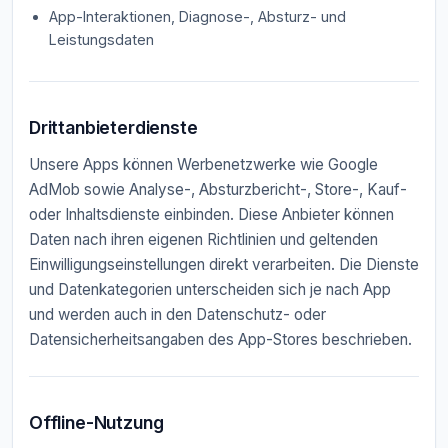
App-Interaktionen, Diagnose-, Absturz- und
Leistungsdaten
Drittanbieterdienste
Unsere Apps können Werbenetzwerke wie Google
AdMob sowie Analyse-, Absturzbericht-, Store-, Kauf-
oder Inhaltsdienste einbinden. Diese Anbieter können
Daten nach ihren eigenen Richtlinien und geltenden
Einwilligungseinstellungen direkt verarbeiten. Die Dienste
und Datenkategorien unterscheiden sich je nach App
und werden auch in den Datenschutz- oder
Datensicherheitsangaben des App-Stores beschrieben.
Offline-Nutzung