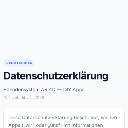
RECHTLICHES
Datenschutzerklärung
Periodensystem AR 4D — IGY Apps
Gültig ab: 14. Juli 2026
Diese Datenschutzerklärung beschreibt, wie IGY
Apps („wir" oder „uns") mit Informationen