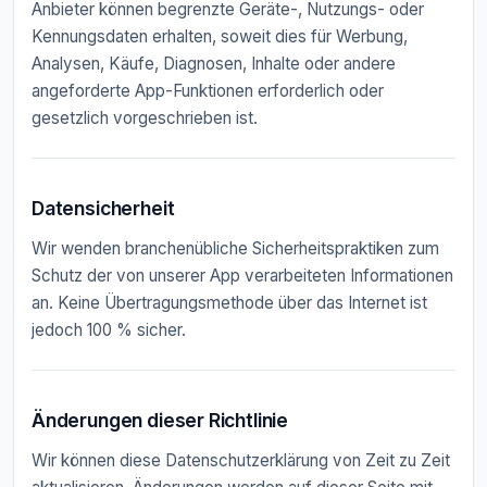
Anbieter können begrenzte Geräte-, Nutzungs- oder
Kennungsdaten erhalten, soweit dies für Werbung,
Analysen, Käufe, Diagnosen, Inhalte oder andere
angeforderte App-Funktionen erforderlich oder
gesetzlich vorgeschrieben ist.
Datensicherheit
Wir wenden branchenübliche Sicherheitspraktiken zum
Schutz der von unserer App verarbeiteten Informationen
an. Keine Übertragungsmethode über das Internet ist
jedoch 100 % sicher.
Änderungen dieser Richtlinie
Wir können diese Datenschutzerklärung von Zeit zu Zeit