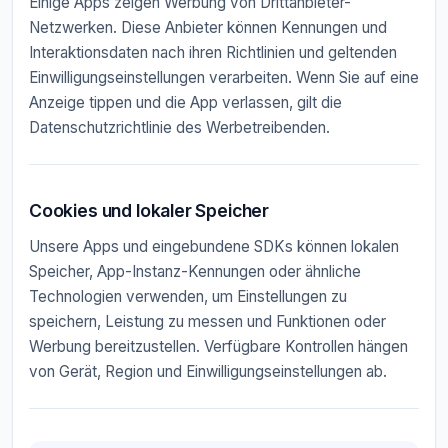
Einige Apps zeigen Werbung von Drittanbieter-
Netzwerken. Diese Anbieter können Kennungen und
Interaktionsdaten nach ihren Richtlinien und geltenden
Einwilligungseinstellungen verarbeiten. Wenn Sie auf eine
Anzeige tippen und die App verlassen, gilt die
Datenschutzrichtlinie des Werbetreibenden.
Cookies und lokaler Speicher
Unsere Apps und eingebundene SDKs können lokalen
Speicher, App-Instanz-Kennungen oder ähnliche
Technologien verwenden, um Einstellungen zu
speichern, Leistung zu messen und Funktionen oder
Werbung bereitzustellen. Verfügbare Kontrollen hängen
von Gerät, Region und Einwilligungseinstellungen ab.