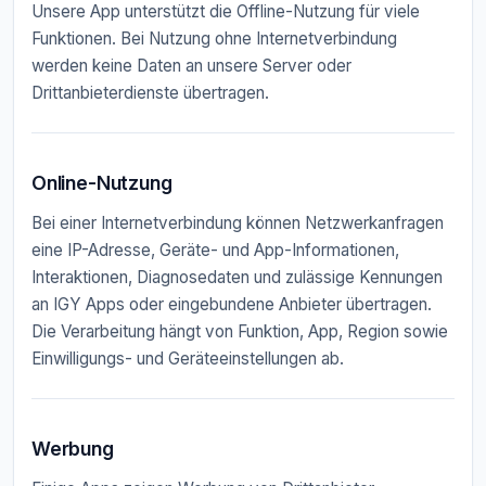
Unsere App unterstützt die Offline-Nutzung für viele
Funktionen. Bei Nutzung ohne Internetverbindung
werden keine Daten an unsere Server oder
Drittanbieterdienste übertragen.
Online-Nutzung
Bei einer Internetverbindung können Netzwerkanfragen
eine IP-Adresse, Geräte- und App-Informationen,
Interaktionen, Diagnosedaten und zulässige Kennungen
an IGY Apps oder eingebundene Anbieter übertragen.
Die Verarbeitung hängt von Funktion, App, Region sowie
Einwilligungs- und Geräteeinstellungen ab.
Werbung