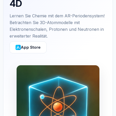
4D
Lernen Sie Chemie mit dem AR-Periodensystem!
Betrachten Sie 3D-Atommodelle mit
Elektronenschalen, Protonen und Neutronen in
erweiterter Realität.
App Store