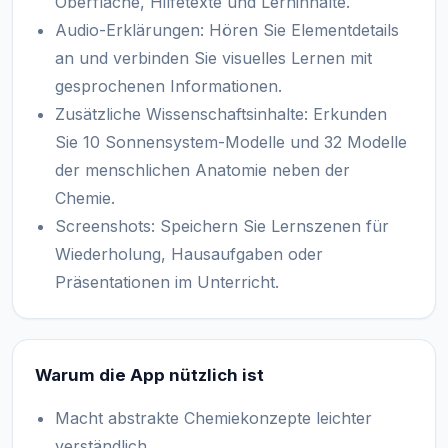
Oberfläche, Hilfetexte und Lerninhalte.
Audio-Erklärungen: Hören Sie Elementdetails
an und verbinden Sie visuelles Lernen mit
gesprochenen Informationen.
Zusätzliche Wissenschaftsinhalte: Erkunden
Sie 10 Sonnensystem-Modelle und 32 Modelle
der menschlichen Anatomie neben der
Chemie.
Screenshots: Speichern Sie Lernszenen für
Wiederholung, Hausaufgaben oder
Präsentationen im Unterricht.
Warum die App nützlich ist
Macht abstrakte Chemiekonzepte leichter
verständlich