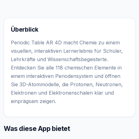
Überblick
Periodic Table AR 4D macht Chemie zu einem
visuellen, interaktiven Lernerlebnis für Schüler,
Lehrkräfte und Wissenschaftsbegeisterte.
Entdecken Sie alle 118 chemischen Elemente in
einem interaktiven Periodensystem und öffnen
Sie 3D-Atommodelle, die Protonen, Neutronen,
Elektronen und Elektronenschalen klar und
einprägsam zeigen.
Was diese App bietet