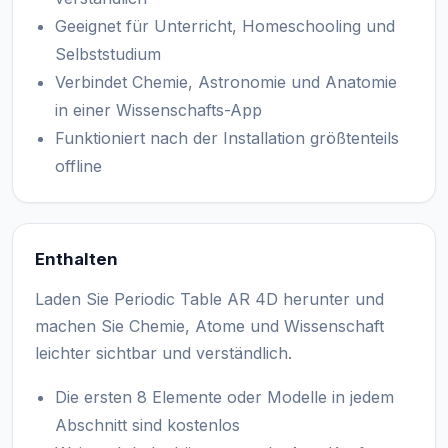
Geeignet für Unterricht, Homeschooling und
Selbststudium
Verbindet Chemie, Astronomie und Anatomie
in einer Wissenschafts-App
Funktioniert nach der Installation größtenteils
offline
Enthalten
Laden Sie Periodic Table AR 4D herunter und
machen Sie Chemie, Atome und Wissenschaft
leichter sichtbar und verständlich.
Die ersten 8 Elemente oder Modelle in jedem
Abschnitt sind kostenlos