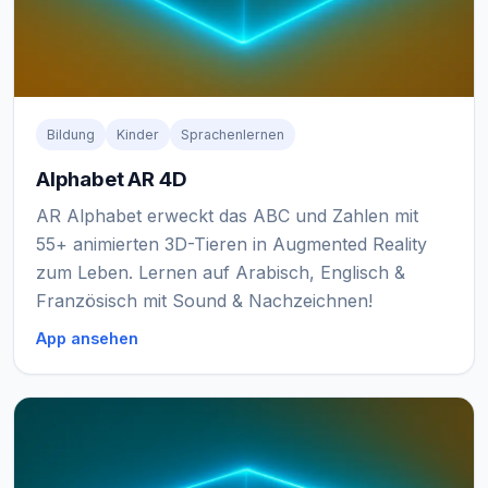
Bildung
Kinder
Sprachenlernen
Alphabet AR 4D
AR Alphabet erweckt das ABC und Zahlen mit
55+ animierten 3D-Tieren in Augmented Reality
zum Leben. Lernen auf Arabisch, Englisch &
Französisch mit Sound & Nachzeichnen!
App ansehen