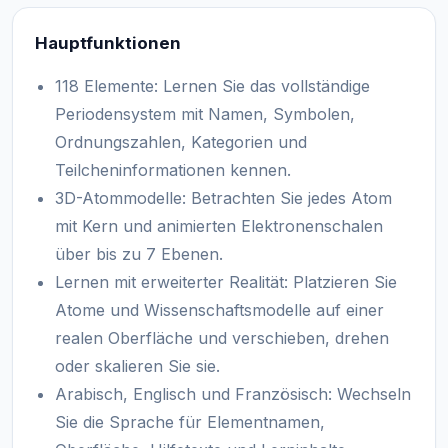
Hauptfunktionen
118 Elemente: Lernen Sie das vollständige
Periodensystem mit Namen, Symbolen,
Ordnungszahlen, Kategorien und
Teilcheninformationen kennen.
3D-Atommodelle: Betrachten Sie jedes Atom
mit Kern und animierten Elektronenschalen
über bis zu 7 Ebenen.
Lernen mit erweiterter Realität: Platzieren Sie
Atome und Wissenschaftsmodelle auf einer
realen Oberfläche und verschieben, drehen
oder skalieren Sie sie.
Arabisch, Englisch und Französisch: Wechseln
Sie die Sprache für Elementnamen,