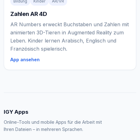
Bildung
Kinder
AR/VR
Zahlen AR 4D
AR Numbers erweckt Buchstaben und Zahlen mit
animierten 3D-Tieren in Augmented Reality zum
Leben. Kinder lernen Arabisch, Englisch und
Französisch spielerisch.
App ansehen
IGY Apps
Online-Tools und mobile Apps für die Arbeit mit
Ihren Dateien – in mehreren Sprachen.