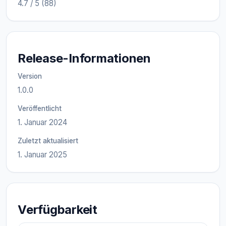
4.7 / 5 (88)
Release-Informationen
Version
1.0.0
Veröffentlicht
1. Januar 2024
Zuletzt aktualisiert
1. Januar 2025
Verfügbarkeit