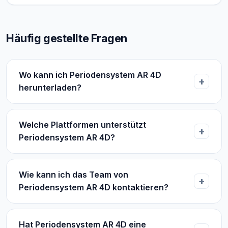
Häufig gestellte Fragen
Wo kann ich Periodensystem AR 4D
herunterladen?
Welche Plattformen unterstützt
Periodensystem AR 4D?
Wie kann ich das Team von
Periodensystem AR 4D kontaktieren?
Hat Periodensystem AR 4D eine