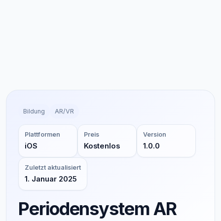
Bildung
AR/VR
Plattformen
Preis
Version
iOS
Kostenlos
1.0.0
Zuletzt aktualisiert
1. Januar 2025
Periodensystem AR