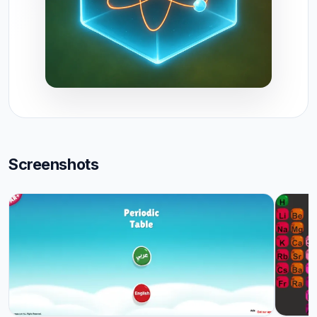
Screenshots