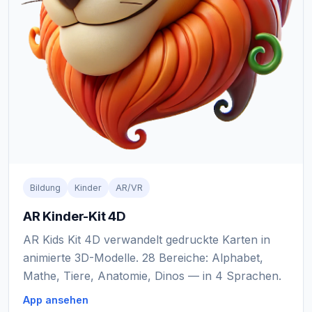
Bildung
Kinder
AR/VR
AR Kinder-Kit 4D
AR Kids Kit 4D verwandelt gedruckte Karten in
animierte 3D-Modelle. 28 Bereiche: Alphabet,
Mathe, Tiere, Anatomie, Dinos — in 4 Sprachen.
App ansehen