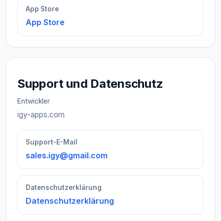
App Store
App Store
Support und Datenschutz
Entwickler
igy-apps.com
Support-E-Mail
sales.igy@gmail.com
Datenschutzerklärung
Datenschutzerklärung