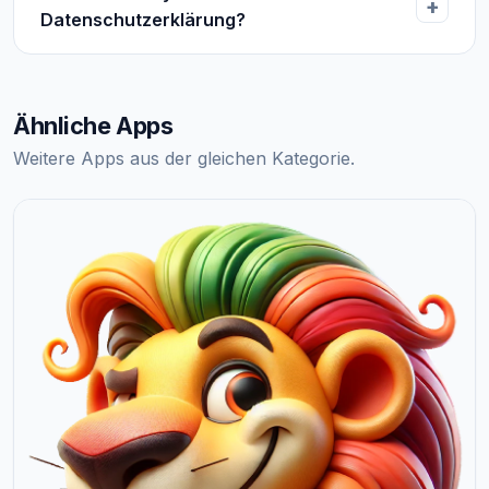
Datenschutzerklärung?
Ähnliche Apps
Weitere Apps aus der gleichen Kategorie.