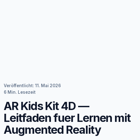
Veröffentlicht: 11. Mai 2026
6 Min. Lesezeit
AR Kids Kit 4D —
Leitfaden fuer Lernen mit
Augmented Reality