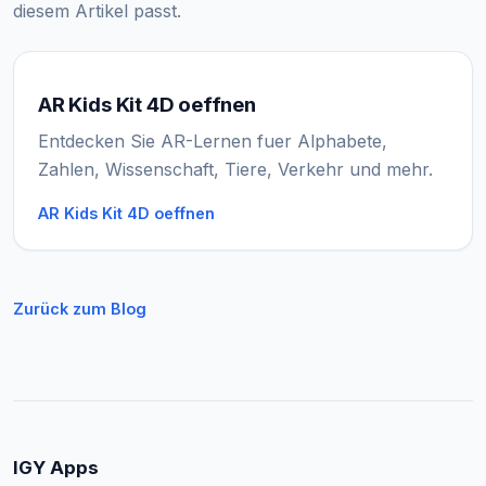
diesem Artikel passt.
AR Kids Kit 4D oeffnen
Entdecken Sie AR-Lernen fuer Alphabete,
Zahlen, Wissenschaft, Tiere, Verkehr und mehr.
AR Kids Kit 4D oeffnen
Zurück zum Blog
IGY Apps