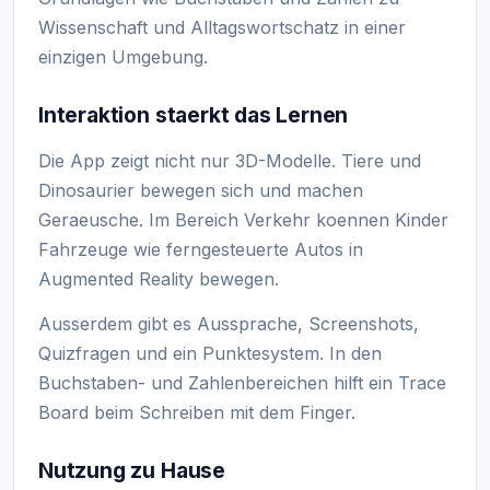
Wissenschaft und Alltagswortschatz in einer
einzigen Umgebung.
Interaktion staerkt das Lernen
Die App zeigt nicht nur 3D-Modelle. Tiere und
Dinosaurier bewegen sich und machen
Geraeusche. Im Bereich Verkehr koennen Kinder
Fahrzeuge wie ferngesteuerte Autos in
Augmented Reality bewegen.
Ausserdem gibt es Aussprache, Screenshots,
Quizfragen und ein Punktesystem. In den
Buchstaben- und Zahlenbereichen hilft ein Trace
Board beim Schreiben mit dem Finger.
Nutzung zu Hause