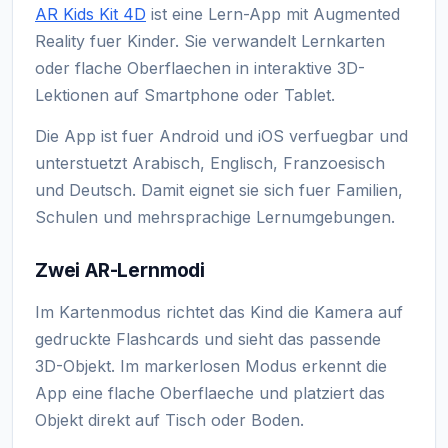
AR Kids Kit 4D
ist eine Lern-App mit Augmented
Reality fuer Kinder. Sie verwandelt Lernkarten
oder flache Oberflaechen in interaktive 3D-
Lektionen auf Smartphone oder Tablet.
Die App ist fuer Android und iOS verfuegbar und
unterstuetzt Arabisch, Englisch, Franzoesisch
und Deutsch. Damit eignet sie sich fuer Familien,
Schulen und mehrsprachige Lernumgebungen.
Zwei AR-Lernmodi
Im Kartenmodus richtet das Kind die Kamera auf
gedruckte Flashcards und sieht das passende
3D-Objekt. Im markerlosen Modus erkennt die
App eine flache Oberflaeche und platziert das
Objekt direkt auf Tisch oder Boden.