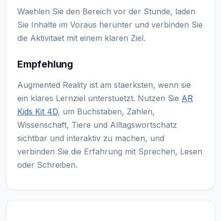
Waehlen Sie den Bereich vor der Stunde, laden
Sie Inhalte im Voraus herunter und verbinden Sie
die Aktivitaet mit einem klaren Ziel.
Empfehlung
Augmented Reality ist am staerksten, wenn sie
ein klares Lernziel unterstuetzt. Nutzen Sie
AR
Kids Kit 4D
, um Buchstaben, Zahlen,
Wissenschaft, Tiere und Alltagswortschatz
sichtbar und interaktiv zu machen, und
verbinden Sie die Erfahrung mit Sprechen, Lesen
oder Schreiben.