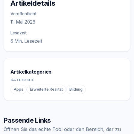
Artikeldetails
Veröffentlicht
11. Mai 2026
Lesezeit
6 Min. Lesezeit
Artikelkategorien
KATEGORIE
Apps
Erweiterte Realität
Bildung
Passende Links
Öffnen Sie das echte Tool oder den Bereich, der zu