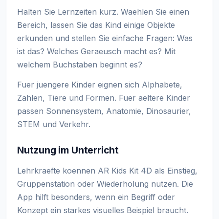
Halten Sie Lernzeiten kurz. Waehlen Sie einen
Bereich, lassen Sie das Kind einige Objekte
erkunden und stellen Sie einfache Fragen: Was
ist das? Welches Geraeusch macht es? Mit
welchem Buchstaben beginnt es?
Fuer juengere Kinder eignen sich Alphabete,
Zahlen, Tiere und Formen. Fuer aeltere Kinder
passen Sonnensystem, Anatomie, Dinosaurier,
STEM und Verkehr.
Nutzung im Unterricht
Lehrkraefte koennen AR Kids Kit 4D als Einstieg,
Gruppenstation oder Wiederholung nutzen. Die
App hilft besonders, wenn ein Begriff oder
Konzept ein starkes visuelles Beispiel braucht.