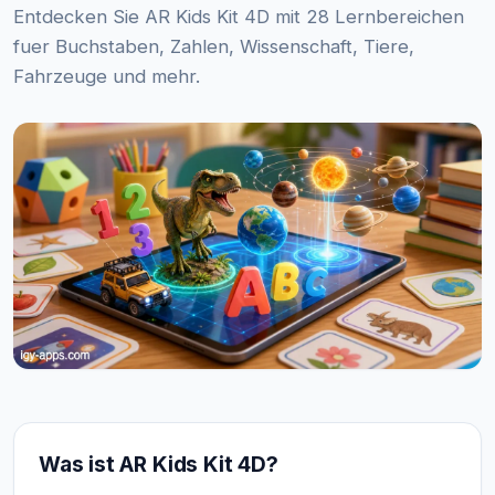
Entdecken Sie AR Kids Kit 4D mit 28 Lernbereichen
fuer Buchstaben, Zahlen, Wissenschaft, Tiere,
Fahrzeuge und mehr.
Was ist AR Kids Kit 4D?