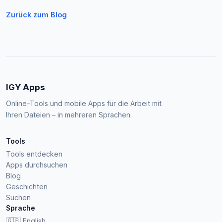
Zurück zum Blog
IGY Apps
Online-Tools und mobile Apps für die Arbeit mit
Ihren Dateien – in mehreren Sprachen.
Tools
Tools entdecken
Apps durchsuchen
Blog
Geschichten
Suchen
Sprache
🇬🇧
English