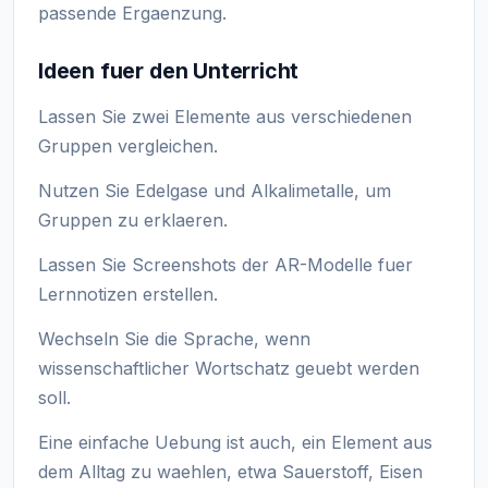
passende Ergaenzung.
Ideen fuer den Unterricht
Lassen Sie zwei Elemente aus verschiedenen
Gruppen vergleichen.
Nutzen Sie Edelgase und Alkalimetalle, um
Gruppen zu erklaeren.
Lassen Sie Screenshots der AR-Modelle fuer
Lernnotizen erstellen.
Wechseln Sie die Sprache, wenn
wissenschaftlicher Wortschatz geuebt werden
soll.
Eine einfache Uebung ist auch, ein Element aus
dem Alltag zu waehlen, etwa Sauerstoff, Eisen