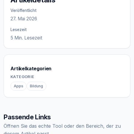
Veröffentlicht
27. Mai 2026
Lesezeit
5 Min. Lesezeit
Artikelkategorien
KATEGORIE
Apps
Bildung
Passende Links
Öffnen Sie das echte Tool oder den Bereich, der zu
diesem Artikel passt.