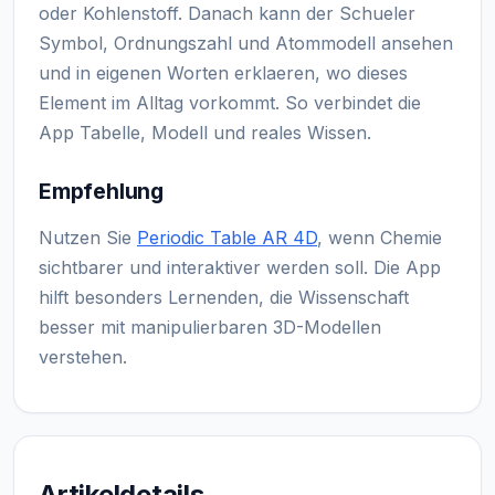
oder Kohlenstoff. Danach kann der Schueler
Symbol, Ordnungszahl und Atommodell ansehen
und in eigenen Worten erklaeren, wo dieses
Element im Alltag vorkommt. So verbindet die
App Tabelle, Modell und reales Wissen.
Empfehlung
Nutzen Sie
Periodic Table AR 4D
, wenn Chemie
sichtbarer und interaktiver werden soll. Die App
hilft besonders Lernenden, die Wissenschaft
besser mit manipulierbaren 3D-Modellen
verstehen.
Artikeldetails