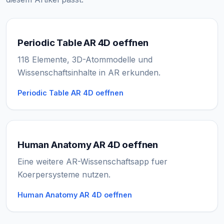
Periodic Table AR 4D oeffnen
118 Elemente, 3D-Atommodelle und
Wissenschaftsinhalte in AR erkunden.
Periodic Table AR 4D oeffnen
Human Anatomy AR 4D oeffnen
Eine weitere AR-Wissenschaftsapp fuer
Koerpersysteme nutzen.
Human Anatomy AR 4D oeffnen