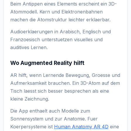
Beim Antippen eines Elements erscheint ein 3D-
Atommodell. Kern und Elektronenbahnen
machen die Atomstruktur leichter erklaerbar.
Audioerklaerungen in Arabisch, Englisch und
Franzoesisch unterstuetzen visuelles und
auditives Lernen.
Wo Augmented Reality hilft
AR hilft, wenn Lernende Bewegung, Groesse und
Aufmerksamkeit brauchen. Ein 3D-Atom auf dem
Tisch laesst sich besser besprechen als eine
kleine Zeichnung.
Die App enthaelt auch Modelle zum
Sonnensystem und zur Anatomie. Fuer
Koerpersysteme ist
Human Anatomy AR 4D
eine