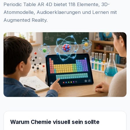
Periodic Table AR 4D bietet 118 Elemente, 3D-
Atommodelle, Audioerklaerungen und Lernen mit
Augmented Reality.
Warum Chemie visuell sein sollte