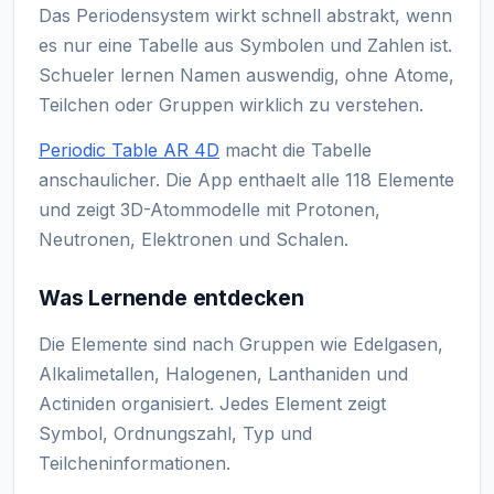
Das Periodensystem wirkt schnell abstrakt, wenn
es nur eine Tabelle aus Symbolen und Zahlen ist.
Schueler lernen Namen auswendig, ohne Atome,
Teilchen oder Gruppen wirklich zu verstehen.
Periodic Table AR 4D
macht die Tabelle
anschaulicher. Die App enthaelt alle 118 Elemente
und zeigt 3D-Atommodelle mit Protonen,
Neutronen, Elektronen und Schalen.
Was Lernende entdecken
Die Elemente sind nach Gruppen wie Edelgasen,
Alkalimetallen, Halogenen, Lanthaniden und
Actiniden organisiert. Jedes Element zeigt
Symbol, Ordnungszahl, Typ und
Teilcheninformationen.