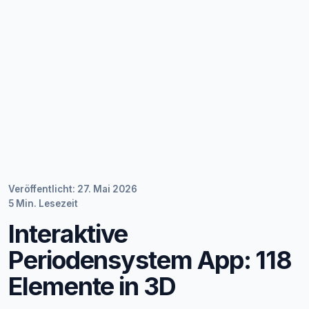
Veröffentlicht: 27. Mai 2026
5 Min. Lesezeit
Interaktive
Periodensystem App: 118
Elemente in 3D