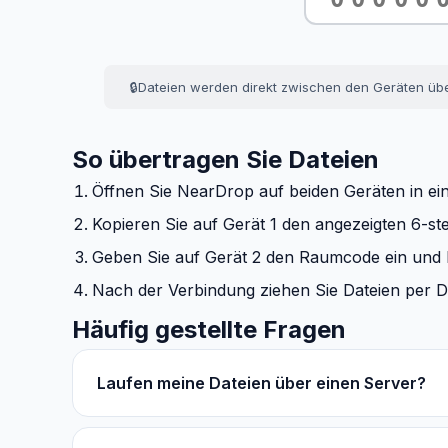
🔒
Dateien werden direkt zwischen den Geräten übe
So übertragen Sie Dateien
Öffnen Sie NearDrop auf beiden Geräten in e
Kopieren Sie auf Gerät 1 den angezeigten 6-st
Geben Sie auf Gerät 2 den Raumcode ein und k
Nach der Verbindung ziehen Sie Dateien per 
Häufig gestellte Fragen
Laufen meine Dateien über einen Server?