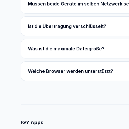
Müssen beide Geräte im selben Netzwerk se
Ist die Übertragung verschlüsselt?
Was ist die maximale Dateigröße?
Welche Browser werden unterstützt?
IGY Apps