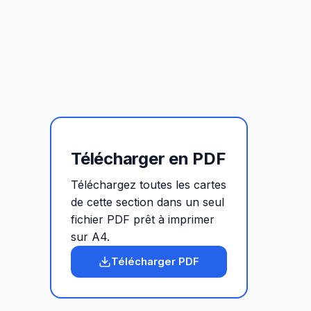
Télécharger en PDF
Téléchargez toutes les cartes
de cette section dans un seul
fichier PDF prêt à imprimer
sur A4.
Télécharger PDF