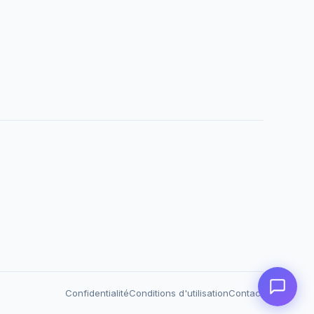
Confidentialité
Conditions d'utilisation
Contact