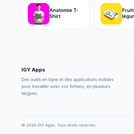
Anatomie T-
Fruit
Shirt
légu
IGY Apps
Des outils en ligne et des applications mobiles
pour travailler avec vos fichiers, en plusieurs
langues.
© 2026 IGY Apps. Tous droits réservés.