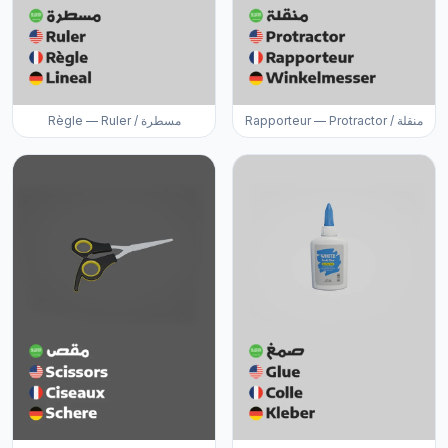
Rapporteur — Protractor / منقلة
Règle — Ruler / مسطرة