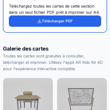
Téléchargez toutes les cartes de cette section
dans un seul fichier PDF prêt à imprimer sur A4.
Télécharger PDF
Galerie des cartes
Toutes les cartes sont gratuites à consulter,
télécharger et imprimer. Utilisez l'appli AR Kids Kit 4D
pour l'expérience interactive complète.