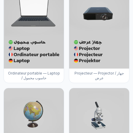
Ordinateur portable — Laptop
Projecteur — Projector / جهاز
عرض
/ حاسوب محمول