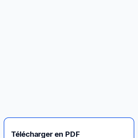
Télécharger en PDF