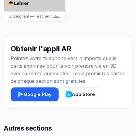
Enseignant — Teacher / معلم
Obtenir l'appli AR
Pointez votre téléphone vers n'importe quelle
carte imprimée pour la voir prendre vie en 3D
avec la réalité augmentée. Les 2 premières cartes
de chaque section sont gratuites.
Google Play
App Store
Autres sections