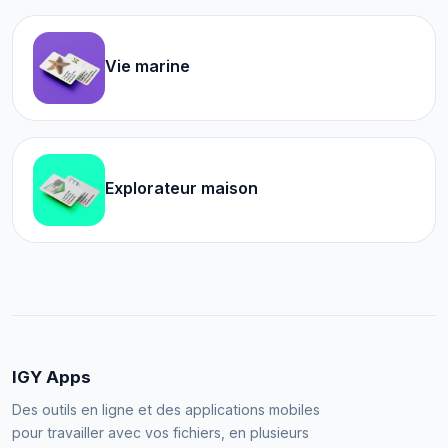
Vie marine
Explorateur maison
IGY Apps
Des outils en ligne et des applications mobiles
pour travailler avec vos fichiers, en plusieurs