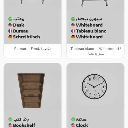
Bureau — Desk / مكتب
Tableau blanc — Whiteboard /
سبورة بيضاء