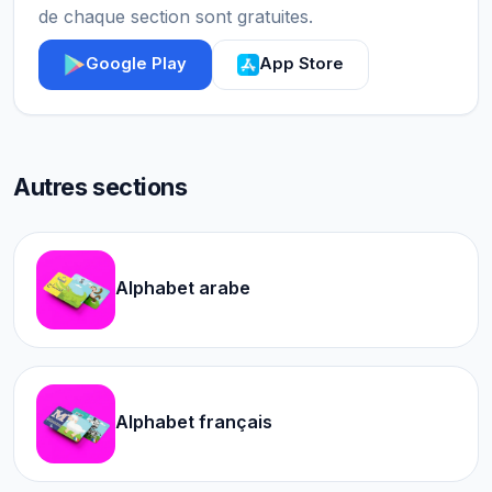
de chaque section sont gratuites.
Google Play
App Store
Autres sections
Alphabet arabe
Alphabet français