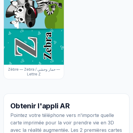
Zèbre — Zebra / حمار وحشي —
Lettre Z
Obtenir l'appli AR
Pointez votre téléphone vers n'importe quelle
carte imprimée pour la voir prendre vie en 3D
avec la réalité augmentée. Les 2 premières cartes