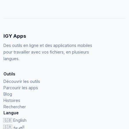
IGY Apps
Des outils en ligne et des applications mobiles
pour travailler avec vos fichiers, en plusieurs
langues.
Outils
Découvrir les outils
Parcourir les apps
Blog
Histoires
Rechercher
Langue
🇬🇧
English
🇸🇦
العربية