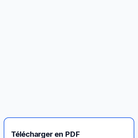
Télécharger en PDF