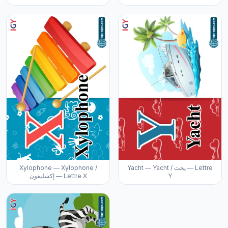
Xylophone — Xylophone /
Yacht — Yacht / يخت — Lettre
إكسليفون — Lettre X
Y