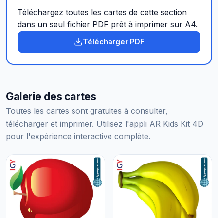
Téléchargez toutes les cartes de cette section
dans un seul fichier PDF prêt à imprimer sur A4.
Télécharger PDF
Galerie des cartes
Toutes les cartes sont gratuites à consulter,
télécharger et imprimer. Utilisez l'appli AR Kids Kit 4D
pour l'expérience interactive complète.