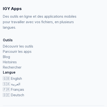
IGY Apps
Des outils en ligne et des applications mobiles
pour travailler avec vos fichiers, en plusieurs
langues.
Outils
Découvrir les outils
Parcourir les apps
Blog
Histoires
Rechercher
Langue
🇬🇧
English
🇸🇦
العربية
🇫🇷
Français
🇩🇪
Deutsch