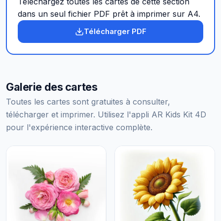
Téléchargez toutes les cartes de cette section
dans un seul fichier PDF prêt à imprimer sur A4.
Télécharger PDF
Galerie des cartes
Toutes les cartes sont gratuites à consulter,
télécharger et imprimer. Utilisez l'appli AR Kids Kit 4D
pour l'expérience interactive complète.