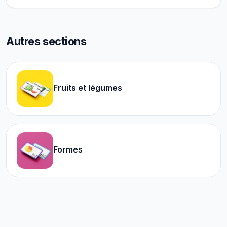
Autres sections
Fruits et légumes
Formes