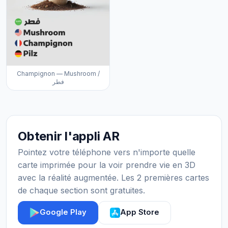
Champignon — Mushroom /
فطر
Obtenir l'appli AR
Pointez votre téléphone vers n'importe quelle
carte imprimée pour la voir prendre vie en 3D
avec la réalité augmentée. Les 2 premières cartes
de chaque section sont gratuites.
Google Play
App Store