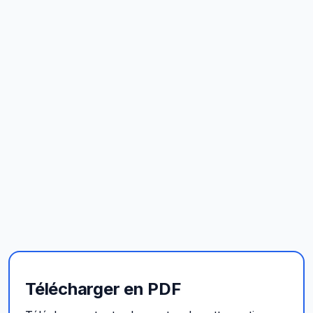
Télécharger en PDF