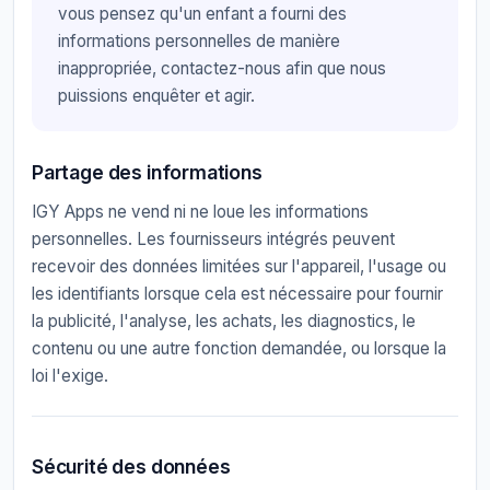
vous pensez qu'un enfant a fourni des
informations personnelles de manière
inappropriée, contactez-nous afin que nous
puissions enquêter et agir.
Partage des informations
IGY Apps ne vend ni ne loue les informations
personnelles. Les fournisseurs intégrés peuvent
recevoir des données limitées sur l'appareil, l'usage ou
les identifiants lorsque cela est nécessaire pour fournir
la publicité, l'analyse, les achats, les diagnostics, le
contenu ou une autre fonction demandée, ou lorsque la
loi l'exige.
Sécurité des données