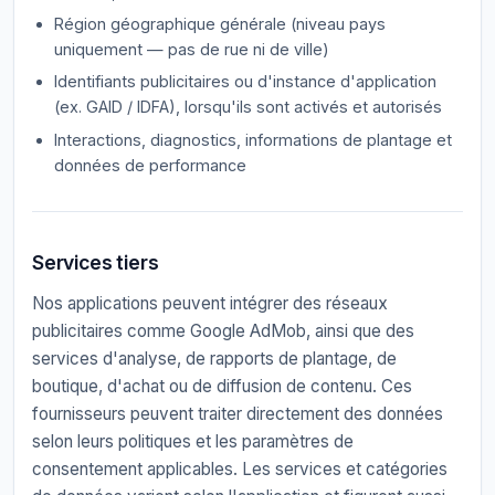
Région géographique générale (niveau pays
uniquement — pas de rue ni de ville)
Identifiants publicitaires ou d'instance d'application
(ex. GAID / IDFA), lorsqu'ils sont activés et autorisés
Interactions, diagnostics, informations de plantage et
données de performance
Services tiers
Nos applications peuvent intégrer des réseaux
publicitaires comme Google AdMob, ainsi que des
services d'analyse, de rapports de plantage, de
boutique, d'achat ou de diffusion de contenu. Ces
fournisseurs peuvent traiter directement des données
selon leurs politiques et les paramètres de
consentement applicables. Les services et catégories