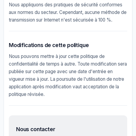
Nous appliquons des pratiques de sécurité conformes
aux normes du secteur. Cependant, aucune méthode de
transmission sur Internet n'est sécurisée à 100 %.
Modifications de cette politique
Nous pouvons mettre à jour cette politique de
confidentialité de temps à autre. Toute modification sera
publiée sur cette page avec une date d'entrée en
vigueur mise à jour. La poursuite de l'utilisation de notre
application après modification vaut acceptation de la
politique révisée.
Nous contacter