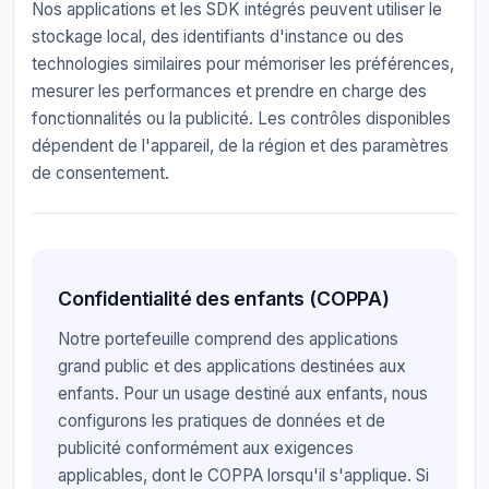
Nos applications et les SDK intégrés peuvent utiliser le
stockage local, des identifiants d'instance ou des
technologies similaires pour mémoriser les préférences,
mesurer les performances et prendre en charge des
fonctionnalités ou la publicité. Les contrôles disponibles
dépendent de l'appareil, de la région et des paramètres
de consentement.
Confidentialité des enfants (COPPA)
Notre portefeuille comprend des applications
grand public et des applications destinées aux
enfants. Pour un usage destiné aux enfants, nous
configurons les pratiques de données et de
publicité conformément aux exigences
applicables, dont le COPPA lorsqu'il s'applique. Si