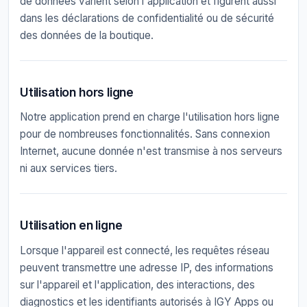
de données varient selon l'application et figurent aussi
dans les déclarations de confidentialité ou de sécurité
des données de la boutique.
Utilisation hors ligne
Notre application prend en charge l'utilisation hors ligne
pour de nombreuses fonctionnalités. Sans connexion
Internet, aucune donnée n'est transmise à nos serveurs
ni aux services tiers.
Utilisation en ligne
Lorsque l'appareil est connecté, les requêtes réseau
peuvent transmettre une adresse IP, des informations
sur l'appareil et l'application, des interactions, des
diagnostics et les identifiants autorisés à IGY Apps ou