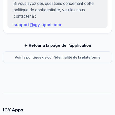
Si vous avez des questions concernant cette
politique de confidentialité, veuillez nous
contacter à :
support@igy-apps.com
← Retour à la page de l'application
Voir la politique de confidentialité de la plateforme
IGY Apps