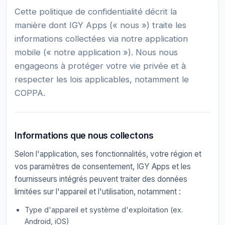
Cette politique de confidentialité décrit la
manière dont IGY Apps (« nous ») traite les
informations collectées via notre application
mobile (« notre application »). Nous nous
engageons à protéger votre vie privée et à
respecter les lois applicables, notamment le
COPPA.
Informations que nous collectons
Selon l'application, ses fonctionnalités, votre région et
vos paramètres de consentement, IGY Apps et les
fournisseurs intégrés peuvent traiter des données
limitées sur l'appareil et l'utilisation, notamment :
Type d'appareil et système d'exploitation (ex.
Android, iOS)