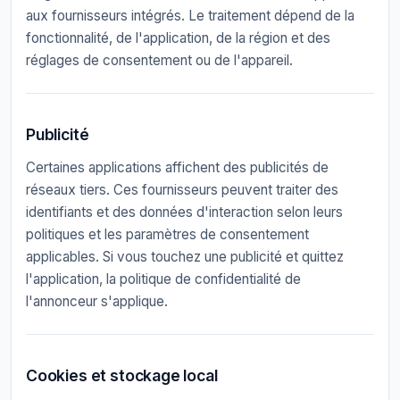
aux fournisseurs intégrés. Le traitement dépend de la
fonctionnalité, de l'application, de la région et des
réglages de consentement ou de l'appareil.
Publicité
Certaines applications affichent des publicités de
réseaux tiers. Ces fournisseurs peuvent traiter des
identifiants et des données d'interaction selon leurs
politiques et les paramètres de consentement
applicables. Si vous touchez une publicité et quittez
l'application, la politique de confidentialité de
l'annonceur s'applique.
Cookies et stockage local