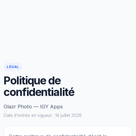
LÉGAL
Politique de
confidentialité
Glazr Photo — IGY Apps
Date d'entrée en vigueur : 14 juillet 2026