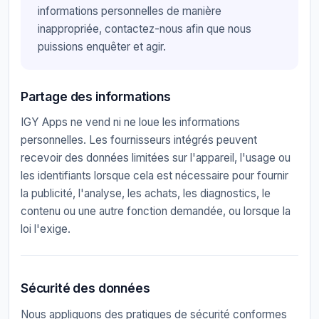
informations personnelles de manière
inappropriée, contactez-nous afin que nous
puissions enquêter et agir.
Partage des informations
IGY Apps ne vend ni ne loue les informations
personnelles. Les fournisseurs intégrés peuvent
recevoir des données limitées sur l'appareil, l'usage ou
les identifiants lorsque cela est nécessaire pour fournir
la publicité, l'analyse, les achats, les diagnostics, le
contenu ou une autre fonction demandée, ou lorsque la
loi l'exige.
Sécurité des données
Nous appliquons des pratiques de sécurité conformes