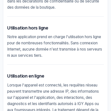
dans les déclarations de confidentialité ou de sécurité
des données de la boutique.
Utilisation hors ligne
Notre application prend en charge l'utilisation hors ligne
pour de nombreuses fonctionnalités. Sans connexion
Internet, aucune donnée n'est transmise à nos serveurs
ni aux services tiers.
Utilisation en ligne
Lorsque l'appareil est connecté, les requêtes réseau
peuvent transmettre une adresse IP, des informations
sur l'appareil et l'application, des interactions, des
diagnostics et les identifiants autorisés à IGY Apps ou
aux fournisseurs intégrés. Le traitement dépend de la