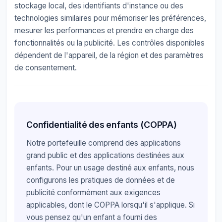
stockage local, des identifiants d'instance ou des
technologies similaires pour mémoriser les préférences,
mesurer les performances et prendre en charge des
fonctionnalités ou la publicité. Les contrôles disponibles
dépendent de l'appareil, de la région et des paramètres
de consentement.
Confidentialité des enfants (COPPA)
Notre portefeuille comprend des applications
grand public et des applications destinées aux
enfants. Pour un usage destiné aux enfants, nous
configurons les pratiques de données et de
publicité conformément aux exigences
applicables, dont le COPPA lorsqu'il s'applique. Si
vous pensez qu'un enfant a fourni des