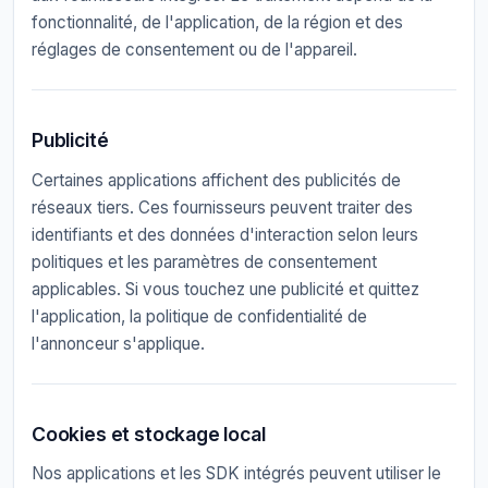
fonctionnalité, de l'application, de la région et des
réglages de consentement ou de l'appareil.
Publicité
Certaines applications affichent des publicités de
réseaux tiers. Ces fournisseurs peuvent traiter des
identifiants et des données d'interaction selon leurs
politiques et les paramètres de consentement
applicables. Si vous touchez une publicité et quittez
l'application, la politique de confidentialité de
l'annonceur s'applique.
Cookies et stockage local
Nos applications et les SDK intégrés peuvent utiliser le