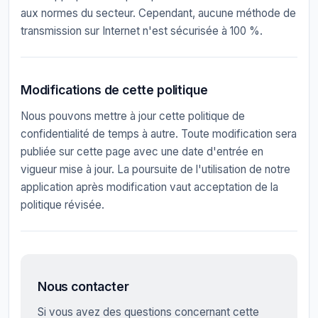
aux normes du secteur. Cependant, aucune méthode de
transmission sur Internet n'est sécurisée à 100 %.
Modifications de cette politique
Nous pouvons mettre à jour cette politique de
confidentialité de temps à autre. Toute modification sera
publiée sur cette page avec une date d'entrée en
vigueur mise à jour. La poursuite de l'utilisation de notre
application après modification vaut acceptation de la
politique révisée.
Nous contacter
Si vous avez des questions concernant cette