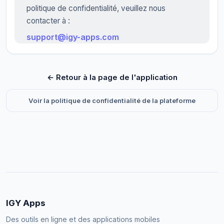
politique de confidentialité, veuillez nous
contacter à :
support@igy-apps.com
← Retour à la page de l'application
Voir la politique de confidentialité de la plateforme
IGY Apps
Des outils en ligne et des applications mobiles