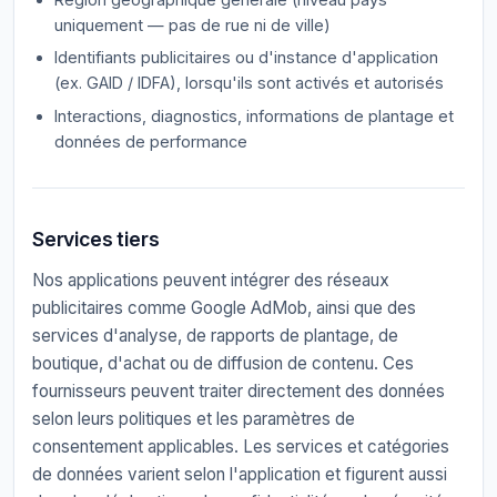
uniquement — pas de rue ni de ville)
Identifiants publicitaires ou d'instance d'application
(ex. GAID / IDFA), lorsqu'ils sont activés et autorisés
Interactions, diagnostics, informations de plantage et
données de performance
Services tiers
Nos applications peuvent intégrer des réseaux
publicitaires comme Google AdMob, ainsi que des
services d'analyse, de rapports de plantage, de
boutique, d'achat ou de diffusion de contenu. Ces
fournisseurs peuvent traiter directement des données
selon leurs politiques et les paramètres de
consentement applicables. Les services et catégories
de données varient selon l'application et figurent aussi