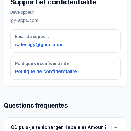
Support et confidentialité
Développeur
igy-apps.com
Email du support
sales.igy@gmail.com
Politique de confidentialité
Politique de confidentialité
Questions fréquentes
Où puis-je télécharger Kabale et Amour ?