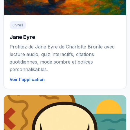
Livres
Jane Eyre
Profitez de Jane Eyre de Charlotte Brontë avec
lecture audio, quiz interactifs, citations
quotidiennes, mode sombre et polices
personnalisables.
Voir l'application