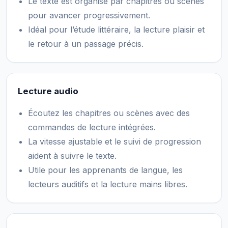
Le texte est organisé par chapitres ou scènes
pour avancer progressivement.
Idéal pour l’étude littéraire, la lecture plaisir et
le retour à un passage précis.
Lecture audio
Écoutez les chapitres ou scènes avec des
commandes de lecture intégrées.
La vitesse ajustable et le suivi de progression
aident à suivre le texte.
Utile pour les apprenants de langue, les
lecteurs auditifs et la lecture mains libres.