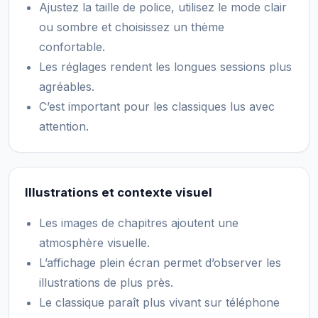
Ajustez la taille de police, utilisez le mode clair
ou sombre et choisissez un thème
confortable.
Les réglages rendent les longues sessions plus
agréables.
C’est important pour les classiques lus avec
attention.
Illustrations et contexte visuel
Les images de chapitres ajoutent une
atmosphère visuelle.
L’affichage plein écran permet d’observer les
illustrations de plus près.
Le classique paraît plus vivant sur téléphone