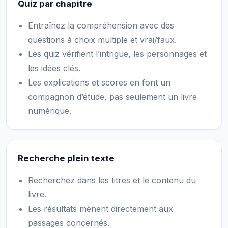
Quiz par chapitre
Entraînez la compréhension avec des
questions à choix multiple et vrai/faux.
Les quiz vérifient l’intrigue, les personnages et
les idées clés.
Les explications et scores en font un
compagnon d’étude, pas seulement un livre
numérique.
Recherche plein texte
Recherchez dans les titres et le contenu du
livre.
Les résultats mènent directement aux
passages concernés.