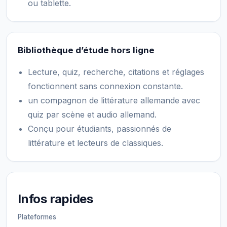
ou tablette.
Bibliothèque d’étude hors ligne
Lecture, quiz, recherche, citations et réglages
fonctionnent sans connexion constante.
un compagnon de littérature allemande avec
quiz par scène et audio allemand.
Conçu pour étudiants, passionnés de
littérature et lecteurs de classiques.
Infos rapides
Plateformes