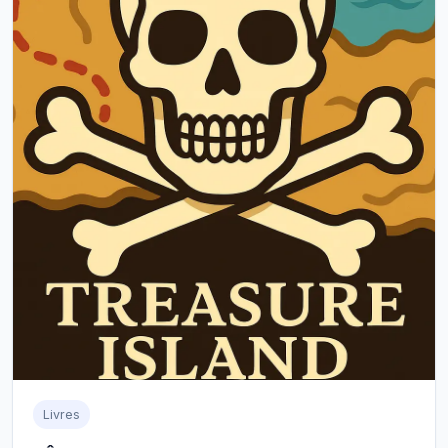
Livres