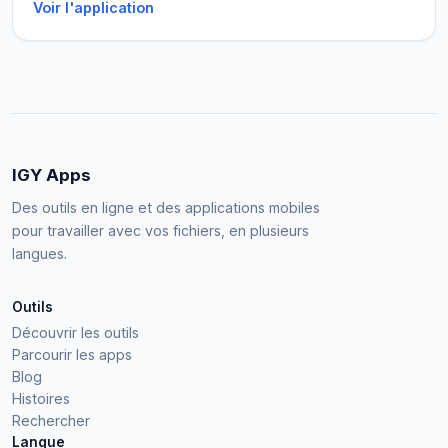
Voir l'application
IGY Apps
Des outils en ligne et des applications mobiles
pour travailler avec vos fichiers, en plusieurs
langues.
Outils
Découvrir les outils
Parcourir les apps
Blog
Histoires
Rechercher
Langue