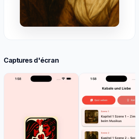
Captures d'écran