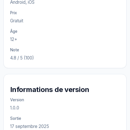
Android, iOS
Prix
Gratuit
Âge
12+
Note
4.8 / 5 (100)
Informations de version
Version
1.0.0
Sortie
17 septembre 2025