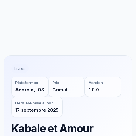
Livres
Plateformes
Prix
Version
Android, iOS
Gratuit
1.0.0
Dernière mise à jour
17 septembre 2025
Kabale et Amour