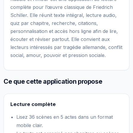
complète pour l’œuvre classique de Friedrich
Schiller. Elle réunit texte intégral, lecture audio,
quiz par chapitre, recherche, citations,
personnalisation et accès hors ligne afin de lire,
écouter et réviser partout. Elle convient aux
lecteurs intéressés par tragédie allemande, conflit
social, amour, pouvoir et pression sociale.
Ce que cette application propose
Lecture complète
Lisez 36 scènes en 5 actes dans un format
mobile clair.