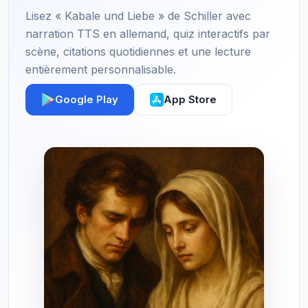
Lisez « Kabale und Liebe » de Schiller avec
narration TTS en allemand, quiz interactifs par
scène, citations quotidiennes et une lecture
entièrement personnalisable.
Google Play
App Store