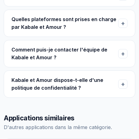
Quelles plateformes sont prises en charge
par Kabale et Amour ?
Comment puis-je contacter l'équipe de
Kabale et Amour ?
Kabale et Amour dispose-t-elle d'une
politique de confidentialité ?
Applications similaires
D'autres applications dans la même catégorie.