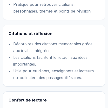
Pratique pour retrouver citations,
personnages, thèmes et points de révision.
Citations et réflexion
Découvrez des citations mémorables grâce
aux invites intégrées.
Les citations facilitent le retour aux idées
importantes.
Utile pour étudiants, enseignants et lecteurs
qui collectent des passages littéraires.
Confort de lecture