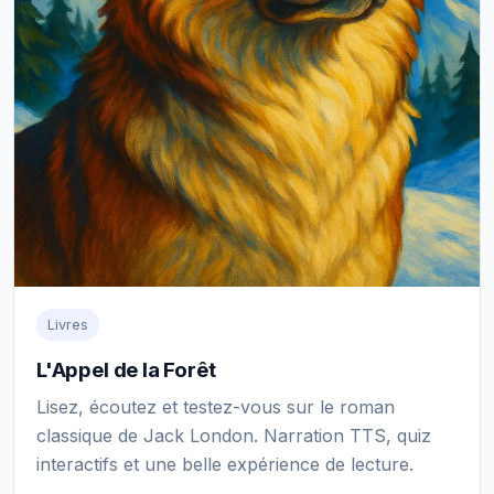
Livres
L'Appel de la Forêt
Lisez, écoutez et testez-vous sur le roman
classique de Jack London. Narration TTS, quiz
interactifs et une belle expérience de lecture.