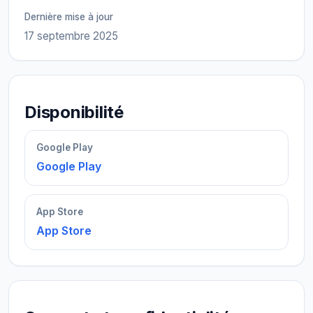
Dernière mise à jour
17 septembre 2025
Disponibilité
Google Play
Google Play
App Store
App Store