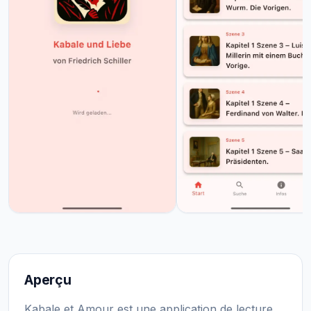
Aperçu
Kabale et Amour est une application de lecture