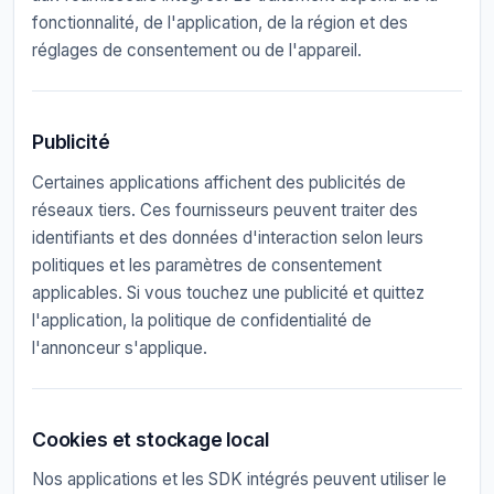
fonctionnalité, de l'application, de la région et des
réglages de consentement ou de l'appareil.
Publicité
Certaines applications affichent des publicités de
réseaux tiers. Ces fournisseurs peuvent traiter des
identifiants et des données d'interaction selon leurs
politiques et les paramètres de consentement
applicables. Si vous touchez une publicité et quittez
l'application, la politique de confidentialité de
l'annonceur s'applique.
Cookies et stockage local
Nos applications et les SDK intégrés peuvent utiliser le