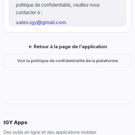
politique de confidentialité, veuillez nous
contacter à :
sales.igy@gmail.com
← Retour à la page de l'application
Voir la politique de confidentialité de la plateforme
IGY Apps
Des outils en ligne et des applications mobiles