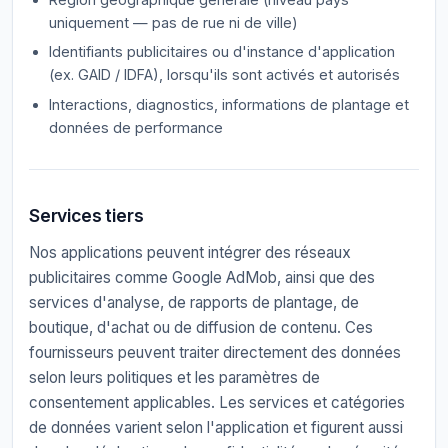
uniquement — pas de rue ni de ville)
Identifiants publicitaires ou d'instance d'application
(ex. GAID / IDFA), lorsqu'ils sont activés et autorisés
Interactions, diagnostics, informations de plantage et
données de performance
Services tiers
Nos applications peuvent intégrer des réseaux
publicitaires comme Google AdMob, ainsi que des
services d'analyse, de rapports de plantage, de
boutique, d'achat ou de diffusion de contenu. Ces
fournisseurs peuvent traiter directement des données
selon leurs politiques et les paramètres de
consentement applicables. Les services et catégories
de données varient selon l'application et figurent aussi