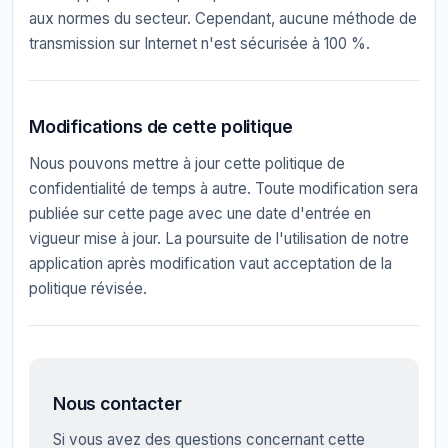
aux normes du secteur. Cependant, aucune méthode de
transmission sur Internet n'est sécurisée à 100 %.
Modifications de cette politique
Nous pouvons mettre à jour cette politique de
confidentialité de temps à autre. Toute modification sera
publiée sur cette page avec une date d'entrée en
vigueur mise à jour. La poursuite de l'utilisation de notre
application après modification vaut acceptation de la
politique révisée.
Nous contacter
Si vous avez des questions concernant cette