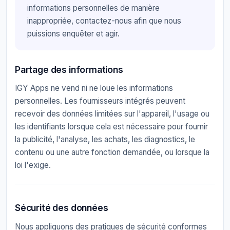
informations personnelles de manière
inappropriée, contactez-nous afin que nous
puissions enquêter et agir.
Partage des informations
IGY Apps ne vend ni ne loue les informations
personnelles. Les fournisseurs intégrés peuvent
recevoir des données limitées sur l'appareil, l'usage ou
les identifiants lorsque cela est nécessaire pour fournir
la publicité, l'analyse, les achats, les diagnostics, le
contenu ou une autre fonction demandée, ou lorsque la
loi l'exige.
Sécurité des données
Nous appliquons des pratiques de sécurité conformes