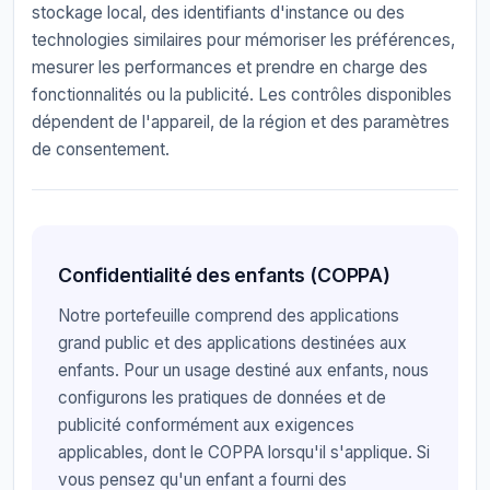
stockage local, des identifiants d'instance ou des
technologies similaires pour mémoriser les préférences,
mesurer les performances et prendre en charge des
fonctionnalités ou la publicité. Les contrôles disponibles
dépendent de l'appareil, de la région et des paramètres
de consentement.
Confidentialité des enfants (COPPA)
Notre portefeuille comprend des applications
grand public et des applications destinées aux
enfants. Pour un usage destiné aux enfants, nous
configurons les pratiques de données et de
publicité conformément aux exigences
applicables, dont le COPPA lorsqu'il s'applique. Si
vous pensez qu'un enfant a fourni des