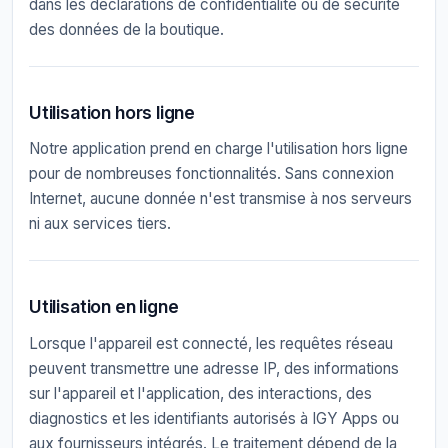
dans les déclarations de confidentialité ou de sécurité
des données de la boutique.
Utilisation hors ligne
Notre application prend en charge l'utilisation hors ligne
pour de nombreuses fonctionnalités. Sans connexion
Internet, aucune donnée n'est transmise à nos serveurs
ni aux services tiers.
Utilisation en ligne
Lorsque l'appareil est connecté, les requêtes réseau
peuvent transmettre une adresse IP, des informations
sur l'appareil et l'application, des interactions, des
diagnostics et les identifiants autorisés à IGY Apps ou
aux fournisseurs intégrés. Le traitement dépend de la