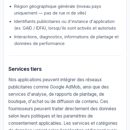
Région géographique générale (niveau pays
uniquement — pas de rue ni de ville)
Identifiants publicitaires ou d'instance d'application
(ex. GAID / IDFA), lorsqu'ils sont activés et autorisés
Interactions, diagnostics, informations de plantage et
données de performance
Services tiers
Nos applications peuvent intégrer des réseaux
publicitaires comme Google AdMob, ainsi que des
services d'analyse, de rapports de plantage, de
boutique, d'achat ou de diffusion de contenu. Ces
fournisseurs peuvent traiter directement des données
selon leurs politiques et les paramètres de
consentement applicables. Les services et catégories