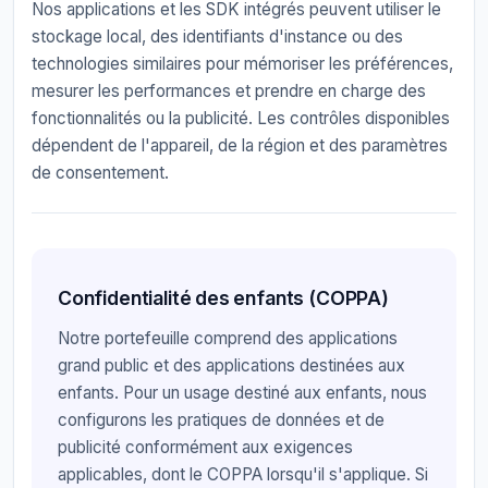
Nos applications et les SDK intégrés peuvent utiliser le
stockage local, des identifiants d'instance ou des
technologies similaires pour mémoriser les préférences,
mesurer les performances et prendre en charge des
fonctionnalités ou la publicité. Les contrôles disponibles
dépendent de l'appareil, de la région et des paramètres
de consentement.
Confidentialité des enfants (COPPA)
Notre portefeuille comprend des applications
grand public et des applications destinées aux
enfants. Pour un usage destiné aux enfants, nous
configurons les pratiques de données et de
publicité conformément aux exigences
applicables, dont le COPPA lorsqu'il s'applique. Si