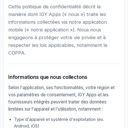
Cette politique de confidentialité décrit la
manière dont IGY Apps (« nous ») traite les
informations collectées via notre application
mobile (« notre application »). Nous nous
engageons à protéger votre vie privée et à
respecter les lois applicables, notamment le
COPPA.
Informations que nous collectons
Selon l'application, ses fonctionnalités, votre région et
vos paramètres de consentement, IGY Apps et les
fournisseurs intégrés peuvent traiter des données
limitées sur l'appareil et l'utilisation, notamment :
Type d'appareil et système d'exploitation (ex.
Android, iOS)