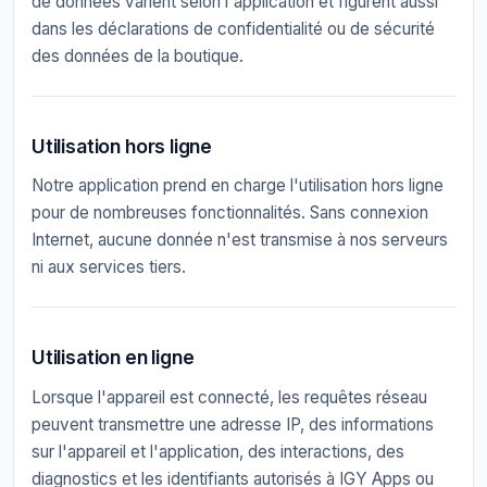
de données varient selon l'application et figurent aussi
dans les déclarations de confidentialité ou de sécurité
des données de la boutique.
Utilisation hors ligne
Notre application prend en charge l'utilisation hors ligne
pour de nombreuses fonctionnalités. Sans connexion
Internet, aucune donnée n'est transmise à nos serveurs
ni aux services tiers.
Utilisation en ligne
Lorsque l'appareil est connecté, les requêtes réseau
peuvent transmettre une adresse IP, des informations
sur l'appareil et l'application, des interactions, des
diagnostics et les identifiants autorisés à IGY Apps ou