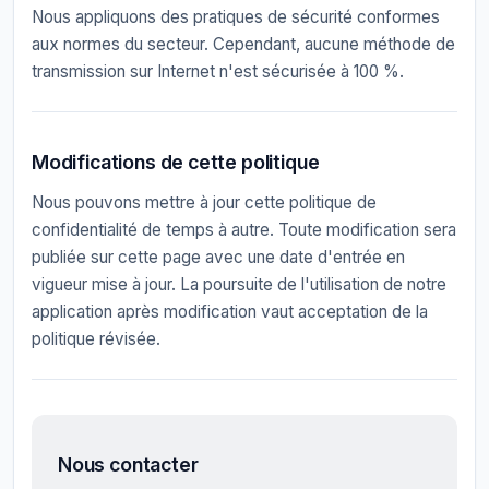
Nous appliquons des pratiques de sécurité conformes
aux normes du secteur. Cependant, aucune méthode de
transmission sur Internet n'est sécurisée à 100 %.
Modifications de cette politique
Nous pouvons mettre à jour cette politique de
confidentialité de temps à autre. Toute modification sera
publiée sur cette page avec une date d'entrée en
vigueur mise à jour. La poursuite de l'utilisation de notre
application après modification vaut acceptation de la
politique révisée.
Nous contacter