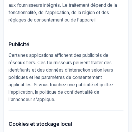
aux fournisseurs intégrés. Le traitement dépend de la
fonctionnalité, de l'application, de la région et des
réglages de consentement ou de l'appareil.
Publicité
Certaines applications affichent des publicités de
réseaux tiers. Ces fournisseurs peuvent traiter des
identifiants et des données d'interaction selon leurs
politiques et les paramètres de consentement
applicables. Si vous touchez une publicité et quittez
l'application, la politique de confidentialité de
l'annonceur s'applique.
Cookies et stockage local