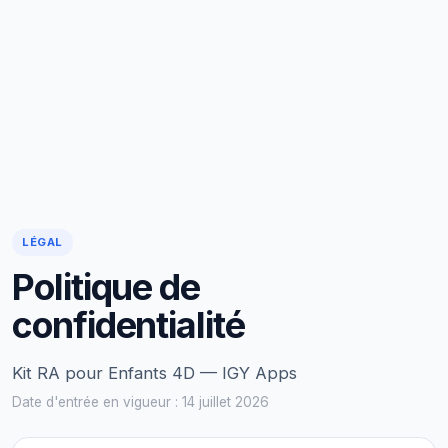
LÉGAL
Politique de
confidentialité
Kit RA pour Enfants 4D — IGY Apps
Date d'entrée en vigueur : 14 juillet 2026