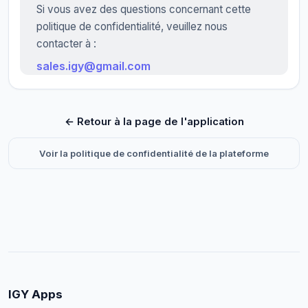
Si vous avez des questions concernant cette
politique de confidentialité, veuillez nous
contacter à :
sales.igy@gmail.com
← Retour à la page de l'application
Voir la politique de confidentialité de la plateforme
IGY Apps