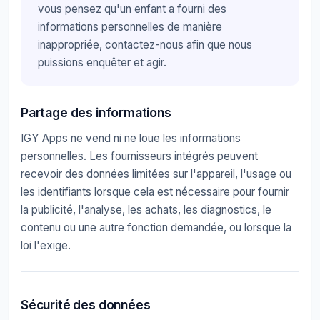
vous pensez qu'un enfant a fourni des
informations personnelles de manière
inappropriée, contactez-nous afin que nous
puissions enquêter et agir.
Partage des informations
IGY Apps ne vend ni ne loue les informations
personnelles. Les fournisseurs intégrés peuvent
recevoir des données limitées sur l'appareil, l'usage ou
les identifiants lorsque cela est nécessaire pour fournir
la publicité, l'analyse, les achats, les diagnostics, le
contenu ou une autre fonction demandée, ou lorsque la
loi l'exige.
Sécurité des données