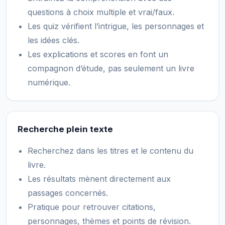
questions à choix multiple et vrai/faux.
Les quiz vérifient l’intrigue, les personnages et
les idées clés.
Les explications et scores en font un
compagnon d’étude, pas seulement un livre
numérique.
Recherche plein texte
Recherchez dans les titres et le contenu du
livre.
Les résultats mènent directement aux
passages concernés.
Pratique pour retrouver citations,
personnages, thèmes et points de révision.