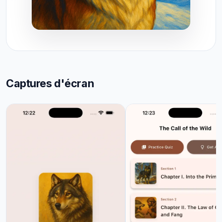
Captures d'écran