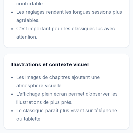
confortable.
Les réglages rendent les longues sessions plus
agréables.
C’est important pour les classiques lus avec
attention.
Illustrations et contexte visuel
Les images de chapitres ajoutent une
atmosphère visuelle.
L’affichage plein écran permet d’observer les
illustrations de plus près.
Le classique paraît plus vivant sur téléphone
ou tablette.