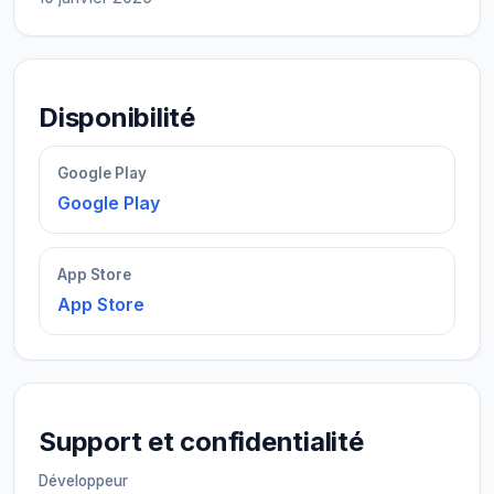
Disponibilité
Google Play
Google Play
App Store
App Store
Support et confidentialité
Développeur