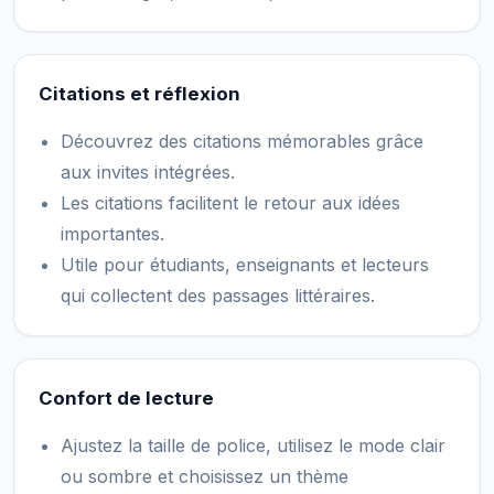
Citations et réflexion
Découvrez des citations mémorables grâce
aux invites intégrées.
Les citations facilitent le retour aux idées
importantes.
Utile pour étudiants, enseignants et lecteurs
qui collectent des passages littéraires.
Confort de lecture
Ajustez la taille de police, utilisez le mode clair
ou sombre et choisissez un thème