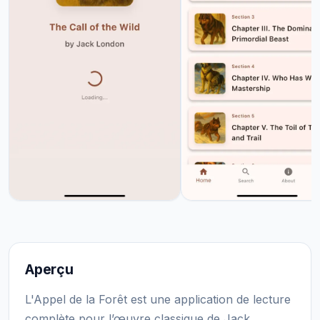
Aperçu
L'Appel de la Forêt est une application de lecture
complète pour l’œuvre classique de Jack