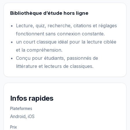
Bibliothèque d’étude hors ligne
Lecture, quiz, recherche, citations et réglages
fonctionnent sans connexion constante.
un court classique idéal pour la lecture ciblée
et la compréhension.
Conçu pour étudiants, passionnés de
littérature et lecteurs de classiques.
Infos rapides
Plateformes
Android, iOS
Prix