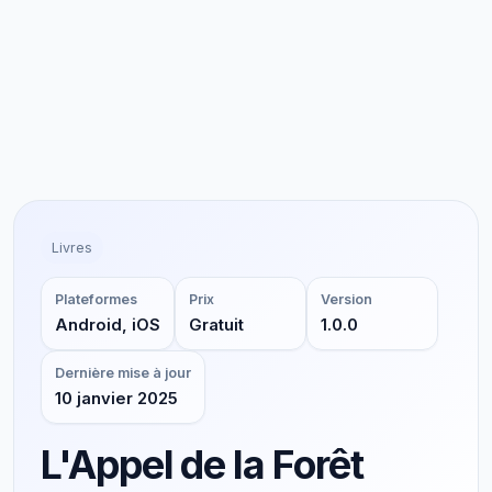
Livres
Plateformes
Prix
Version
Android, iOS
Gratuit
1.0.0
Dernière mise à jour
10 janvier 2025
L'Appel de la Forêt