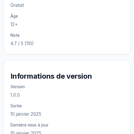
Gratuit
Âge
12+
Note
4.7 / 5 (110)
Informations de version
Version
1.0.0
Sortie
10 janvier 2025
Dernière mise à jour
10 janvier 2025