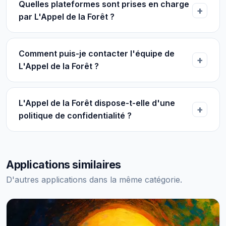
Quelles plateformes sont prises en charge
par L'Appel de la Forêt ?
Comment puis-je contacter l'équipe de
L'Appel de la Forêt ?
L'Appel de la Forêt dispose-t-elle d'une
politique de confidentialité ?
Applications similaires
D'autres applications dans la même catégorie.