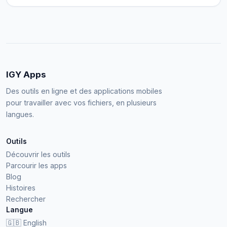
IGY Apps
Des outils en ligne et des applications mobiles
pour travailler avec vos fichiers, en plusieurs
langues.
Outils
Découvrir les outils
Parcourir les apps
Blog
Histoires
Rechercher
Langue
🇬🇧
English