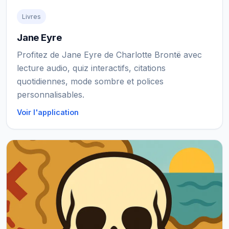
Livres
Jane Eyre
Profitez de Jane Eyre de Charlotte Brontë avec
lecture audio, quiz interactifs, citations
quotidiennes, mode sombre et polices
personnalisables.
Voir l'application