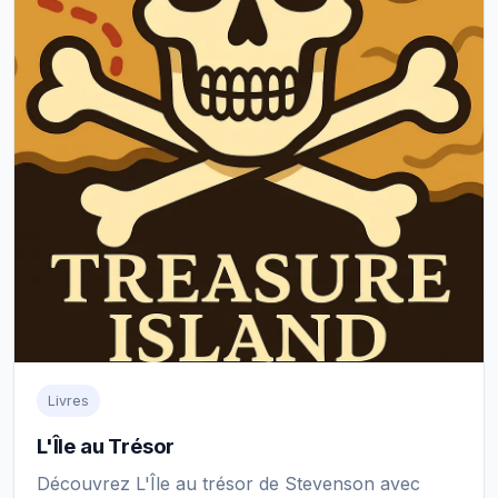
Livres
L'Île au Trésor
Découvrez L'Île au trésor de Stevenson avec