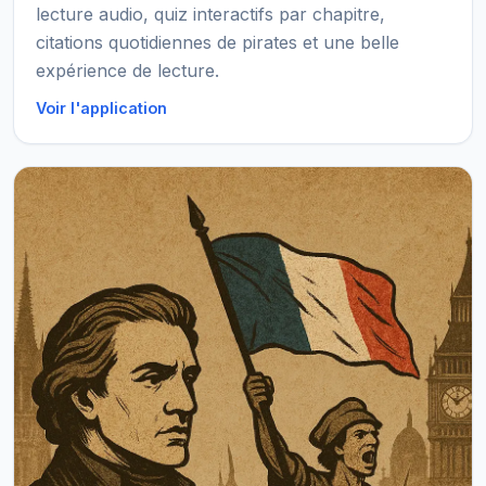
lecture audio, quiz interactifs par chapitre,
citations quotidiennes de pirates et une belle
expérience de lecture.
Voir l'application