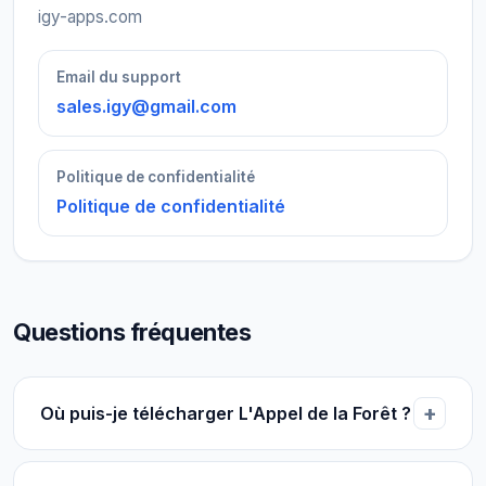
igy-apps.com
Email du support
sales.igy@gmail.com
Politique de confidentialité
Politique de confidentialité
Questions fréquentes
Où puis-je télécharger L'Appel de la Forêt ?