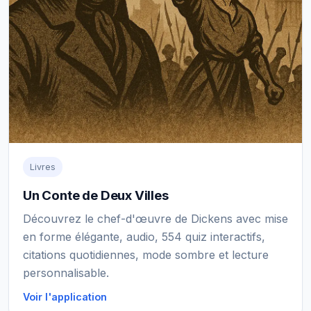
Livres
Un Conte de Deux Villes
Découvrez le chef-d'œuvre de Dickens avec mise
en forme élégante, audio, 554 quiz interactifs,
citations quotidiennes, mode sombre et lecture
personnalisable.
Voir l'application