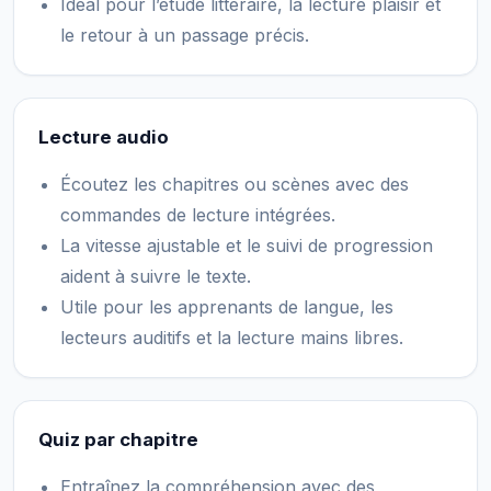
Idéal pour l’étude littéraire, la lecture plaisir et
le retour à un passage précis.
Lecture audio
Écoutez les chapitres ou scènes avec des
commandes de lecture intégrées.
La vitesse ajustable et le suivi de progression
aident à suivre le texte.
Utile pour les apprenants de langue, les
lecteurs auditifs et la lecture mains libres.
Quiz par chapitre
Entraînez la compréhension avec des