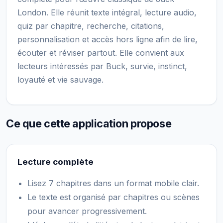
London. Elle réunit texte intégral, lecture audio,
quiz par chapitre, recherche, citations,
personnalisation et accès hors ligne afin de lire,
écouter et réviser partout. Elle convient aux
lecteurs intéressés par Buck, survie, instinct,
loyauté et vie sauvage.
Ce que cette application propose
Lecture complète
Lisez 7 chapitres dans un format mobile clair.
Le texte est organisé par chapitres ou scènes
pour avancer progressivement.