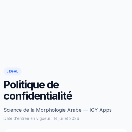
LÉGAL
Politique de
confidentialité
Science de la Morphologie Arabe — IGY Apps
Date d'entrée en vigueur : 14 juillet 2026