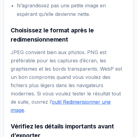
N’agrandissez pas une petite image en
espérant qu’elle devienne nette.
Choisissez le format après le
redimensionnement
JPEG convient bien aux photos. PNG est
préférable pour les captures d’écran, les
graphismes et les bords transparents. WebP est
un bon compromis quand vous voulez des
fichiers plus légers dans les navigateurs
modernes. Si vous voulez tester le résultat tout
de suite, ouvrez l’
outil Redimensionner une
image
.
Vérifiez les détails importants avant
d’exporter