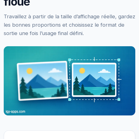
floue
Travaillez à partir de la taille d’affichage réelle, gardez
les bonnes proportions et choisissez le format de
sortie une fois l’usage final défini.