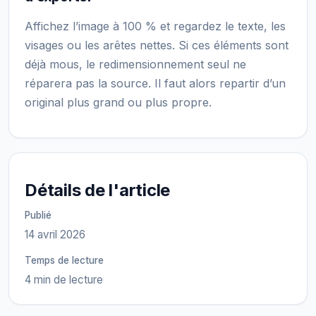
Affichez l’image à 100 % et regardez le texte, les
visages ou les arêtes nettes. Si ces éléments sont
déjà mous, le redimensionnement seul ne
réparera pas la source. Il faut alors repartir d’un
original plus grand ou plus propre.
Détails de l'article
Publié
14 avril 2026
Temps de lecture
4 min de lecture