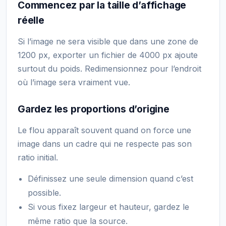
Commencez par la taille d’affichage
réelle
Si l’image ne sera visible que dans une zone de
1200 px, exporter un fichier de 4000 px ajoute
surtout du poids. Redimensionnez pour l’endroit
où l’image sera vraiment vue.
Gardez les proportions d’origine
Le flou apparaît souvent quand on force une
image dans un cadre qui ne respecte pas son
ratio initial.
Définissez une seule dimension quand c’est
possible.
Si vous fixez largeur et hauteur, gardez le
même ratio que la source.