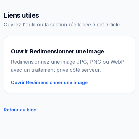
Liens utiles
Ouvrez l'outil ou la section réelle liée à cet article.
Ouvrir Redimensionner une image
Redimensionnez une image JPG, PNG ou WebP
avec un traitement privé côté serveur.
Ouvrir Redimensionner une image
Retour au blog