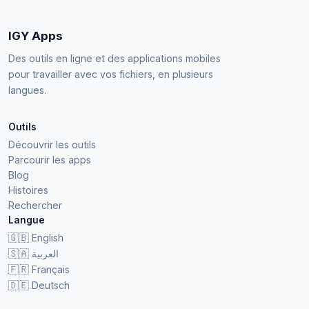
IGY Apps
Des outils en ligne et des applications mobiles
pour travailler avec vos fichiers, en plusieurs
langues.
Outils
Découvrir les outils
Parcourir les apps
Blog
Histoires
Rechercher
Langue
🇬🇧
English
🇸🇦
العربية
🇫🇷
Français
🇩🇪
Deutsch