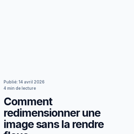
Publié: 14 avril 2026
4 min de lecture
Comment
redimensionner une
image sans la rendre