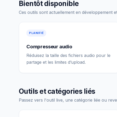
Bientôt disponible
Ces outils sont actuellement en développement e
PLANIFIÉ
Compresseur audio
Réduisez la taille des fichiers audio pour le
partage et les limites d’upload.
Outils et catégories liés
Passez vers l'outil live, une catégorie liée ou re