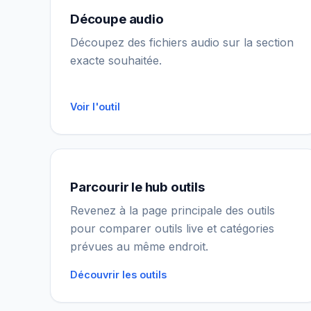
Découpe audio
Découpez des fichiers audio sur la section
exacte souhaitée.
Voir l'outil
Parcourir le hub outils
Revenez à la page principale des outils
pour comparer outils live et catégories
prévues au même endroit.
Découvrir les outils