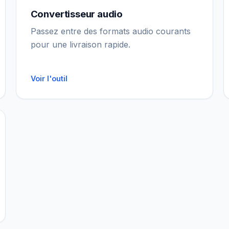
Convertisseur audio
Passez entre des formats audio courants
pour une livraison rapide.
Voir l'outil