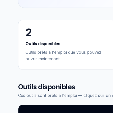
2
Outils disponibles
Outils prêts à l'emploi que vous pouvez
ouvrir maintenant.
Outils disponibles
Ces outils sont prêts à l'emploi — cliquez sur u