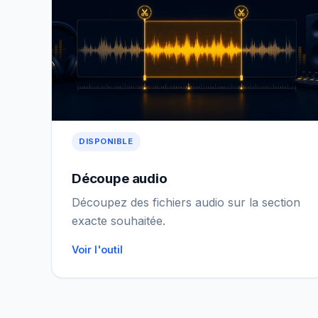
DISPONIBLE
Découpe audio
Découpez des fichiers audio sur la section
exacte souhaitée.
Voir l'outil