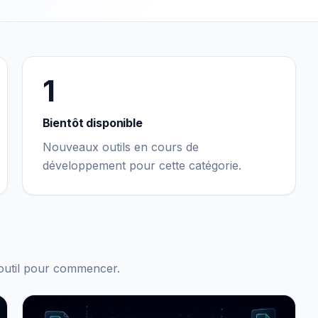
1
Bientôt disponible
Nouveaux outils en cours de
développement pour cette catégorie.
n outil pour commencer.