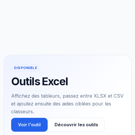
DISPONIBLE
Outils Excel
Affichez des tableurs, passez entre XLSX et CSV
et ajoutez ensuite des aides ciblées pour les
classeurs.
Voir l'outil
Découvrir les outils