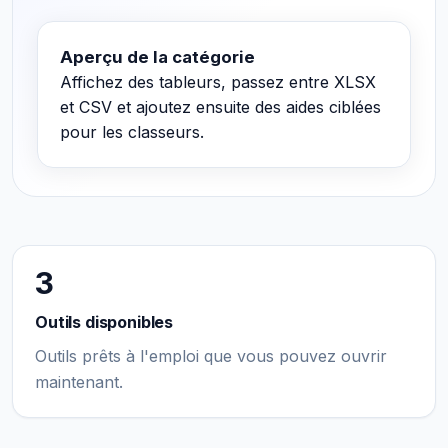
Aperçu de la catégorie
Affichez des tableurs, passez entre XLSX
et CSV et ajoutez ensuite des aides ciblées
pour les classeurs.
3
Outils disponibles
Outils prêts à l'emploi que vous pouvez ouvrir
maintenant.