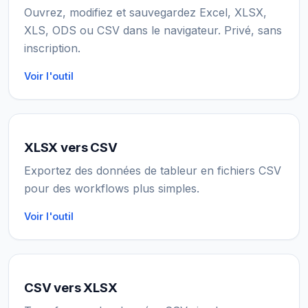
Ouvrez, modifiez et sauvegardez Excel, XLSX,
XLS, ODS ou CSV dans le navigateur. Privé, sans
inscription.
Voir l'outil
XLSX vers CSV
Exportez des données de tableur en fichiers CSV
pour des workflows plus simples.
Voir l'outil
CSV vers XLSX