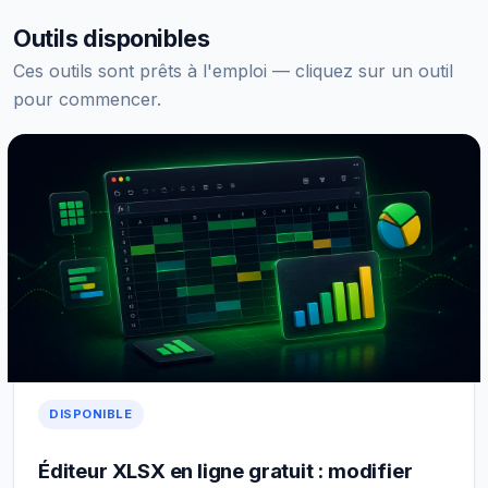
Outils disponibles
Ces outils sont prêts à l'emploi — cliquez sur un outil
pour commencer.
DISPONIBLE
Éditeur XLSX en ligne gratuit : modifier