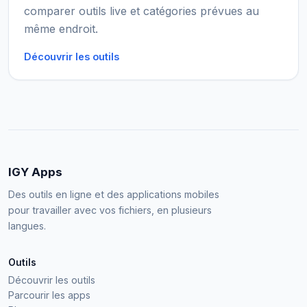
comparer outils live et catégories prévues au
même endroit.
Découvrir les outils
IGY Apps
Des outils en ligne et des applications mobiles
pour travailler avec vos fichiers, en plusieurs
langues.
Outils
Découvrir les outils
Parcourir les apps