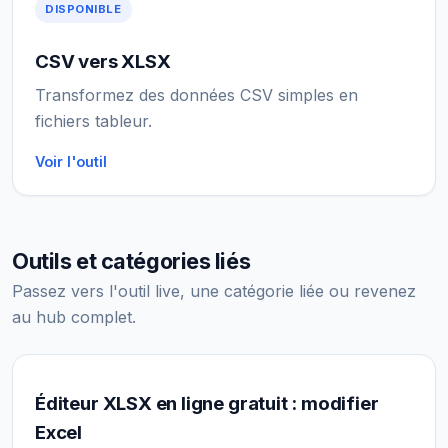
DISPONIBLE
CSV vers XLSX
Transformez des données CSV simples en
fichiers tableur.
Voir l'outil
Outils et catégories liés
Passez vers l'outil live, une catégorie liée ou revenez
au hub complet.
Éditeur XLSX en ligne gratuit : modifier
Excel