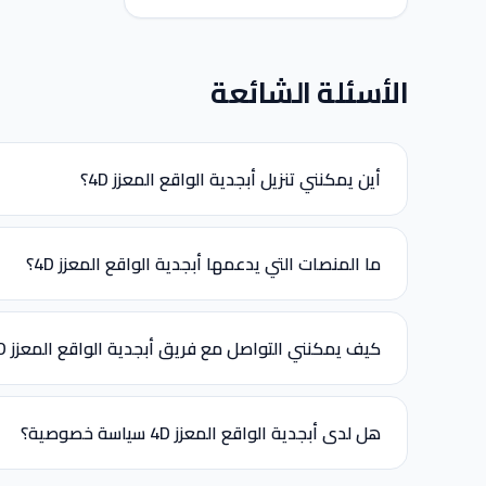
الأسئلة الشائعة
أين يمكنني تنزيل أبجدية الواقع المعزز 4D؟
ما المنصات التي يدعمها أبجدية الواقع المعزز 4D؟
كيف يمكنني التواصل مع فريق أبجدية الواقع المعزز 4D؟
هل لدى أبجدية الواقع المعزز 4D سياسة خصوصية؟