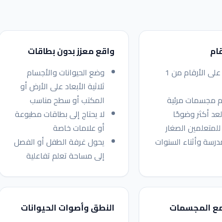
قام
واقع معزز بدون بطاقات
التدريب على الأرقام من 1
وضع الحيوانات والأجسام
ثلاثية الأبعاد على الأرض أو
م مجسمات مرئية
المكتب أو سطح مناسب
عد أكثر وضوحًا
لا يحتاج إلى بطاقات مطبوعة
لمتعلمين الصغار
أو علامات خاصة
درسة وأثناء السنوات
يحول غرفة الطفل أو الفصل
إلى مساحة تعلم تفاعلية
مع المجسمات
النطق وأصوات الحيوانات