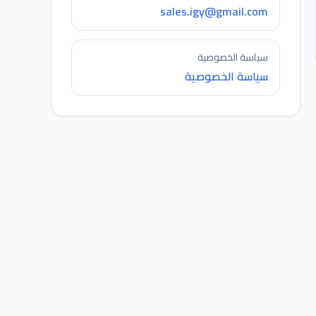
sales.igy@gmail.com
سياسة الخصوصية
سياسة الخصوصية