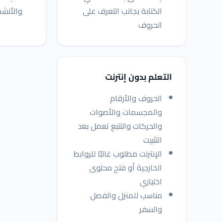
الكتابة بجانب التعرف على
والأنش
الحروف
التعلم بدون إنترنت
الحروف والأرقام
والمجسمات والأصوات
والحركات والتتبع تعمل بعد
التثبيت
الإنترنت مطلوب غالبًا للروابط
الخارجية أو فتح محتوى
اختياري
مناسب للمنزل والفصل
والسفر