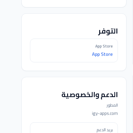
التوفر
App Store
App Store
الدعم والخصوصية
المطور
igy-apps.com
بريد الدعم