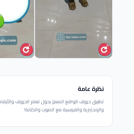
نظرة عامة
والإنجليزية والفرنسية مع الصوت والكتابة!