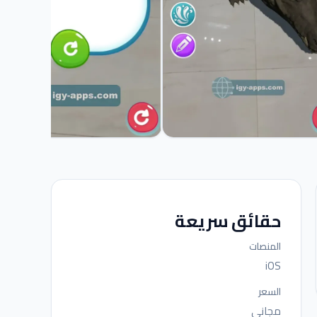
حقائق سريعة
المنصات
iOS
السعر
مجاني