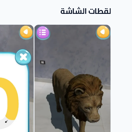
لقطات الشاشة