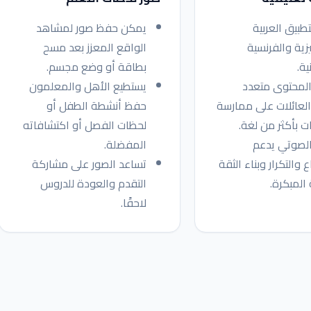
تطبيق العربية
يمكن حفظ صور لمشاهد
يزية والفرنسية
الواقع المعزز بعد مسح
ية.
بطاقة أو وضع مجسم.
المحتوى متعدد
يستطيع الأهل والمعلمون
العائلات على ممارسة
حفظ أنشطة الطفل أو
ت بأكثر من لغة.
لحظات الفصل أو اكتشافاته
الصوتي يدعم
المفضلة.
 والتكرار وبناء الثقة
تساعد الصور على مشاركة
 المبكرة.
التقدم والعودة للدروس
لاحقًا.