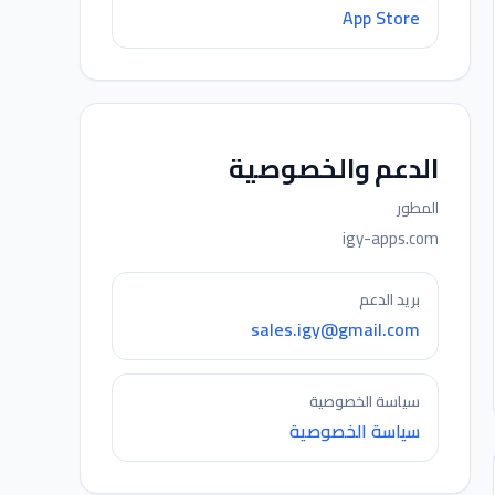
App Store
الدعم والخصوصية
المطور
igy-apps.com
بريد الدعم
sales.igy@gmail.com
سياسة الخصوصية
سياسة الخصوصية