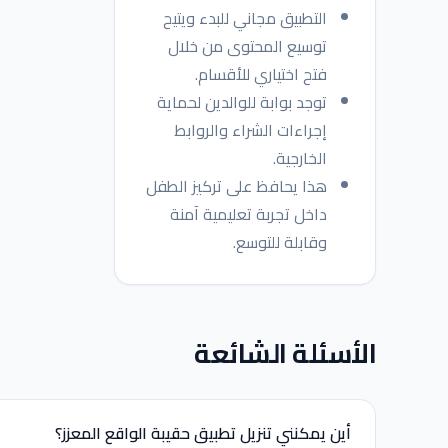
التطبيق مجاني للبدء ويتيح
توسيع المحتوى من خلال
فتح اختياري للأقسام.
توجد بوابة للوالدين لحماية
إجراءات الشراء والروابط
الخارجية.
هذا يحافظ على تركيز الطفل
داخل تجربة تعليمية آمنة
وقابلة للتوسع.
الأسئلة الشائعة
أين يمكنني تنزيل تطبيق حقيبة الواقع المعزز؟