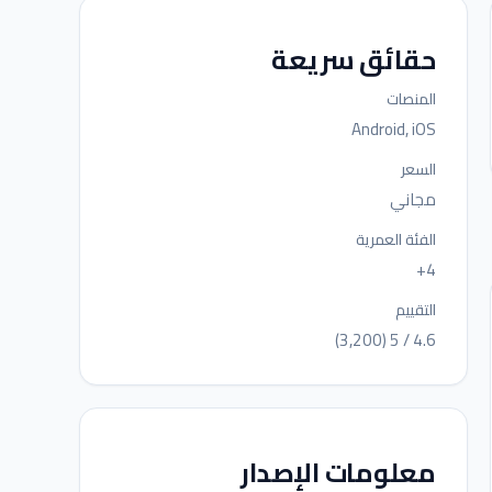
حقائق سريعة
المنصات
Android, iOS
السعر
مجاني
الفئة العمرية
4+
التقييم
4.6 / 5 (3,200)
معلومات الإصدار