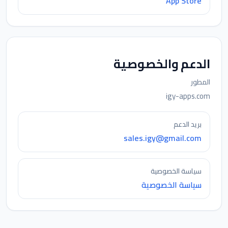
App Store
الدعم والخصوصية
المطور
igy-apps.com
بريد الدعم
sales.igy@gmail.com
سياسة الخصوصية
سياسة الخصوصية