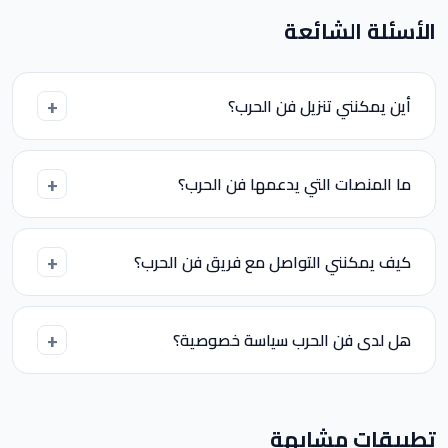
الأسئلة الشائعة
أين يمكنني تنزيل فن الحرب؟
ما المنصات التي يدعمها فن الحرب؟
كيف يمكنني التواصل مع فريق فن الحرب؟
هل لدى فن الحرب سياسة خصوصية؟
تطبيقات مشابهة