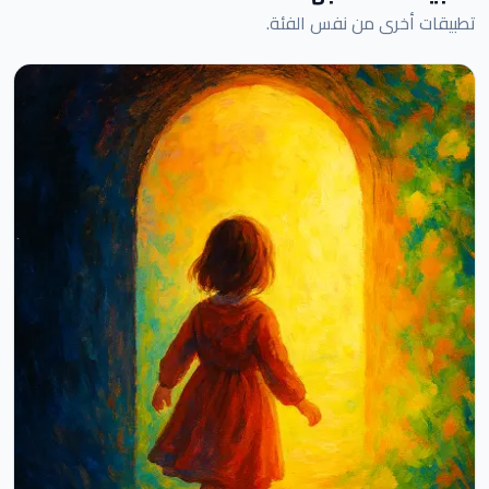
تطبيقات أخرى من نفس الفئة.