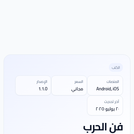
الكتب
المنصات
السعر
الإصدار
Android, iOS
مجاني
1.1.0
آخر تحديث
٢٠ يوليو ٢٠٢٥
فن الحرب