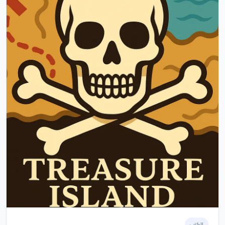
الكتب