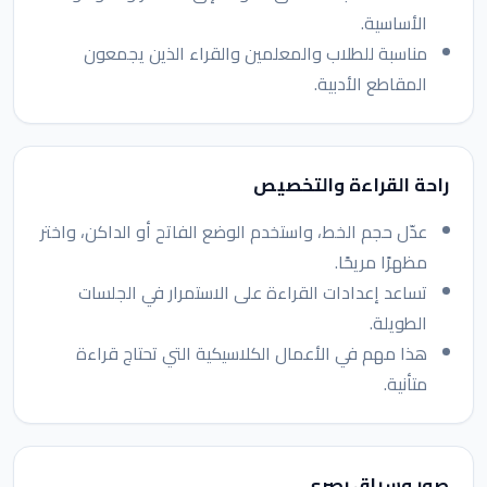
الأساسية.
مناسبة للطلاب والمعلمين والقراء الذين يجمعون
المقاطع الأدبية.
راحة القراءة والتخصيص
عدّل حجم الخط، واستخدم الوضع الفاتح أو الداكن، واختر
مظهرًا مريحًا.
تساعد إعدادات القراءة على الاستمرار في الجلسات
الطويلة.
هذا مهم في الأعمال الكلاسيكية التي تحتاج قراءة
متأنية.
صور وسياق بصري