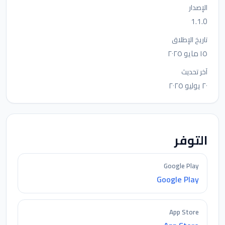
الإصدار
1.1.0
تاريخ الإطلاق
١٥ مايو ٢٠٢٥
آخر تحديث
٢٠ يوليو ٢٠٢٥
التوفر
Google Play
Google Play
App Store