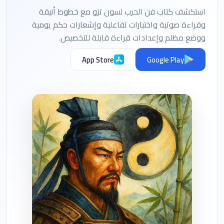
استكشف كتاب فن الحرب لسون تزو مع خطوط أنيقة
وقراءة صوتية واختبارات تفاعلية وإشعارات حكم يومية
ووضع مظلم وإعدادات قراءة قابلة للتخصيص.
App Store
Google Play