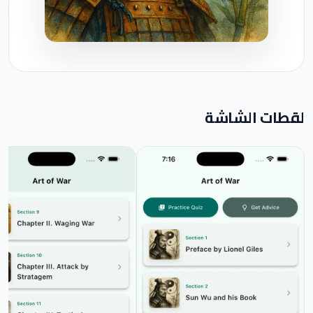
لقطات الشاشة