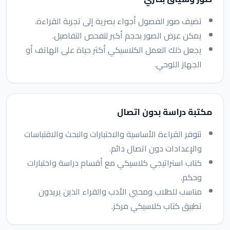
تضيف صور الفصول أجواء بصرية إلى تجربة القراءة.
يمكن عرض الصور بحجم أكبر لتفحص التفاصيل.
يجعل ذلك العمل الكلاسيكي أكثر حياة على الهاتف أو
الجهاز اللوحي.
مكتبة دراسة بدون اتصال
تتوفر القراءة الأساسية والاختبارات والبحث والاقتباسات
والإعدادات دون اتصال دائم.
كتاب استراتيجي كلاسيكي مع أقسام دراسة واختبارات
وحكم.
مناسب للطلاب ومحبي الأدب والقراء الذين يريدون
تطبيق كتاب كلاسيكي مركز.