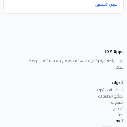
عرض التطبيق
IGY Apps
أدوات إلكترونية وتطبيقات هاتف للعمل مع ملفاتك — بعدة
لغات.
الأدوات
استكشاف الأدوات
تصفّح التطبيقات
المدونة
قصص
بحث
اللغة