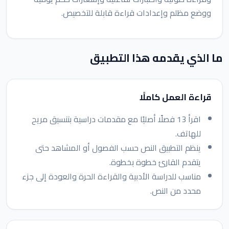
ووضع مظلم وإعدادات قراءة قابلة للتخصيص.
ما الذي يقدمه هذا التطبيق
قراءة العمل كاملًا
اقرأ 13 فصلًا أصليًا مع مقدمات دراسية بتنسيق مريح
للهاتف.
ينظم التطبيق النص حسب الفصول أو المشاهد حتى
يتقدم القارئ خطوة بخطوة.
مناسب للدراسة الأدبية والقراءة الحرة والعودة إلى جزء
محدد من النص.