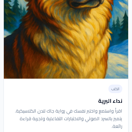
الكتب
نداء البرية
اقرأ واستمع واختبر نفسك في رواية جاك لندن الكلاسيكية.
يتميز بالسرد الصوتي والاختبارات التفاعلية وتجربة قراءة
رائعة.