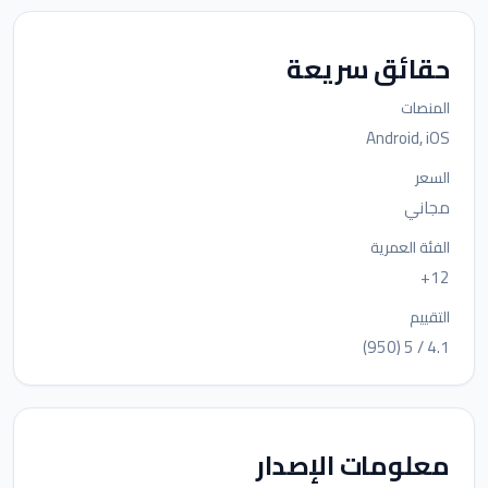
حقائق سريعة
المنصات
Android, iOS
السعر
مجاني
الفئة العمرية
12+
التقييم
4.1 / 5 (950)
معلومات الإصدار