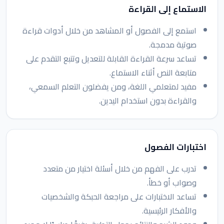
الاستماع إلى القراءة
استمع إلى الفصول أو المشاهد من خلال أدوات قراءة
صوتية مدمجة.
تساعد سرعة القراءة القابلة للتعديل وتتبع التقدم على
متابعة النص أثناء الاستماع.
مفيد لمتعلمي اللغة، ومن يفضلون التعلم السمعي،
والقراءة بدون استخدام اليدين.
اختبارات الفصول
تدرب على الفهم من خلال أسئلة اختيار من متعدد
وصواب أو خطأ.
تساعد الاختبارات على مراجعة الحبكة والشخصيات
والأفكار الرئيسية.