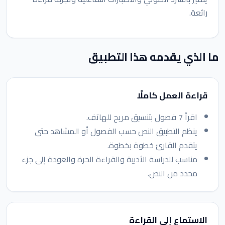
رائعة.
ما الذي يقدمه هذا التطبيق
قراءة العمل كاملًا
اقرأ 7 فصول بتنسيق مريح للهاتف.
ينظم التطبيق النص حسب الفصول أو المشاهد حتى
يتقدم القارئ خطوة بخطوة.
مناسب للدراسة الأدبية والقراءة الحرة والعودة إلى جزء
محدد من النص.
الاستماع إلى القراءة