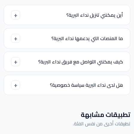
أين يمكنني تنزيل نداء البرية؟
ما المنصات التي يدعمها نداء البرية؟
كيف يمكنني التواصل مع فريق نداء البرية؟
هل لدى نداء البرية سياسة خصوصية؟
تطبيقات مشابهة
تطبيقات أخرى من نفس الفئة.