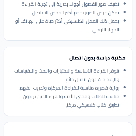
تضيف صور الفصول أجواء بصرية إلى تجربة القراءة.
يمكن عرض الصور بحجم أكبر لتفحص التفاصيل.
يجعل ذلك العمل الكلاسيكي أكثر حياة على الهاتف أو
الجهاز اللوحي.
مكتبة دراسة بدون اتصال
تتوفر القراءة الأساسية والاختبارات والبحث والاقتباسات
والإعدادات دون اتصال دائم.
رواية قصيرة مناسبة للقراءة المركزة وتدريب الفهم.
مناسب للطلاب ومحبي الأدب والقراء الذين يريدون
تطبيق كتاب كلاسيكي مركز.