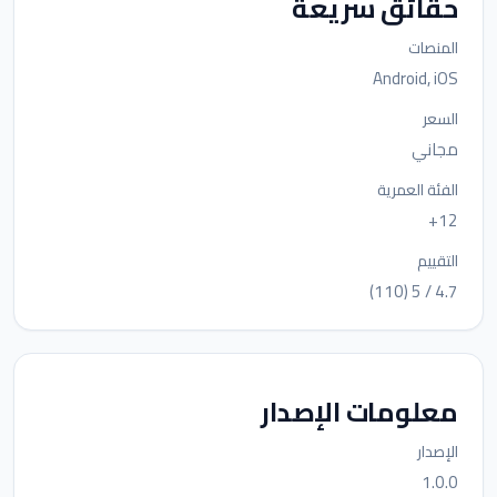
حقائق سريعة
المنصات
Android, iOS
السعر
مجاني
الفئة العمرية
12+
التقييم
4.7 / 5 (110)
معلومات الإصدار
الإصدار
1.0.0