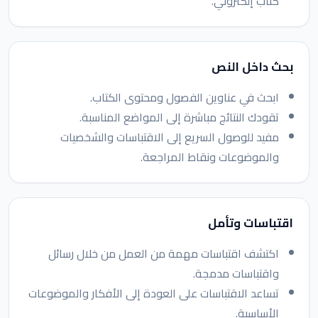
كتاب إلكتروني.
بحث داخل النص
ابحث في عناوين الفصول ومحتوى الكتاب.
تقودك النتائج مباشرة إلى المواضع المناسبة.
مفيد للوصول السريع إلى الاقتباسات والشخصيات
والموضوعات ونقاط المراجعة.
اقتباسات وتأمل
اكتشف اقتباسات مهمة من العمل من خلال رسائل
واقتباسات مدمجة.
تساعد الاقتباسات على العودة إلى الأفكار والموضوعات
الأساسية.