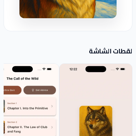
لقطات الشاشة