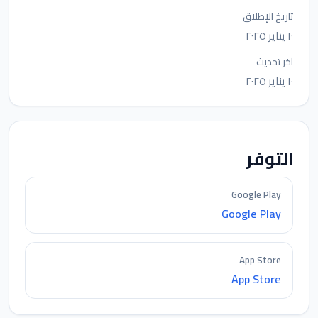
تاريخ الإطلاق
١٠ يناير ٢٠٢٥
آخر تحديث
١٠ يناير ٢٠٢٥
التوفر
Google Play
Google Play
App Store
App Store