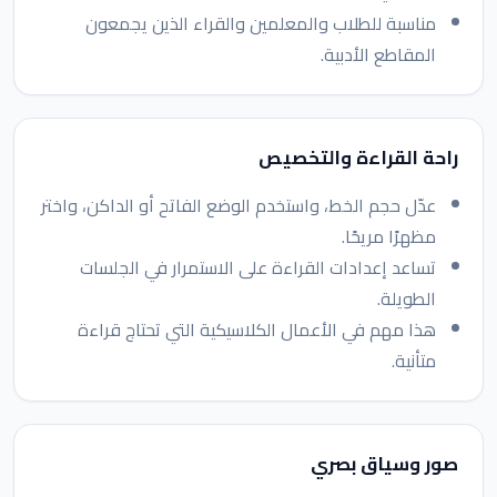
مناسبة للطلاب والمعلمين والقراء الذين يجمعون
المقاطع الأدبية.
راحة القراءة والتخصيص
عدّل حجم الخط، واستخدم الوضع الفاتح أو الداكن، واختر
مظهرًا مريحًا.
تساعد إعدادات القراءة على الاستمرار في الجلسات
الطويلة.
هذا مهم في الأعمال الكلاسيكية التي تحتاج قراءة
متأنية.
صور وسياق بصري