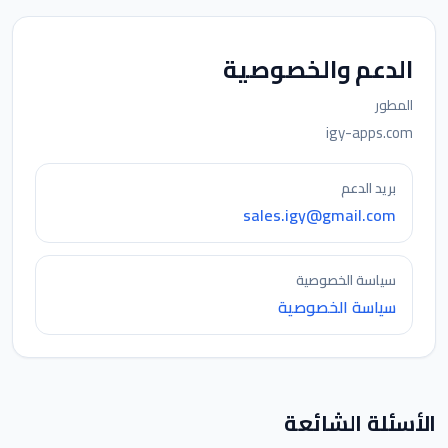
الدعم والخصوصية
المطور
igy-apps.com
بريد الدعم
sales.igy@gmail.com
سياسة الخصوصية
سياسة الخصوصية
الأسئلة الشائعة