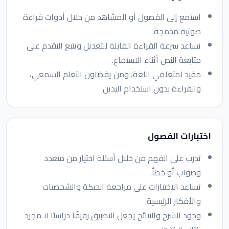
استمع إلى الفصول أو المشاهد من خلال أدوات قراءة
صوتية مدمجة.
تساعد سرعة القراءة القابلة للتعديل وتتبع التقدم على
متابعة النص أثناء الاستماع.
مفيد لمتعلمي اللغة، ومن يفضلون التعلم السمعي،
والقراءة بدون استخدام اليدين.
اختبارات الفصول
تدرب على الفهم من خلال أسئلة اختيار من متعدد
وصواب أو خطأ.
تساعد الاختبارات على مراجعة الحبكة والشخصيات
والأفكار الرئيسية.
وجود الشرح والنتائج يجعل التطبيق رفيقًا دراسيًا لا مجرد