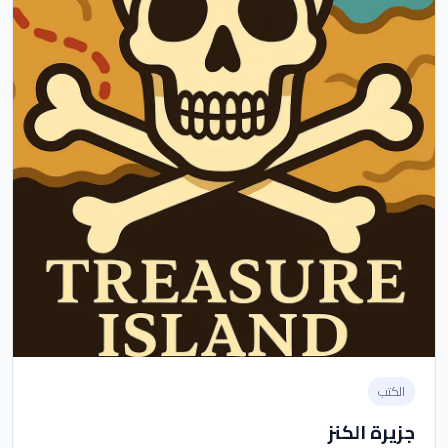
الكتب
جزيرة الكنز