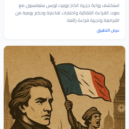
استكشف رواية جزيرة الكنز لروبرت لويس ستيفنسون مع
صوت القراءة التلقائية واختبارات تفاعلية وحكم يومية من
القراصنة وتجربة قراءة رائعة.
عرض التطبيق