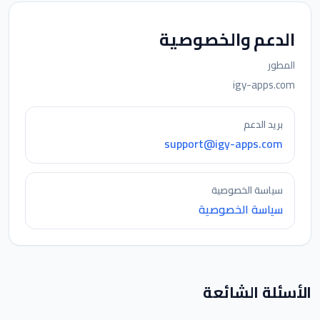
الدعم والخصوصية
المطور
igy-apps.com
بريد الدعم
support@igy-apps.com
سياسة الخصوصية
سياسة الخصوصية
الأسئلة الشائعة