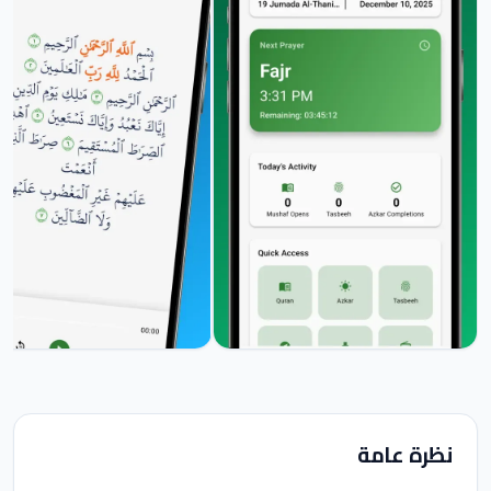
نظرة عامة