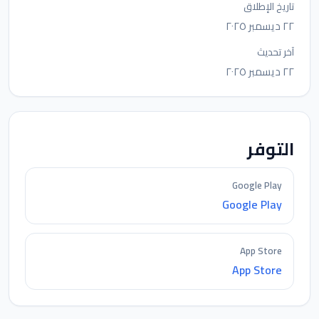
تاريخ الإطلاق
٢٢ ديسمبر ٢٠٢٥
آخر تحديث
٢٢ ديسمبر ٢٠٢٥
التوفر
Google Play
Google Play
App Store
App Store