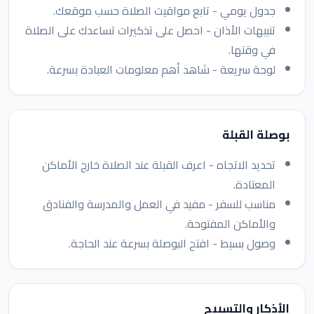
جدول يومي - تابع مواقيت الصلاة حسب موقعك.
تنبيهات الأذان - احصل على تذكيرات تساعدك على الصلاة
في وقتها.
لوحة سريعة - شاهد أهم معلومات العبادة بسرعة.
بوصلة القبلة
تحديد الاتجاه - اعرف القبلة عند الصلاة خارج الأماكن
المعتادة.
مناسب للسفر - مفيد في العمل والمدرسة والفنادق
والأماكن المفتوحة.
وصول بسيط - افتح البوصلة بسرعة عند الحاجة.
الأذكار والتسبيح