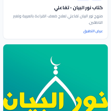
كتاب نور البيان - تفاعلي
منهج نور البيان تفاعلي لعلاج ضعف القراءة بالعربية ولغير
الناطقين.
عرض التطبيق