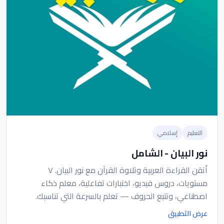
التعليم
إسلامي
نور البيان - الشامل
أتقن القراءة العربية وتلاوة القرآن مع نور البيان. ٧
مستويات، دروس فيديو، اختبارات تفاعلية، معلم ذكاء
اصطناعي، وتتبع الحروف — تعلم بالسرعة التي تناسبك.
عرض التطبيق