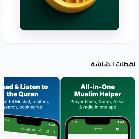
لقطات الشاشة