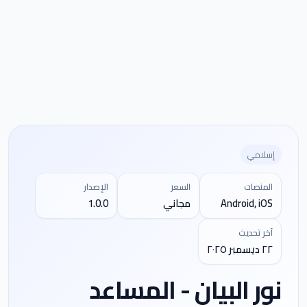
إسلامي
المنصات
السعر
الإصدار
Android, iOS
مجاني
1.0.0
آخر تحديث
٢٢ ديسمبر ٢٠٢٥
نور البيان - المساعد