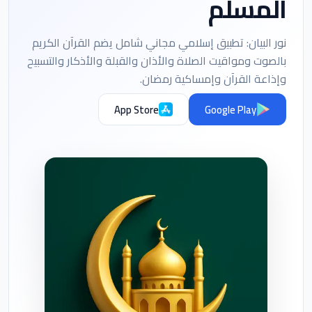
المسلم
نور البيان: تطبيق إسلامي مجاني شامل يضم القرآن الكريم
بالصوت ومواقيت الصلاة والأذان والقبلة والأذكار والتسبيح
وإذاعة القرآن وإمساكية رمضان.
App Store
Google Play