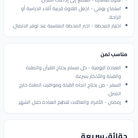
استماع يومي - اجعل التلاوة قريبة أثناء الدراسة أو
الراحة.
اختيار المحطة - اختر المحطة المناسبة عند توفر الاتصال.
مناسب لمن
العبادة اليومية - كل مسلم يحتاج القرآن والصلاة
والقبلة والأذكار بسرعة.
السفر - من يحتاج اتجاه القبلة ومواقيت الصلاة خارج
المنزل.
رمضان - الأفراد والعائلات لتنظيم العبادة خلال الشهر.
حقائق سريعة