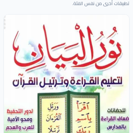
تطبيقات أخرى من نفس الفئة.