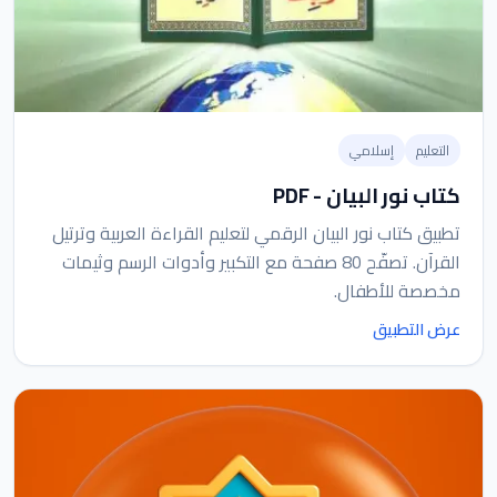
التعليم
إسلامي
كتاب نور البيان - PDF
تطبيق كتاب نور البيان الرقمي لتعليم القراءة العربية وترتيل
القرآن. تصفّح 80 صفحة مع التكبير وأدوات الرسم وثيمات
مخصصة للأطفال.
عرض التطبيق