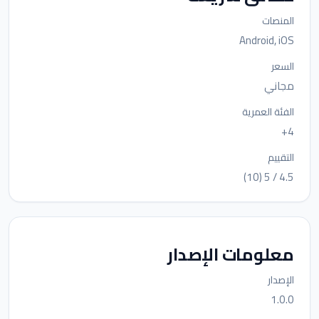
المنصات
Android, iOS
السعر
مجاني
الفئة العمرية
4+
التقييم
4.5 / 5 (10)
معلومات الإصدار
الإصدار
1.0.0