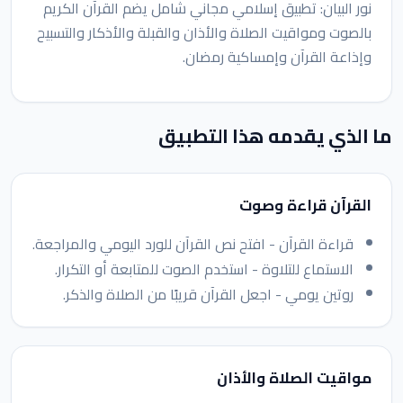
نور البيان: تطبيق إسلامي مجاني شامل يضم القرآن الكريم
بالصوت ومواقيت الصلاة والأذان والقبلة والأذكار والتسبيح
وإذاعة القرآن وإمساكية رمضان.
ما الذي يقدمه هذا التطبيق
القرآن قراءة وصوت
قراءة القرآن - افتح نص القرآن للورد اليومي والمراجعة.
الاستماع للتلاوة - استخدم الصوت للمتابعة أو التكرار.
روتين يومي - اجعل القرآن قريبًا من الصلاة والذكر.
مواقيت الصلاة والأذان