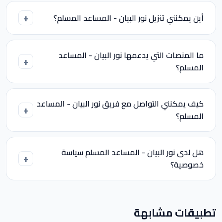
أين يمكنني تنزيل نور البيان - المساعد المسلم؟
ما المنصات التي يدعمها نور البيان - المساعد
المسلم؟
كيف يمكنني التواصل مع فريق نور البيان - المساعد
المسلم؟
هل لدى نور البيان - المساعد المسلم سياسة
خصوصية؟
تطبيقات مشابهة