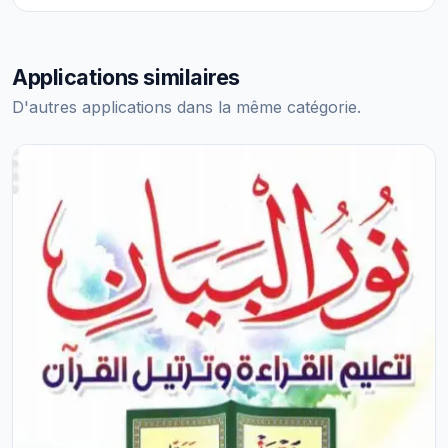
Applications similaires
D'autres applications dans la même catégorie.