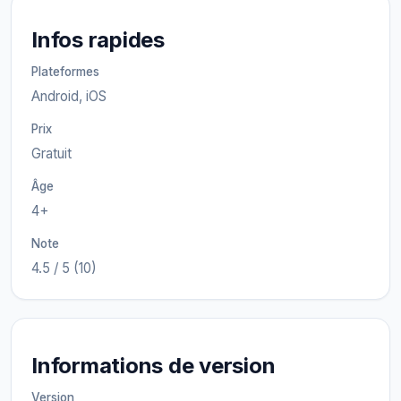
Infos rapides
Plateformes
Android, iOS
Prix
Gratuit
Âge
4+
Note
4.5 / 5 (10)
Informations de version
Version