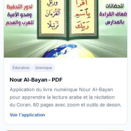
Éducation
Islamique
Nour Al-Bayan - PDF
Application du livre numérique Nour Al-Bayan
pour apprendre la lecture arabe et la récitation
du Coran. 80 pages avec zoom et outils de dessin.
Voir l'application