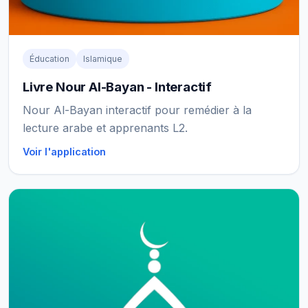
Éducation
Islamique
Livre Nour Al-Bayan - Interactif
Nour Al-Bayan interactif pour remédier à la
lecture arabe et apprenants L2.
Voir l'application