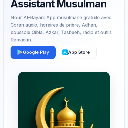
Assistant Musulman
Nour Al-Bayan: App musulmane gratuite avec
Coran audio, horaires de prière, Adhan,
boussole Qibla, Azkar, Tasbeeh, radio et outils
Ramadan.
Google Play
App Store