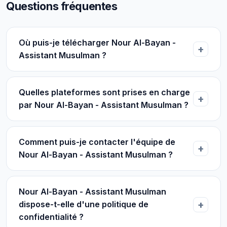
Questions fréquentes
Où puis-je télécharger Nour Al-Bayan -
Assistant Musulman ?
Quelles plateformes sont prises en charge
par Nour Al-Bayan - Assistant Musulman ?
Comment puis-je contacter l'équipe de
Nour Al-Bayan - Assistant Musulman ?
Nour Al-Bayan - Assistant Musulman
dispose-t-elle d'une politique de
confidentialité ?