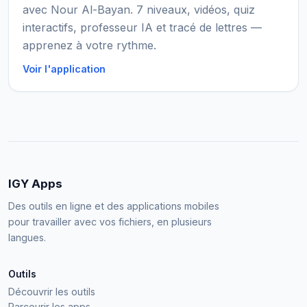
avec Nour Al-Bayan. 7 niveaux, vidéos, quiz
interactifs, professeur IA et tracé de lettres —
apprenez à votre rythme.
Voir l'application
IGY Apps
Des outils en ligne et des applications mobiles
pour travailler avec vos fichiers, en plusieurs
langues.
Outils
Découvrir les outils
Parcourir les apps