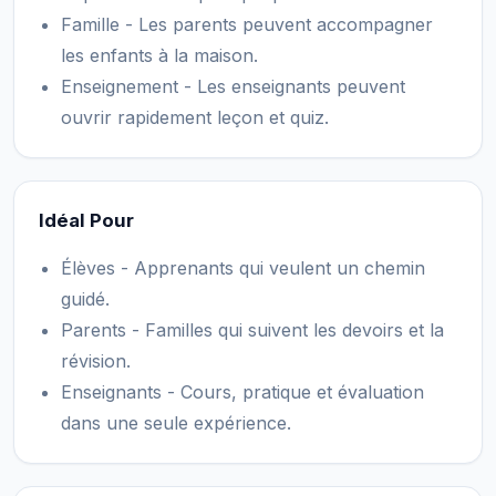
Famille - Les parents peuvent accompagner
les enfants à la maison.
Enseignement - Les enseignants peuvent
ouvrir rapidement leçon et quiz.
Idéal Pour
Élèves - Apprenants qui veulent un chemin
guidé.
Parents - Familles qui suivent les devoirs et la
révision.
Enseignants - Cours, pratique et évaluation
dans une seule expérience.