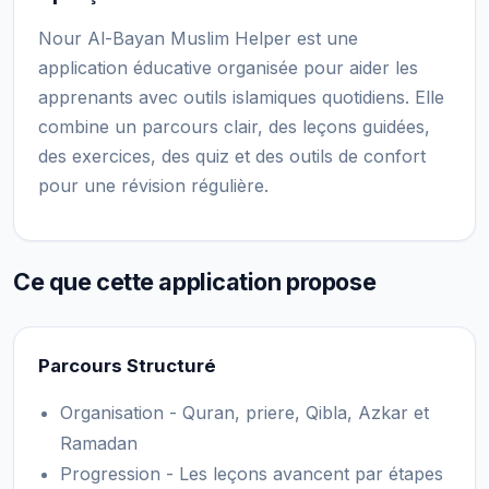
Nour Al-Bayan Muslim Helper est une
application éducative organisée pour aider les
apprenants avec outils islamiques quotidiens. Elle
combine un parcours clair, des leçons guidées,
des exercices, des quiz et des outils de confort
pour une révision régulière.
Ce que cette application propose
Parcours Structuré
Organisation - Quran, priere, Qibla, Azkar et
Ramadan
Progression - Les leçons avancent par étapes