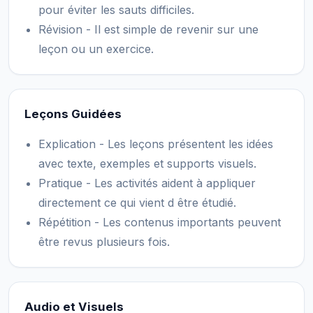
pour éviter les sauts difficiles.
Révision - Il est simple de revenir sur une
leçon ou un exercice.
Leçons Guidées
Explication - Les leçons présentent les idées
avec texte, exemples et supports visuels.
Pratique - Les activités aident à appliquer
directement ce qui vient d être étudié.
Répétition - Les contenus importants peuvent
être revus plusieurs fois.
Audio et Visuels