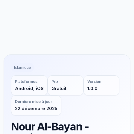
Islamique
Plateformes
Prix
Version
Android, iOS
Gratuit
1.0.0
Dernière mise à jour
22 décembre 2025
Nour Al-Bayan -