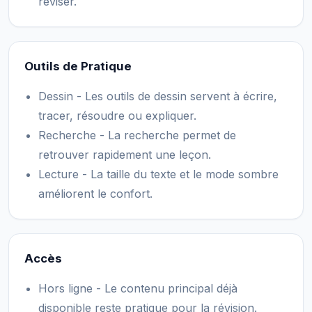
réviser.
Outils de Pratique
Dessin - Les outils de dessin servent à écrire,
tracer, résoudre ou expliquer.
Recherche - La recherche permet de
retrouver rapidement une leçon.
Lecture - La taille du texte et le mode sombre
améliorent le confort.
Accès
Hors ligne - Le contenu principal déjà
disponible reste pratique pour la révision.