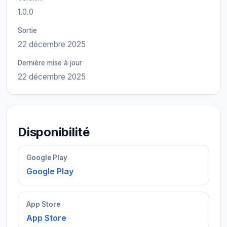
1.0.0
Sortie
22 décembre 2025
Dernière mise à jour
22 décembre 2025
Disponibilité
Google Play
Google Play
App Store
App Store