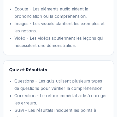
Écoute - Les éléments audio aident la
prononciation ou la compréhension.
Images - Les visuels clarifient les exemples et
les notions.
Vidéo - Les vidéos soutiennent les leçons qui
nécessitent une démonstration.
Quiz et Résultats
Questions - Les quiz utilisent plusieurs types
de questions pour vérifier la compréhension.
Correction - Le retour immédiat aide à corriger
les erreurs.
Suivi - Les résultats indiquent les points à