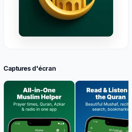
Captures d'écran