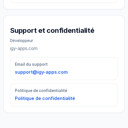
Support et confidentialité
Développeur
igy-apps.com
Email du support
support@igy-apps.com
Politique de confidentialité
Politique de confidentialité