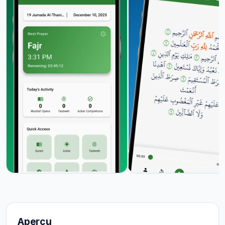
Aperçu