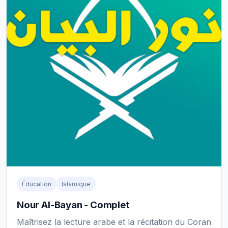
Éducation
Islamique
Nour Al-Bayan - Complet
Maîtrisez la lecture arabe et la récitation du Coran