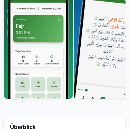
Überblick