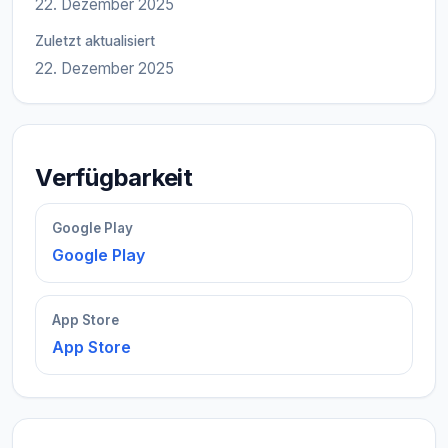
22. Dezember 2025
Zuletzt aktualisiert
22. Dezember 2025
Verfügbarkeit
Google Play
Google Play
App Store
App Store