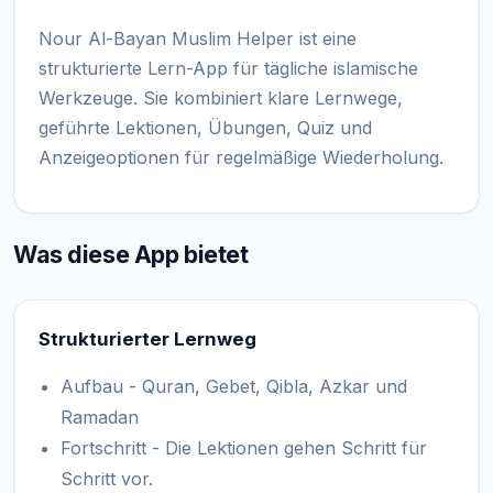
Nour Al-Bayan Muslim Helper ist eine
strukturierte Lern-App für tägliche islamische
Werkzeuge. Sie kombiniert klare Lernwege,
geführte Lektionen, Übungen, Quiz und
Anzeigeoptionen für regelmäßige Wiederholung.
Was diese App bietet
Strukturierter Lernweg
Aufbau - Quran, Gebet, Qibla, Azkar und
Ramadan
Fortschritt - Die Lektionen gehen Schritt für
Schritt vor.