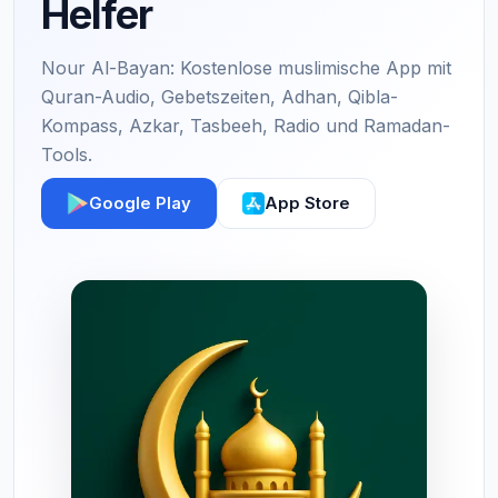
Helfer
Nour Al-Bayan: Kostenlose muslimische App mit
Quran-Audio, Gebetszeiten, Adhan, Qibla-
Kompass, Azkar, Tasbeeh, Radio und Ramadan-
Tools.
Google Play
App Store