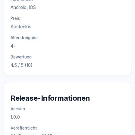
Android, iOS
Preis
Kostenlos
Altersfreigabe
4+
Bewertung
4.5 / 5 (10)
Release-Informationen
Version
1.0.0
Veröffentlicht