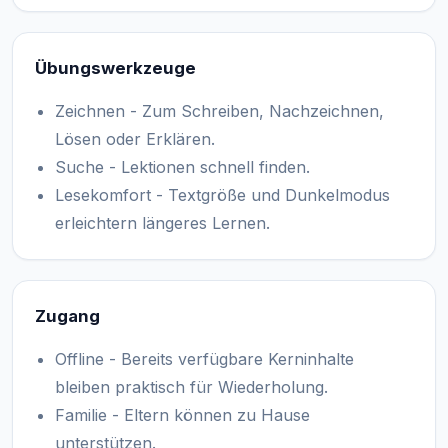
Übungswerkzeuge
Zeichnen - Zum Schreiben, Nachzeichnen,
Lösen oder Erklären.
Suche - Lektionen schnell finden.
Lesekomfort - Textgröße und Dunkelmodus
erleichtern längeres Lernen.
Zugang
Offline - Bereits verfügbare Kerninhalte
bleiben praktisch für Wiederholung.
Familie - Eltern können zu Hause
unterstützen.