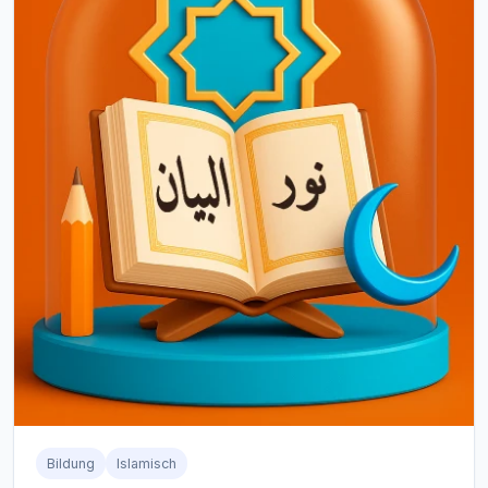
Bildung
Islamisch