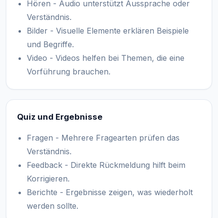
Hören - Audio unterstützt Aussprache oder
Verständnis.
Bilder - Visuelle Elemente erklären Beispiele
und Begriffe.
Video - Videos helfen bei Themen, die eine
Vorführung brauchen.
Quiz und Ergebnisse
Fragen - Mehrere Fragearten prüfen das
Verständnis.
Feedback - Direkte Rückmeldung hilft beim
Korrigieren.
Berichte - Ergebnisse zeigen, was wiederholt
werden sollte.