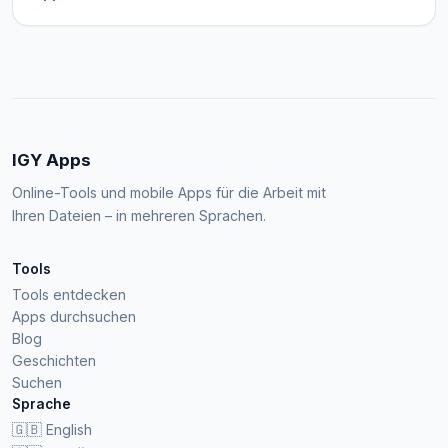
IGY Apps
Online-Tools und mobile Apps für die Arbeit mit
Ihren Dateien – in mehreren Sprachen.
Tools
Tools entdecken
Apps durchsuchen
Blog
Geschichten
Suchen
Sprache
🇬🇧
English