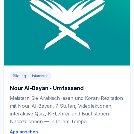
Bildung
Islamisch
Nour Al-Bayan - Umfassend
Meistern Sie Arabisch lesen und Koran-Rezitation
mit Nour Al-Bayan. 7 Stufen, Videolektionen,
interaktive Quiz, KI-Lehrer und Buchstaben-
Nachzeichnen — in Ihrem Tempo.
App ansehen