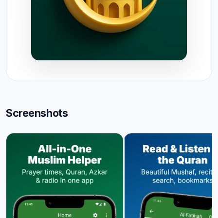
Screenshots