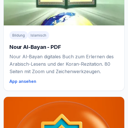
Bildung
Islamisch
Nour Al-Bayan - PDF
Nour Al-Bayan digitales Buch zum Erlernen des
Arabisch-Lesens und der Koran-Rezitation. 80
Seiten mit Zoom und Zeichenwerkzeugen.
App ansehen