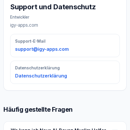
Support und Datenschutz
Entwickler
igy-apps.com
Support-E-Mail
support@igy-apps.com
Datenschutzerklärung
Datenschutzerklärung
Häufig gestellte Fragen