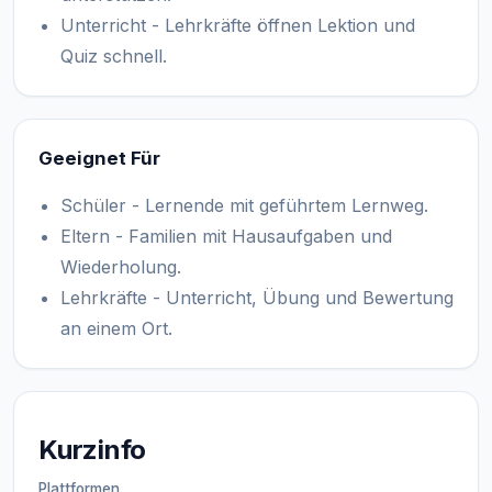
Unterricht - Lehrkräfte öffnen Lektion und
Quiz schnell.
Geeignet Für
Schüler - Lernende mit geführtem Lernweg.
Eltern - Familien mit Hausaufgaben und
Wiederholung.
Lehrkräfte - Unterricht, Übung und Bewertung
an einem Ort.
Kurzinfo
Plattformen