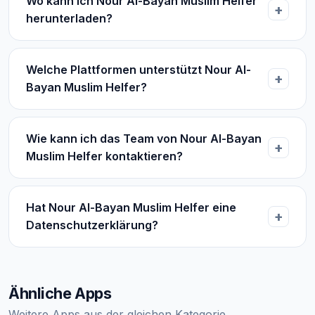
Wo kann ich Nour Al-Bayan Muslim Helfer
herunterladen?
Welche Plattformen unterstützt Nour Al-
Bayan Muslim Helfer?
Wie kann ich das Team von Nour Al-Bayan
Muslim Helfer kontaktieren?
Hat Nour Al-Bayan Muslim Helfer eine
Datenschutzerklärung?
Ähnliche Apps
Weitere Apps aus der gleichen Kategorie.