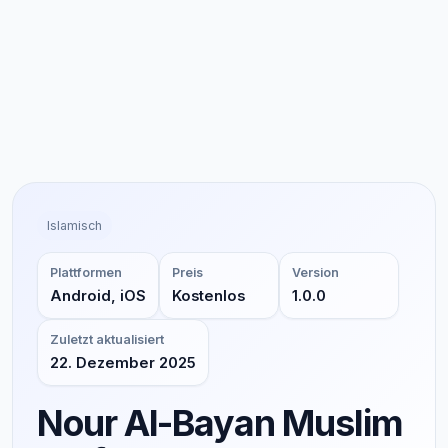
Islamisch
Plattformen
Preis
Version
Android, iOS
Kostenlos
1.0.0
Zuletzt aktualisiert
22. Dezember 2025
Nour Al-Bayan Muslim