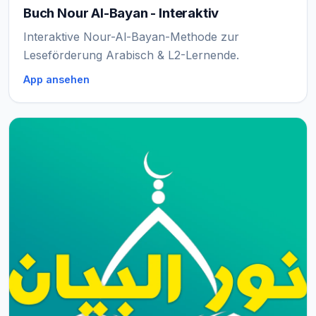
Buch Nour Al-Bayan - Interaktiv
Interaktive Nour-Al-Bayan-Methode zur
Leseförderung Arabisch & L2-Lernende.
App ansehen