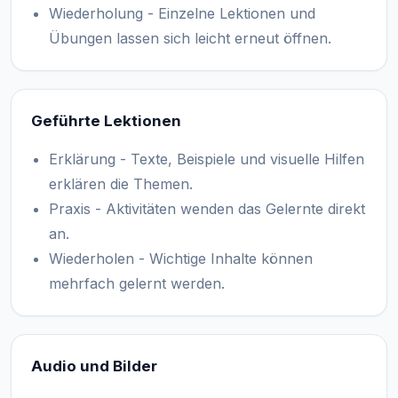
Wiederholung - Einzelne Lektionen und
Übungen lassen sich leicht erneut öffnen.
Geführte Lektionen
Erklärung - Texte, Beispiele und visuelle Hilfen
erklären die Themen.
Praxis - Aktivitäten wenden das Gelernte direkt
an.
Wiederholen - Wichtige Inhalte können
mehrfach gelernt werden.
Audio und Bilder