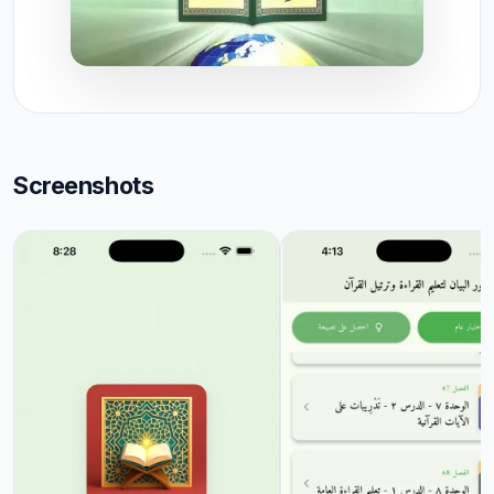
Screenshots