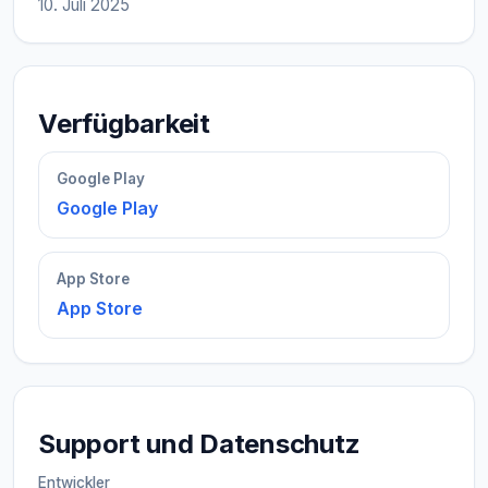
10. Juli 2025
Verfügbarkeit
Google Play
Google Play
App Store
App Store
Support und Datenschutz
Entwickler