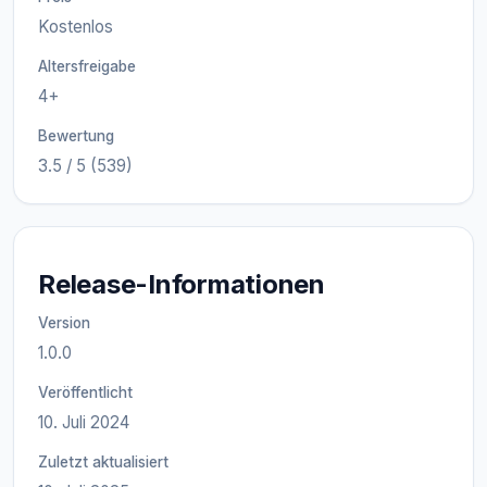
Kostenlos
Altersfreigabe
4+
Bewertung
3.5 / 5 (539)
Release-Informationen
Version
1.0.0
Veröffentlicht
10. Juli 2024
Zuletzt aktualisiert