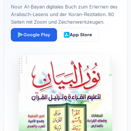
Nour Al-Bayan digitales Buch zum Erlernen des
Arabisch-Lesens und der Koran-Rezitation. 80
Seiten mit Zoom und Zeichenwerkzeugen.
Google Play
App Store