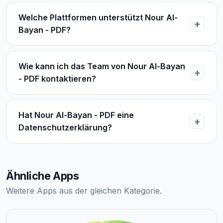
Welche Plattformen unterstützt Nour Al-
Bayan - PDF?
Wie kann ich das Team von Nour Al-Bayan
- PDF kontaktieren?
Hat Nour Al-Bayan - PDF eine
Datenschutzerklärung?
Ähnliche Apps
Weitere Apps aus der gleichen Kategorie.