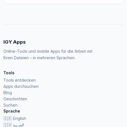
IGY Apps
Online-Tools und mobile Apps für die Arbeit mit
Ihren Dateien – in mehreren Sprachen.
Tools
Tools entdecken
Apps durchsuchen
Blog
Geschichten
Suchen
Sprache
🇬🇧
English
🇸🇦
العربية