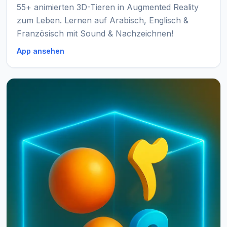
55+ animierten 3D-Tieren in Augmented Reality
zum Leben. Lernen auf Arabisch, Englisch &
Französisch mit Sound & Nachzeichnen!
App ansehen