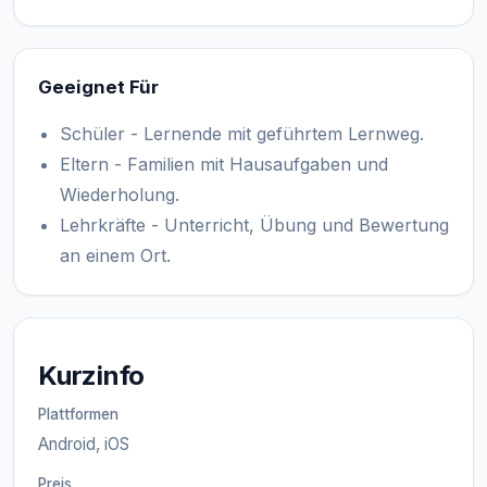
Geeignet Für
Schüler - Lernende mit geführtem Lernweg.
Eltern - Familien mit Hausaufgaben und
Wiederholung.
Lehrkräfte - Unterricht, Übung und Bewertung
an einem Ort.
Kurzinfo
Plattformen
Android, iOS
Preis