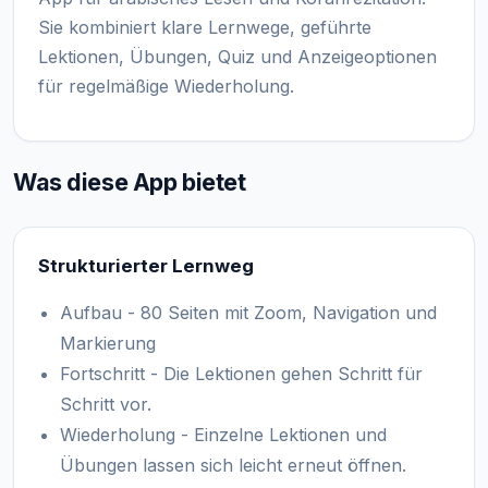
Sie kombiniert klare Lernwege, geführte
Lektionen, Übungen, Quiz und Anzeigeoptionen
für regelmäßige Wiederholung.
Was diese App bietet
Strukturierter Lernweg
Aufbau - 80 Seiten mit Zoom, Navigation und
Markierung
Fortschritt - Die Lektionen gehen Schritt für
Schritt vor.
Wiederholung - Einzelne Lektionen und
Übungen lassen sich leicht erneut öffnen.