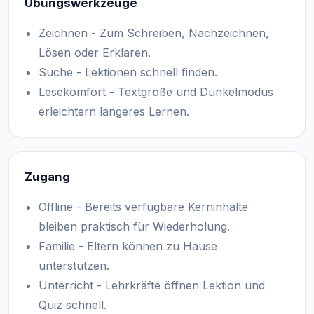
Übungswerkzeuge
Zeichnen - Zum Schreiben, Nachzeichnen,
Lösen oder Erklären.
Suche - Lektionen schnell finden.
Lesekomfort - Textgröße und Dunkelmodus
erleichtern längeres Lernen.
Zugang
Offline - Bereits verfügbare Kerninhalte
bleiben praktisch für Wiederholung.
Familie - Eltern können zu Hause
unterstützen.
Unterricht - Lehrkräfte öffnen Lektion und
Quiz schnell.