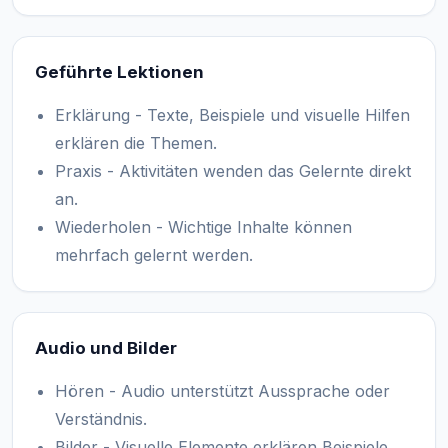
Geführte Lektionen
Erklärung - Texte, Beispiele und visuelle Hilfen
erklären die Themen.
Praxis - Aktivitäten wenden das Gelernte direkt
an.
Wiederholen - Wichtige Inhalte können
mehrfach gelernt werden.
Audio und Bilder
Hören - Audio unterstützt Aussprache oder
Verständnis.
Bilder - Visuelle Elemente erklären Beispiele