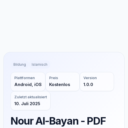
Bildung
Islamisch
Plattformen
Preis
Version
Android, iOS
Kostenlos
1.0.0
Zuletzt aktualisiert
10. Juli 2025
Nour Al-Bayan - PDF