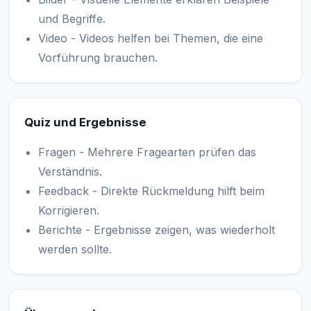
und Begriffe.
Video - Videos helfen bei Themen, die eine
Vorführung brauchen.
Quiz und Ergebnisse
Fragen - Mehrere Fragearten prüfen das
Verständnis.
Feedback - Direkte Rückmeldung hilft beim
Korrigieren.
Berichte - Ergebnisse zeigen, was wiederholt
werden sollte.