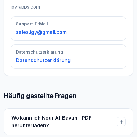
igy-apps.com
Support-E-Mail
sales.igy@gmail.com
Datenschutzerklärung
Datenschutzerklärung
Häufig gestellte Fragen
Wo kann ich Nour Al-Bayan - PDF
herunterladen?