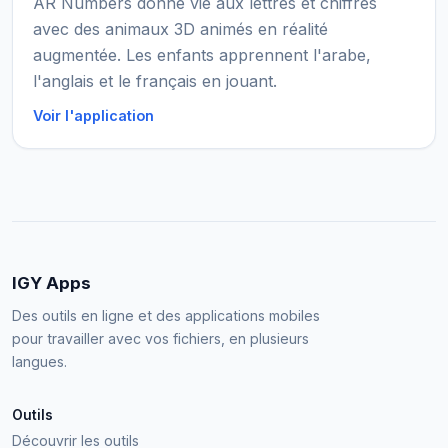
AR Numbers donne vie aux lettres et chiffres
avec des animaux 3D animés en réalité
augmentée. Les enfants apprennent l'arabe,
l'anglais et le français en jouant.
Voir l'application
IGY Apps
Des outils en ligne et des applications mobiles
pour travailler avec vos fichiers, en plusieurs
langues.
Outils
Découvrir les outils