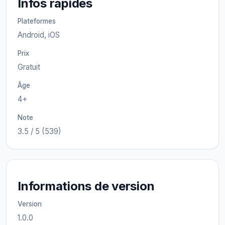
Infos rapides
Plateformes
Android, iOS
Prix
Gratuit
Âge
4+
Note
3.5 / 5 (539)
Informations de version
Version
1.0.0