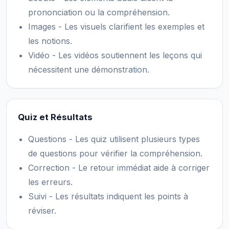
prononciation ou la compréhension.
Images - Les visuels clarifient les exemples et
les notions.
Vidéo - Les vidéos soutiennent les leçons qui
nécessitent une démonstration.
Quiz et Résultats
Questions - Les quiz utilisent plusieurs types
de questions pour vérifier la compréhension.
Correction - Le retour immédiat aide à corriger
les erreurs.
Suivi - Les résultats indiquent les points à
réviser.