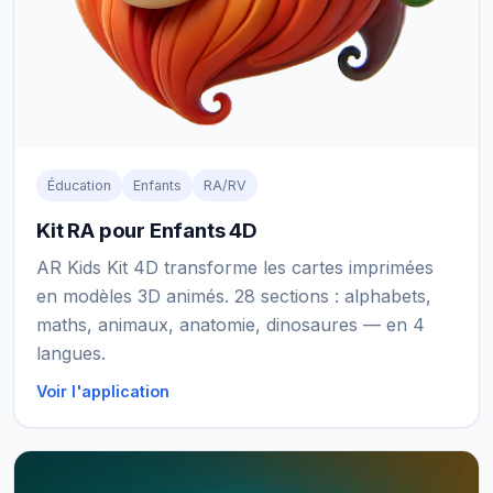
Éducation
Enfants
RA/RV
Kit RA pour Enfants 4D
AR Kids Kit 4D transforme les cartes imprimées
en modèles 3D animés. 28 sections : alphabets,
maths, animaux, anatomie, dinosaures — en 4
langues.
Voir l'application