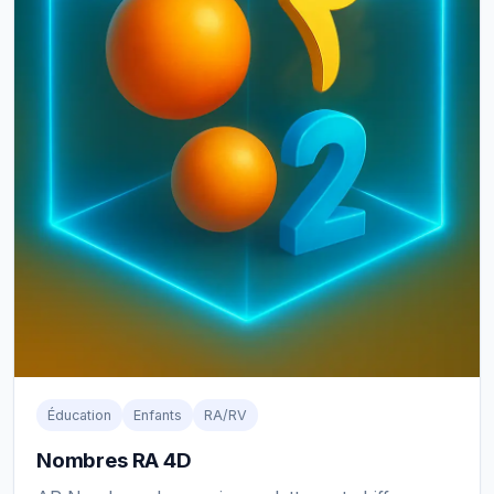
Éducation
Enfants
RA/RV
Nombres RA 4D