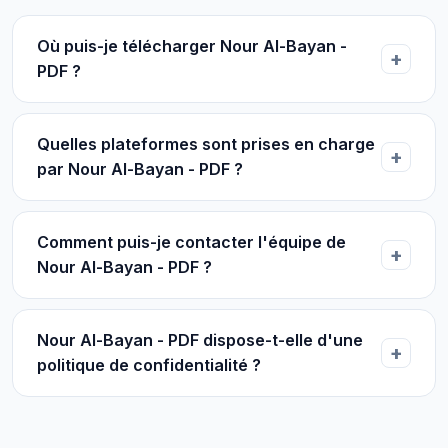
Où puis-je télécharger Nour Al-Bayan -
PDF ?
Quelles plateformes sont prises en charge
par Nour Al-Bayan - PDF ?
Comment puis-je contacter l'équipe de
Nour Al-Bayan - PDF ?
Nour Al-Bayan - PDF dispose-t-elle d'une
politique de confidentialité ?