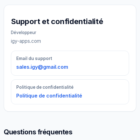
Support et confidentialité
Développeur
igy-apps.com
Email du support
sales.igy@gmail.com
Politique de confidentialité
Politique de confidentialité
Questions fréquentes