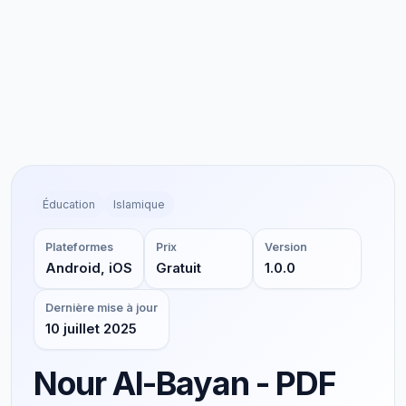
Éducation
Islamique
Plateformes
Prix
Version
Android, iOS
Gratuit
1.0.0
Dernière mise à jour
10 juillet 2025
Nour Al-Bayan - PDF