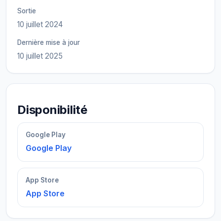
Sortie
10 juillet 2024
Dernière mise à jour
10 juillet 2025
Disponibilité
Google Play
Google Play
App Store
App Store