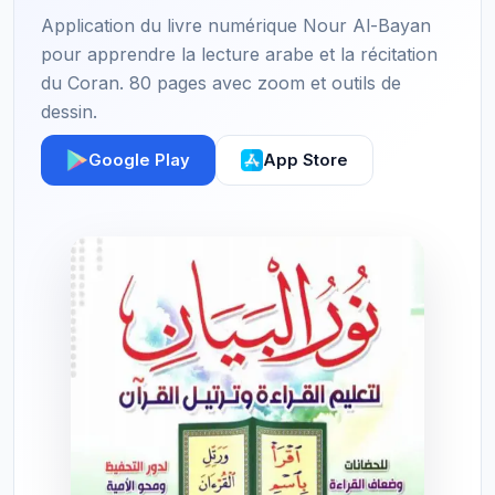
Application du livre numérique Nour Al-Bayan
pour apprendre la lecture arabe et la récitation
du Coran. 80 pages avec zoom et outils de
dessin.
Google Play
App Store