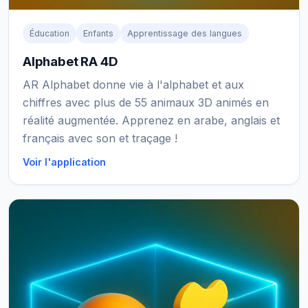
Éducation
Enfants
Apprentissage des langues
Alphabet RA 4D
AR Alphabet donne vie à l'alphabet et aux
chiffres avec plus de 55 animaux 3D animés en
réalité augmentée. Apprenez en arabe, anglais et
français avec son et traçage !
Voir l'application