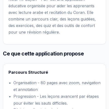
éducative organisée pour aider les apprenants
avec lecture arabe et recitation du Coran. Elle
combine un parcours clair, des leçons guidées,
des exercices, des quiz et des outils de confort
pour une révision régulière.
Ce que cette application propose
Parcours Structuré
Organisation - 80 pages avec zoom, navigation
et annotation
Progression - Les leçons avancent par étapes
pour éviter les sauts difficiles.