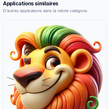
Applications similaires
D'autres applications dans la même catégorie.