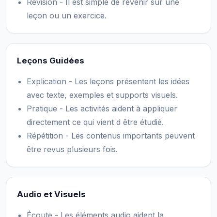
Révision - Il est simple de revenir sur une
leçon ou un exercice.
Leçons Guidées
Explication - Les leçons présentent les idées
avec texte, exemples et supports visuels.
Pratique - Les activités aident à appliquer
directement ce qui vient d être étudié.
Répétition - Les contenus importants peuvent
être revus plusieurs fois.
Audio et Visuels
Écoute - Les éléments audio aident la