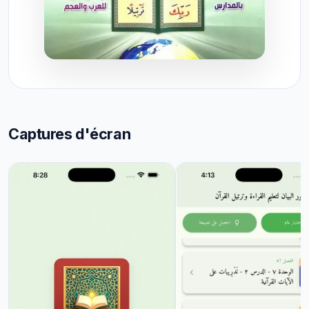
Captures d'écran