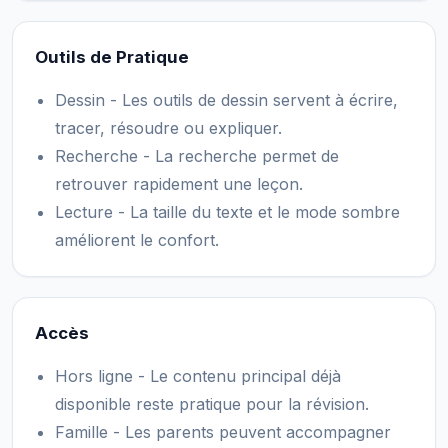
Outils de Pratique
Dessin - Les outils de dessin servent à écrire,
tracer, résoudre ou expliquer.
Recherche - La recherche permet de
retrouver rapidement une leçon.
Lecture - La taille du texte et le mode sombre
améliorent le confort.
Accès
Hors ligne - Le contenu principal déjà
disponible reste pratique pour la révision.
Famille - Les parents peuvent accompagner