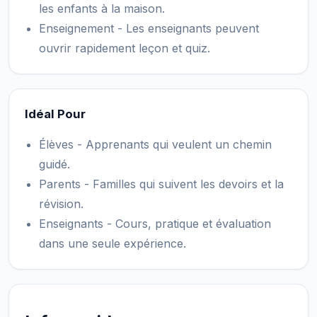
les enfants à la maison.
Enseignement - Les enseignants peuvent
ouvrir rapidement leçon et quiz.
Idéal Pour
Élèves - Apprenants qui veulent un chemin
guidé.
Parents - Familles qui suivent les devoirs et la
révision.
Enseignants - Cours, pratique et évaluation
dans une seule expérience.