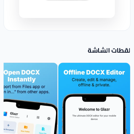
لقطات الشاشة