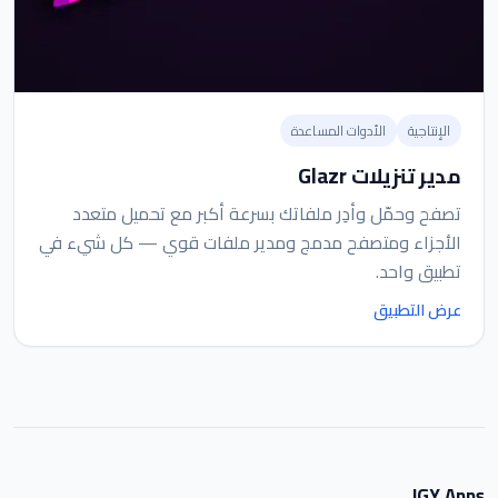
الإنتاجية
الأدوات المساعدة
مدير تنزيلات Glazr
تصفح وحمّل وأدِر ملفاتك بسرعة أكبر مع تحميل متعدد
الأجزاء ومتصفح مدمج ومدير ملفات قوي — كل شيء في
تطبيق واحد.
عرض التطبيق
IGY Apps