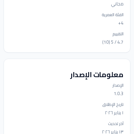
مجاني
الفئة العمرية
4+
التقييم
4.7 / 5 (10)
معلومات الإصدار
الإصدار
1.0.3
تاريخ الإطلاق
١ يناير ٢٠٢٦
آخر تحديث
١٣ يناير ٢٠٢٦