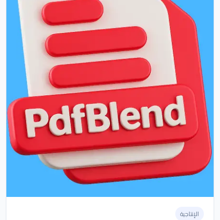
الإنتاجية