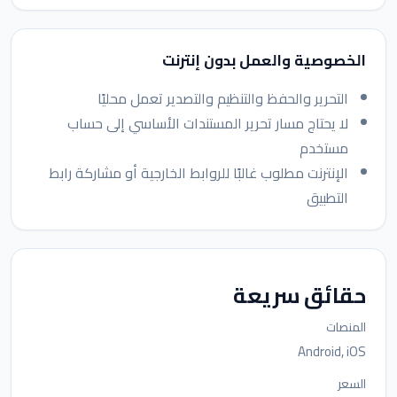
الخصوصية والعمل بدون إنترنت
التحرير والحفظ والتنظيم والتصدير تعمل محليًا
لا يحتاج مسار تحرير المستندات الأساسي إلى حساب
مستخدم
الإنترنت مطلوب غالبًا للروابط الخارجية أو مشاركة رابط
التطبيق
حقائق سريعة
المنصات
Android, iOS
السعر