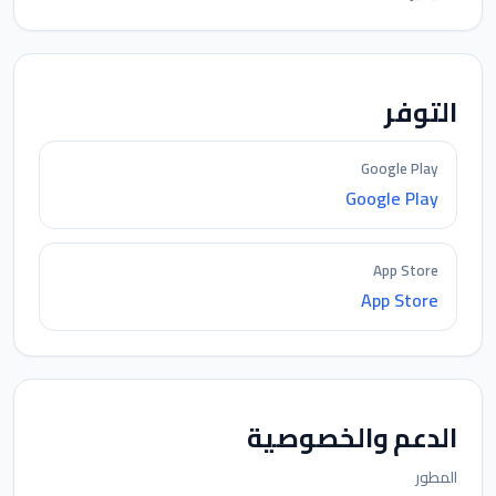
التوفر
Google Play
Google Play
App Store
App Store
الدعم والخصوصية
المطور