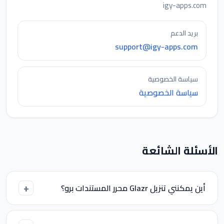
igy-apps.com
بريد الدعم
support@igy-apps.com
سياسة الخصوصية
سياسة الخصوصية
الأسئلة الشائعة
أين يمكنني تنزيل Glazr محرر المستندات برو؟