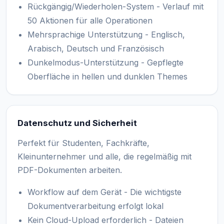
Rückgängig/Wiederholen-System - Verlauf mit
50 Aktionen für alle Operationen
Mehrsprachige Unterstützung - Englisch,
Arabisch, Deutsch und Französisch
Dunkelmodus-Unterstützung - Gepflegte
Oberfläche in hellen und dunklen Themes
Datenschutz und Sicherheit
Perfekt für Studenten, Fachkräfte,
Kleinunternehmer und alle, die regelmäßig mit
PDF-Dokumenten arbeiten.
Workflow auf dem Gerät - Die wichtigste
Dokumentverarbeitung erfolgt lokal
Kein Cloud-Upload erforderlich - Dateien