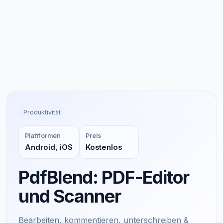
Produktivität
Plattformen
Preis
Android, iOS
Kostenlos
PdfBlend: PDF-Editor
und Scanner
Bearbeiten, kommentieren, unterschreiben &