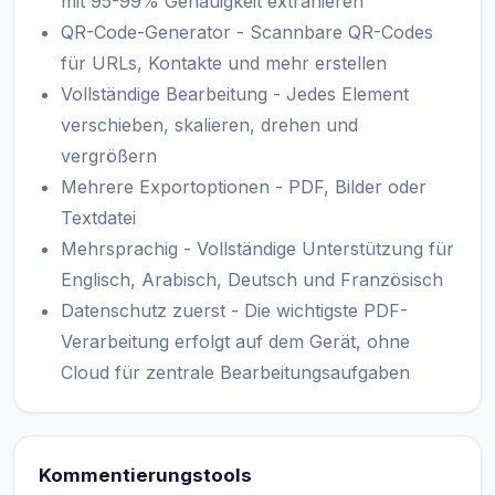
mit 95-99% Genauigkeit extrahieren
QR-Code-Generator - Scannbare QR-Codes
für URLs, Kontakte und mehr erstellen
Vollständige Bearbeitung - Jedes Element
verschieben, skalieren, drehen und
vergrößern
Mehrere Exportoptionen - PDF, Bilder oder
Textdatei
Mehrsprachig - Vollständige Unterstützung für
Englisch, Arabisch, Deutsch und Französisch
Datenschutz zuerst - Die wichtigste PDF-
Verarbeitung erfolgt auf dem Gerät, ohne
Cloud für zentrale Bearbeitungsaufgaben
Kommentierungstools