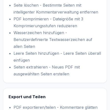
Seite löschen - Bestimmte Seiten mit
intelligenter Kommentarverwaltung entfernen
PDF komprimieren - Dateigröße mit 3
Komprimierungsstufen reduzieren
Wasserzeichen hinzufügen -
Benutzerdefinierte Textwasserzeichen auf
allen Seiten
Leere Seiten hinzufügen - Leere Seiten überall
einfügen
Seiten extrahieren - Neues PDF mit
ausgewählten Seiten erstellen
Export und Teilen
PDF exportieren/teilen - Kommentare glätten