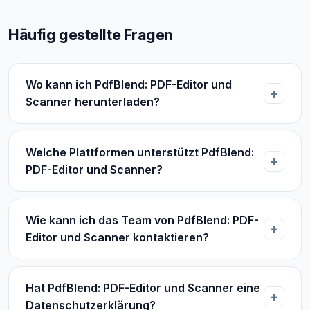
Häufig gestellte Fragen
Wo kann ich PdfBlend: PDF-Editor und
Scanner herunterladen?
Welche Plattformen unterstützt PdfBlend:
PDF-Editor und Scanner?
Wie kann ich das Team von PdfBlend: PDF-
Editor und Scanner kontaktieren?
Hat PdfBlend: PDF-Editor und Scanner eine
Datenschutzerklärung?