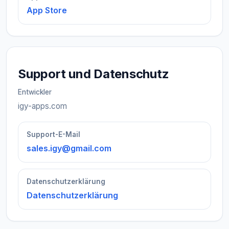
App Store
Support und Datenschutz
Entwickler
igy-apps.com
Support-E-Mail
sales.igy@gmail.com
Datenschutzerklärung
Datenschutzerklärung