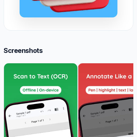
Screenshots