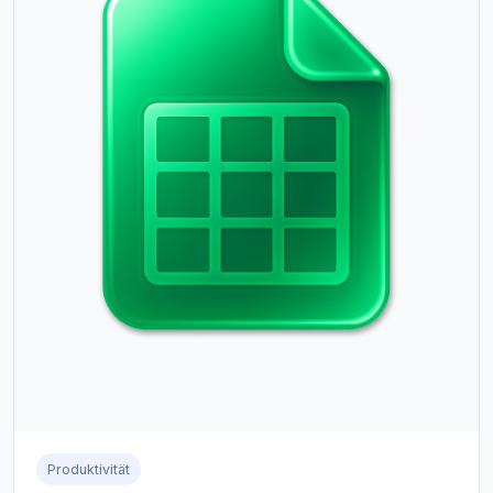
Produktivität