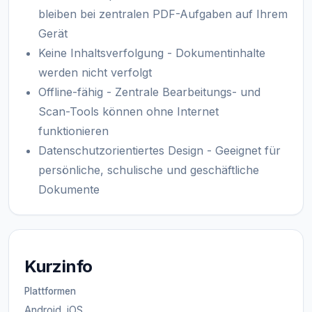
bleiben bei zentralen PDF-Aufgaben auf Ihrem
Gerät
Keine Inhaltsverfolgung - Dokumentinhalte
werden nicht verfolgt
Offline-fähig - Zentrale Bearbeitungs- und
Scan-Tools können ohne Internet
funktionieren
Datenschutzorientiertes Design - Geeignet für
persönliche, schulische und geschäftliche
Dokumente
Kurzinfo
Plattformen
Android, iOS