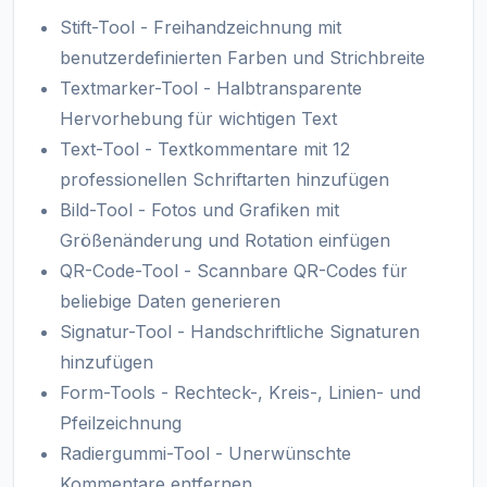
Stift-Tool - Freihandzeichnung mit
benutzerdefinierten Farben und Strichbreite
Textmarker-Tool - Halbtransparente
Hervorhebung für wichtigen Text
Text-Tool - Textkommentare mit 12
professionellen Schriftarten hinzufügen
Bild-Tool - Fotos und Grafiken mit
Größenänderung und Rotation einfügen
QR-Code-Tool - Scannbare QR-Codes für
beliebige Daten generieren
Signatur-Tool - Handschriftliche Signaturen
hinzufügen
Form-Tools - Rechteck-, Kreis-, Linien- und
Pfeilzeichnung
Radiergummi-Tool - Unerwünschte
Kommentare entfernen