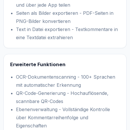
und über jede App teilen
Seiten als Bilder exportieren - PDF-Seiten in
PNG-Bilder konvertieren
Text in Datei exportieren - Textkommentare in
eine Textdatei extrahieren
Erweiterte Funktionen
OCR-Dokumentenscanning - 100+ Sprachen
mit automatischer Erkennung
QR-Code-Generierung - Hochauflösende,
scannbare QR-Codes
Ebenenverwaltung - Vollständige Kontrolle
über Kommentarreihenfolge und
Eigenschaften