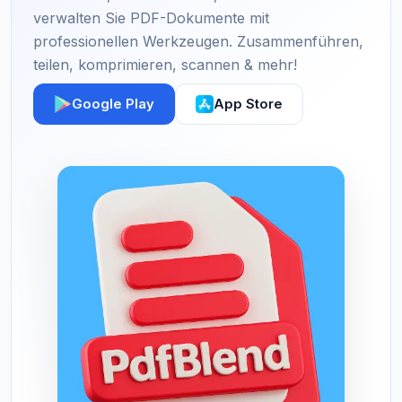
verwalten Sie PDF-Dokumente mit
professionellen Werkzeugen. Zusammenführen,
teilen, komprimieren, scannen & mehr!
Google Play
App Store