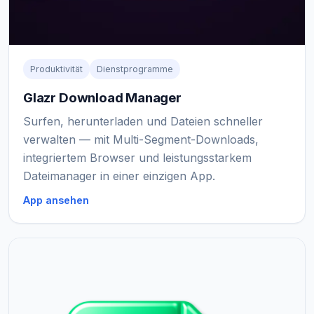
Produktivität
Dienstprogramme
Glazr Download Manager
Surfen, herunterladen und Dateien schneller
verwalten — mit Multi-Segment-Downloads,
integriertem Browser und leistungsstarkem
Dateimanager in einer einzigen App.
App ansehen