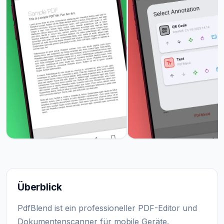
Überblick
PdfBlend ist ein professioneller PDF-Editor und
Dokumentenscanner für mobile Geräte.