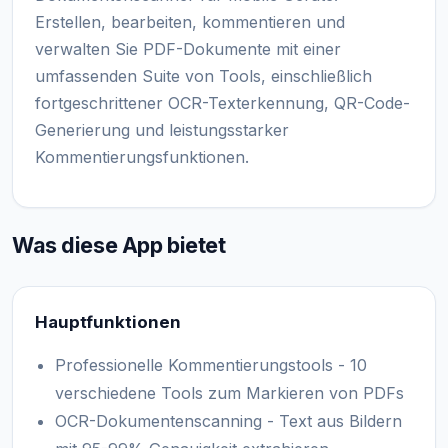
Erstellen, bearbeiten, kommentieren und
verwalten Sie PDF-Dokumente mit einer
umfassenden Suite von Tools, einschließlich
fortgeschrittener OCR-Texterkennung, QR-Code-
Generierung und leistungsstarker
Kommentierungsfunktionen.
Was diese App bietet
Hauptfunktionen
Professionelle Kommentierungstools - 10
verschiedene Tools zum Markieren von PDFs
OCR-Dokumentenscanning - Text aus Bildern