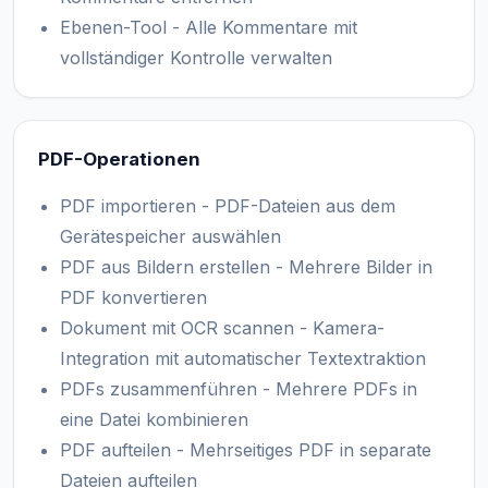
Ebenen-Tool - Alle Kommentare mit
vollständiger Kontrolle verwalten
PDF-Operationen
PDF importieren - PDF-Dateien aus dem
Gerätespeicher auswählen
PDF aus Bildern erstellen - Mehrere Bilder in
PDF konvertieren
Dokument mit OCR scannen - Kamera-
Integration mit automatischer Textextraktion
PDFs zusammenführen - Mehrere PDFs in
eine Datei kombinieren
PDF aufteilen - Mehrseitiges PDF in separate
Dateien aufteilen