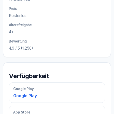
Preis
Kostenlos
Altersfreigabe
4+
Bewertung
4.9 / 5 (1,250)
Verfügbarkeit
Google Play
Google Play
App Store