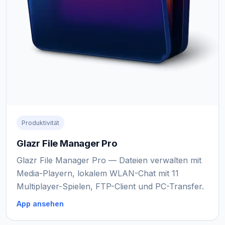
Produktivität
Glazr File Manager Pro
Glazr File Manager Pro — Dateien verwalten mit
Media-Playern, lokalem WLAN-Chat mit 11
Multiplayer-Spielen, FTP-Client und PC-Transfer.
App ansehen