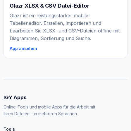
Glazr XLSX & CSV Datei-Editor
Glazr ist ein leistungsstarker mobiler
Tabelleneditor. Erstellen, importieren und
bearbeiten Sie XLSX- und CSV-Dateien offline mit
Diagrammen, Sortierung und Suche.
App ansehen
IGY Apps
Online-Tools und mobile Apps für die Arbeit mit
Ihren Dateien – in mehreren Sprachen.
Tools