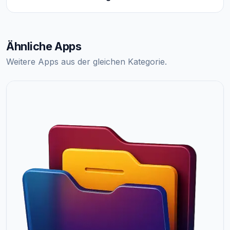
Ähnliche Apps
Weitere Apps aus der gleichen Kategorie.