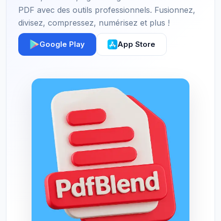
PDF avec des outils professionnels. Fusionnez,
divisez, compressez, numérisez et plus !
Google Play
App Store