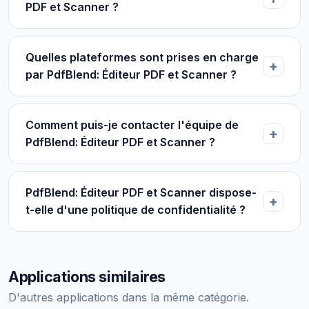
PDF et Scanner ?
Quelles plateformes sont prises en charge
par PdfBlend: Éditeur PDF et Scanner ?
Comment puis-je contacter l'équipe de
PdfBlend: Éditeur PDF et Scanner ?
PdfBlend: Éditeur PDF et Scanner dispose-
t-elle d'une politique de confidentialité ?
Applications similaires
D'autres applications dans la même catégorie.