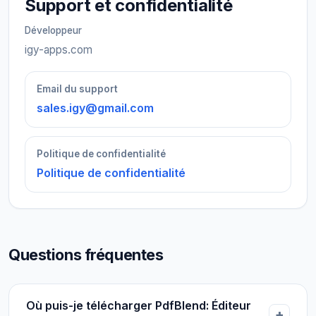
Support et confidentialité
Développeur
igy-apps.com
Email du support
sales.igy@gmail.com
Politique de confidentialité
Politique de confidentialité
Questions fréquentes
Où puis-je télécharger PdfBlend: Éditeur