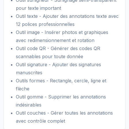
Outil surligneur - Surlignage semi-transparent
pour texte important
Outil texte - Ajouter des annotations texte avec
12 polices professionnelles
Outil image - Insérer photos et graphiques
avec redimensionnement et rotation
Outil code QR - Générer des codes QR
scannables pour toute donnée
Outil signature - Ajouter des signatures
manuscrites
Outils formes - Rectangle, cercle, ligne et
flèche
Outil gomme - Supprimer les annotations
indésirables
Outil couches - Gérer toutes les annotations
avec contrôle complet