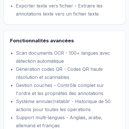
Exporter texte vers fichier - Extraire les
annotations texte vers un fichier texte
Fonctionnalités avancées
Scan documents OCR - 100+ langues avec
détection automatique
Génération codes QR - Codes QR haute
résolution et scannables
Gestion couches - Contrôle complet sur
l'ordre et les propriétés des annotations
Système annuler/rétablir - Historique de 50
actions pour toutes les opérations
Support multi-langues - Anglais, arabe,
allemand et français