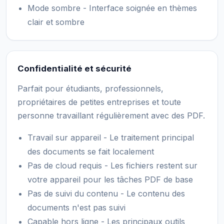
Mode sombre - Interface soignée en thèmes
clair et sombre
Confidentialité et sécurité
Parfait pour étudiants, professionnels,
propriétaires de petites entreprises et toute
personne travaillant régulièrement avec des PDF.
Travail sur appareil - Le traitement principal
des documents se fait localement
Pas de cloud requis - Les fichiers restent sur
votre appareil pour les tâches PDF de base
Pas de suivi du contenu - Le contenu des
documents n'est pas suivi
Capable hors ligne - Les principaux outils