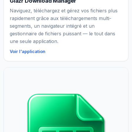
Glazr Download Manager
Naviguez, téléchargez et gérez vos fichiers plus
rapidement grâce aux téléchargements multi-
segments, un navigateur intégré et un
gestionnaire de fichiers puissant — le tout dans
une seule application.
Voir l'application