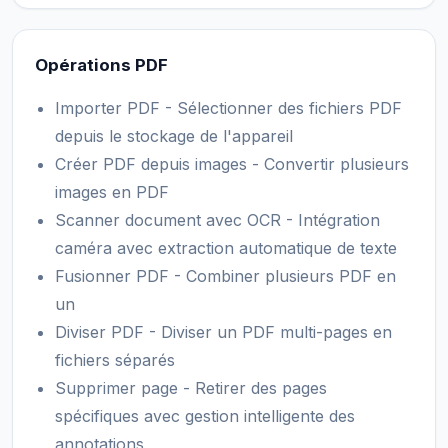
Opérations PDF
Importer PDF - Sélectionner des fichiers PDF
depuis le stockage de l'appareil
Créer PDF depuis images - Convertir plusieurs
images en PDF
Scanner document avec OCR - Intégration
caméra avec extraction automatique de texte
Fusionner PDF - Combiner plusieurs PDF en
un
Diviser PDF - Diviser un PDF multi-pages en
fichiers séparés
Supprimer page - Retirer des pages
spécifiques avec gestion intelligente des
annotations