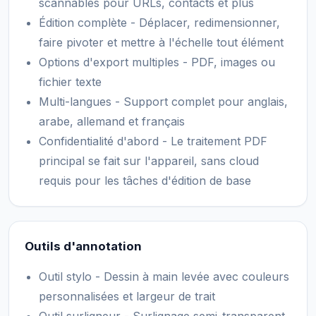
scannables pour URLs, contacts et plus
Édition complète - Déplacer, redimensionner,
faire pivoter et mettre à l'échelle tout élément
Options d'export multiples - PDF, images ou
fichier texte
Multi-langues - Support complet pour anglais,
arabe, allemand et français
Confidentialité d'abord - Le traitement PDF
principal se fait sur l'appareil, sans cloud
requis pour les tâches d'édition de base
Outils d'annotation
Outil stylo - Dessin à main levée avec couleurs
personnalisées et largeur de trait