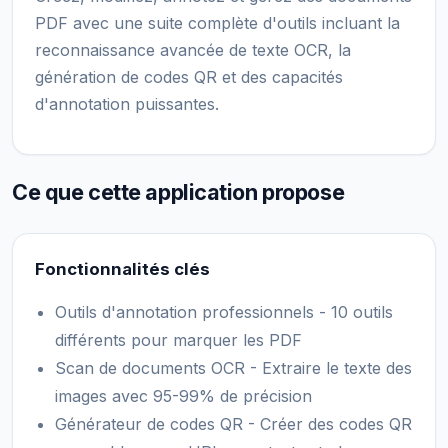
PDF avec une suite complète d'outils incluant la
reconnaissance avancée de texte OCR, la
génération de codes QR et des capacités
d'annotation puissantes.
Ce que cette application propose
Fonctionnalités clés
Outils d'annotation professionnels - 10 outils
différents pour marquer les PDF
Scan de documents OCR - Extraire le texte des
images avec 95-99% de précision
Générateur de codes QR - Créer des codes QR