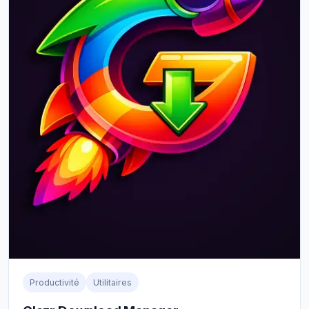
Productivité
Utilitaires