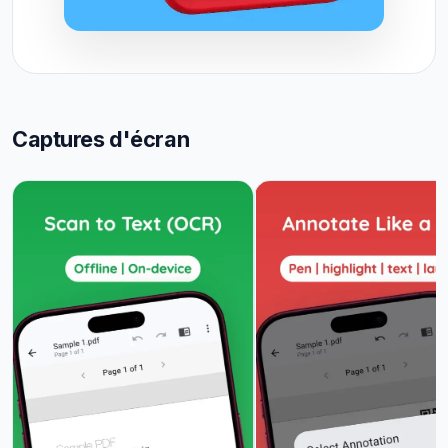
Captures d'écran