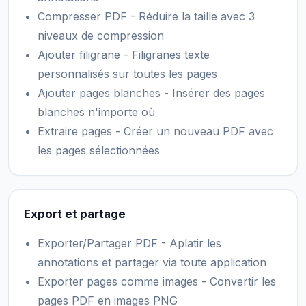
Compresser PDF - Réduire la taille avec 3
niveaux de compression
Ajouter filigrane - Filigranes texte
personnalisés sur toutes les pages
Ajouter pages blanches - Insérer des pages
blanches n'importe où
Extraire pages - Créer un nouveau PDF avec
les pages sélectionnées
Export et partage
Exporter/Partager PDF - Aplatir les
annotations et partager via toute application
Exporter pages comme images - Convertir les
pages PDF en images PNG