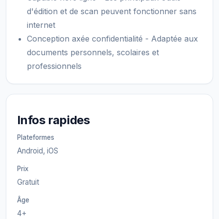
d'édition et de scan peuvent fonctionner sans
internet
Conception axée confidentialité - Adaptée aux
documents personnels, scolaires et
professionnels
Infos rapides
Plateformes
Android, iOS
Prix
Gratuit
Âge
4+