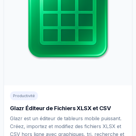
Productivité
Glazr Éditeur de Fichiers XLSX et CSV
Glazr est un éditeur de tableurs mobile puissant.
Créez, importez et modifiez des fichiers XLSX et
CSV hors ligne avec graphiques, tri, recherche et