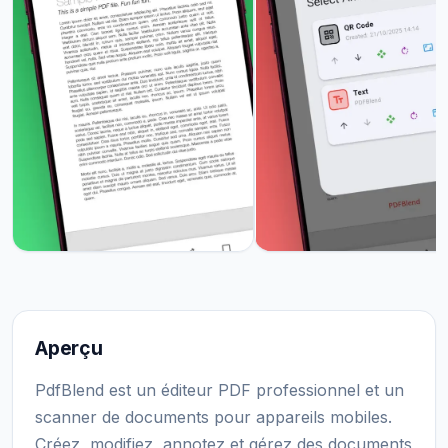
Aperçu
PdfBlend est un éditeur PDF professionnel et un
scanner de documents pour appareils mobiles.
Créez, modifiez, annotez et gérez des documents