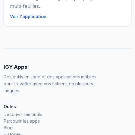
multi-feuilles.
Voir l'application
IGY Apps
Des outils en ligne et des applications mobiles
pour travailler avec vos fichiers, en plusieurs
langues.
Outils
Découvrir les outils
Parcourir les apps
Blog
Histoires