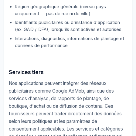
Région géographique générale (niveau pays
uniquement — pas de rue ni de ville)
Identifiants publicitaires ou d'instance d'application
(ex. GAID / IDFA), lorsqu'ils sont activés et autorisés
Interactions, diagnostics, informations de plantage et
données de performance
Services tiers
Nos applications peuvent intégrer des réseaux
publicitaires comme Google AdMob, ainsi que des
services d'analyse, de rapports de plantage, de
boutique, d'achat ou de diffusion de contenu. Ces
fournisseurs peuvent traiter directement des données
selon leurs politiques et les paramètres de
consentement applicables. Les services et catégories