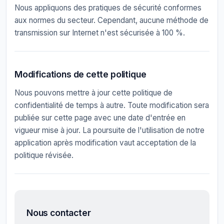
Nous appliquons des pratiques de sécurité conformes
aux normes du secteur. Cependant, aucune méthode de
transmission sur Internet n'est sécurisée à 100 %.
Modifications de cette politique
Nous pouvons mettre à jour cette politique de
confidentialité de temps à autre. Toute modification sera
publiée sur cette page avec une date d'entrée en
vigueur mise à jour. La poursuite de l'utilisation de notre
application après modification vaut acceptation de la
politique révisée.
Nous contacter