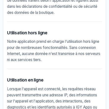
de données varient selon l'application et figurent aussi
dans les déclarations de confidentialité ou de sécurité
des données de la boutique.
Utilisation hors ligne
Notre application prend en charge l'utilisation hors ligne
pour de nombreuses fonctionnalités. Sans connexion
Internet, aucune donnée n'est transmise à nos serveurs
ni aux services tiers.
Utilisation en ligne
Lorsque l'appareil est connecté, les requêtes réseau
peuvent transmettre une adresse IP, des informations
sur l'appareil et l'application, des interactions, des
diagnostics et les identifiants autorisés à IGY Apps ou