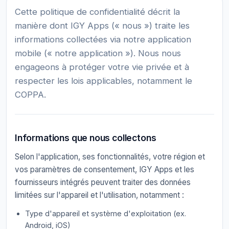
Cette politique de confidentialité décrit la
manière dont IGY Apps (« nous ») traite les
informations collectées via notre application
mobile (« notre application »). Nous nous
engageons à protéger votre vie privée et à
respecter les lois applicables, notamment le
COPPA.
Informations que nous collectons
Selon l'application, ses fonctionnalités, votre région et
vos paramètres de consentement, IGY Apps et les
fournisseurs intégrés peuvent traiter des données
limitées sur l'appareil et l'utilisation, notamment :
Type d'appareil et système d'exploitation (ex.
Android, iOS)