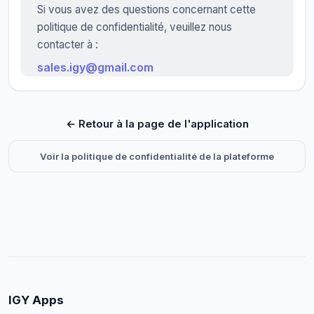
Si vous avez des questions concernant cette
politique de confidentialité, veuillez nous
contacter à :
sales.igy@gmail.com
← Retour à la page de l'application
Voir la politique de confidentialité de la plateforme
IGY Apps