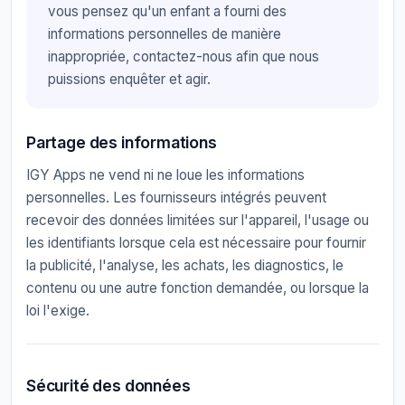
vous pensez qu'un enfant a fourni des
informations personnelles de manière
inappropriée, contactez-nous afin que nous
puissions enquêter et agir.
Partage des informations
IGY Apps ne vend ni ne loue les informations
personnelles. Les fournisseurs intégrés peuvent
recevoir des données limitées sur l'appareil, l'usage ou
les identifiants lorsque cela est nécessaire pour fournir
la publicité, l'analyse, les achats, les diagnostics, le
contenu ou une autre fonction demandée, ou lorsque la
loi l'exige.
Sécurité des données