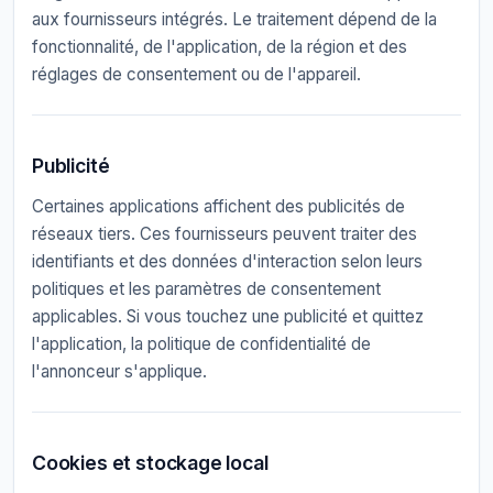
aux fournisseurs intégrés. Le traitement dépend de la
fonctionnalité, de l'application, de la région et des
réglages de consentement ou de l'appareil.
Publicité
Certaines applications affichent des publicités de
réseaux tiers. Ces fournisseurs peuvent traiter des
identifiants et des données d'interaction selon leurs
politiques et les paramètres de consentement
applicables. Si vous touchez une publicité et quittez
l'application, la politique de confidentialité de
l'annonceur s'applique.
Cookies et stockage local