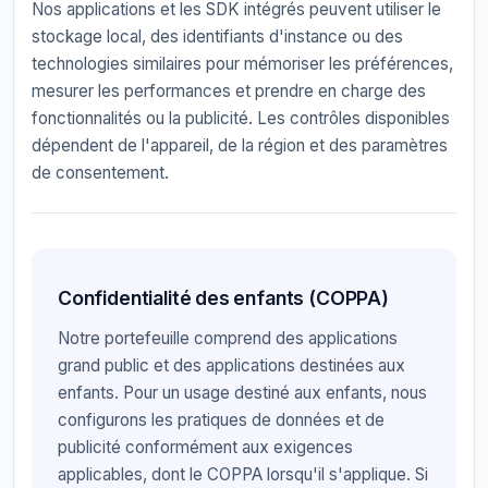
Nos applications et les SDK intégrés peuvent utiliser le
stockage local, des identifiants d'instance ou des
technologies similaires pour mémoriser les préférences,
mesurer les performances et prendre en charge des
fonctionnalités ou la publicité. Les contrôles disponibles
dépendent de l'appareil, de la région et des paramètres
de consentement.
Confidentialité des enfants (COPPA)
Notre portefeuille comprend des applications
grand public et des applications destinées aux
enfants. Pour un usage destiné aux enfants, nous
configurons les pratiques de données et de
publicité conformément aux exigences
applicables, dont le COPPA lorsqu'il s'applique. Si