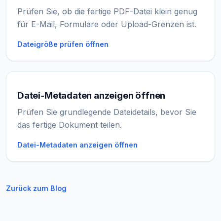
Prüfen Sie, ob die fertige PDF-Datei klein genug
für E-Mail, Formulare oder Upload-Grenzen ist.
Dateigröße prüfen öffnen
Datei-Metadaten anzeigen öffnen
Prüfen Sie grundlegende Dateidetails, bevor Sie
das fertige Dokument teilen.
Datei-Metadaten anzeigen öffnen
Zurück zum Blog