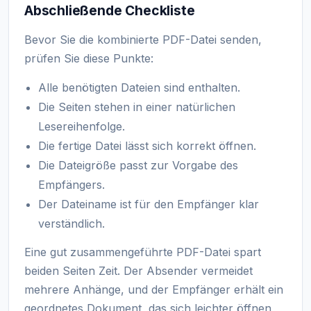
Abschließende Checkliste
Bevor Sie die kombinierte PDF-Datei senden,
prüfen Sie diese Punkte:
Alle benötigten Dateien sind enthalten.
Die Seiten stehen in einer natürlichen
Lesereihenfolge.
Die fertige Datei lässt sich korrekt öffnen.
Die Dateigröße passt zur Vorgabe des
Empfängers.
Der Dateiname ist für den Empfänger klar
verständlich.
Eine gut zusammengeführte PDF-Datei spart
beiden Seiten Zeit. Der Absender vermeidet
mehrere Anhänge, und der Empfänger erhält ein
geordnetes Dokument, das sich leichter öffnen,