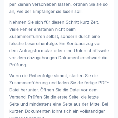
per Ziehen verschieben lassen, ordnen Sie sie so
an, wie der Empfänger sie lesen soll.
Nehmen Sie sich für diesen Schritt kurz Zeit.
Viele Fehler entstehen nicht beim
Zusammenführen selbst, sondern durch eine
falsche Lesereihenfolge. Ein Kontoauszug vor
dem Antragsformular oder eine Unterschriftsseite
vor dem dazugehörigen Dokument erschwert die
Prüfung.
Wenn die Reihenfolge stimmt, starten Sie die
Zusammenführung und laden Sie die fertige PDF-
Datei herunter. Öffnen Sie die Datei vor dem
Versand. Prüfen Sie die erste Seite, die letzte
Seite und mindestens eine Seite aus der Mitte. Bei
kurzen Dokumenten lohnt sich ein vollständiger