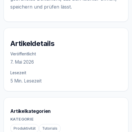
speichern und prüfen lässt.
Artikeldetails
Veröffentlicht
7. Mai 2026
Lesezeit
5 Min. Lesezeit
Artikelkategorien
KATEGORIE
Produktivität
Tutorials