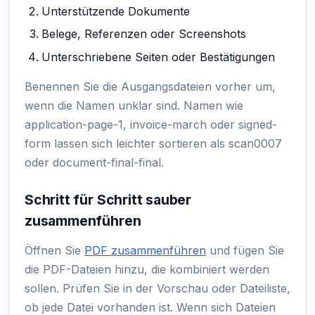
Unterstützende Dokumente
Belege, Referenzen oder Screenshots
Unterschriebene Seiten oder Bestätigungen
Benennen Sie die Ausgangsdateien vorher um,
wenn die Namen unklar sind. Namen wie
application-page-1, invoice-march oder signed-
form lassen sich leichter sortieren als scan0007
oder document-final-final.
Schritt für Schritt sauber
zusammenführen
Öffnen Sie
PDF zusammenführen
und fügen Sie
die PDF-Dateien hinzu, die kombiniert werden
sollen. Prüfen Sie in der Vorschau oder Dateiliste,
ob jede Datei vorhanden ist. Wenn sich Dateien