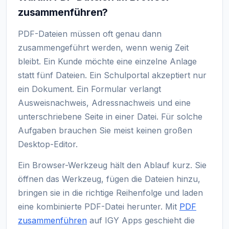
zusammenführen?
PDF-Dateien müssen oft genau dann
zusammengeführt werden, wenn wenig Zeit
bleibt. Ein Kunde möchte eine einzelne Anlage
statt fünf Dateien. Ein Schulportal akzeptiert nur
ein Dokument. Ein Formular verlangt
Ausweisnachweis, Adressnachweis und eine
unterschriebene Seite in einer Datei. Für solche
Aufgaben brauchen Sie meist keinen großen
Desktop-Editor.
Ein Browser-Werkzeug hält den Ablauf kurz. Sie
öffnen das Werkzeug, fügen die Dateien hinzu,
bringen sie in die richtige Reihenfolge und laden
eine kombinierte PDF-Datei herunter. Mit
PDF
zusammenführen
auf IGY Apps geschieht die