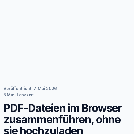
Veröffentlicht: 7. Mai 2026
5 Min. Lesezeit
PDF-Dateien im Browser
zusammenführen, ohne
sie hochzuladen