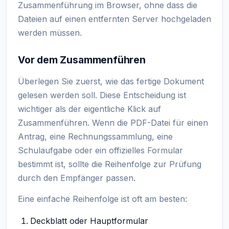
Zusammenführung im Browser, ohne dass die
Dateien auf einen entfernten Server hochgeladen
werden müssen.
Vor dem Zusammenführen
Überlegen Sie zuerst, wie das fertige Dokument
gelesen werden soll. Diese Entscheidung ist
wichtiger als der eigentliche Klick auf
Zusammenführen. Wenn die PDF-Datei für einen
Antrag, eine Rechnungssammlung, eine
Schulaufgabe oder ein offizielles Formular
bestimmt ist, sollte die Reihenfolge zur Prüfung
durch den Empfänger passen.
Eine einfache Reihenfolge ist oft am besten:
Deckblatt oder Hauptformular