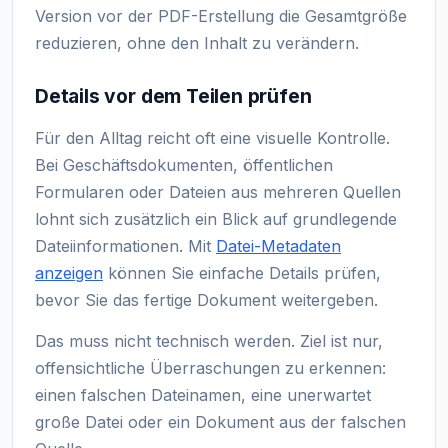
Version vor der PDF-Erstellung die Gesamtgröße
reduzieren, ohne den Inhalt zu verändern.
Details vor dem Teilen prüfen
Für den Alltag reicht oft eine visuelle Kontrolle.
Bei Geschäftsdokumenten, öffentlichen
Formularen oder Dateien aus mehreren Quellen
lohnt sich zusätzlich ein Blick auf grundlegende
Dateiinformationen. Mit
Datei-Metadaten
anzeigen
können Sie einfache Details prüfen,
bevor Sie das fertige Dokument weitergeben.
Das muss nicht technisch werden. Ziel ist nur,
offensichtliche Überraschungen zu erkennen:
einen falschen Dateinamen, eine unerwartet
große Datei oder ein Dokument aus der falschen