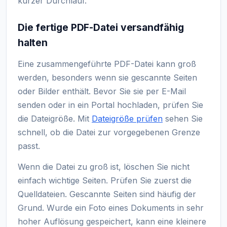
kurzer Durchlauf.
Die fertige PDF-Datei versandfähig
halten
Eine zusammengeführte PDF-Datei kann groß
werden, besonders wenn sie gescannte Seiten
oder Bilder enthält. Bevor Sie sie per E-Mail
senden oder in ein Portal hochladen, prüfen Sie
die Dateigröße. Mit
Dateigröße prüfen
sehen Sie
schnell, ob die Datei zur vorgegebenen Grenze
passt.
Wenn die Datei zu groß ist, löschen Sie nicht
einfach wichtige Seiten. Prüfen Sie zuerst die
Quelldateien. Gescannte Seiten sind häufig der
Grund. Wurde ein Foto eines Dokuments in sehr
hoher Auflösung gespeichert, kann eine kleinere