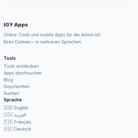
IGY Apps
Online-Tools und mobile Apps für die Arbeit mit
Ihren Dateien – in mehreren Sprachen.
Tools
Tools entdecken
Apps durchsuchen
Blog
Geschichten
Suchen
Sprache
🇬🇧
English
🇸🇦
العربية
🇫🇷
Français
🇩🇪
Deutsch