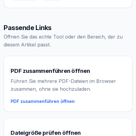
Passende Links
Öffnen Sie das echte Tool oder den Bereich, der zu
diesem Artikel passt.
PDF zusammenführen öffnen
Führen Sie mehrere PDF-Dateien im Browser
zusammen, ohne sie hochzuladen.
PDF zusammenführen öffnen
Dateigröße prüfen öffnen