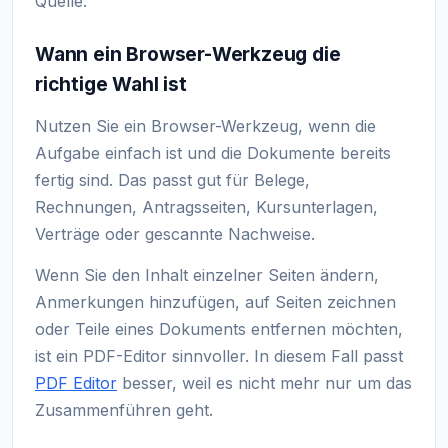
Quelle.
Wann ein Browser-Werkzeug die
richtige Wahl ist
Nutzen Sie ein Browser-Werkzeug, wenn die
Aufgabe einfach ist und die Dokumente bereits
fertig sind. Das passt gut für Belege,
Rechnungen, Antragsseiten, Kursunterlagen,
Verträge oder gescannte Nachweise.
Wenn Sie den Inhalt einzelner Seiten ändern,
Anmerkungen hinzufügen, auf Seiten zeichnen
oder Teile eines Dokuments entfernen möchten,
ist ein PDF-Editor sinnvoller. In diesem Fall passt
PDF Editor
besser, weil es nicht mehr nur um das
Zusammenführen geht.