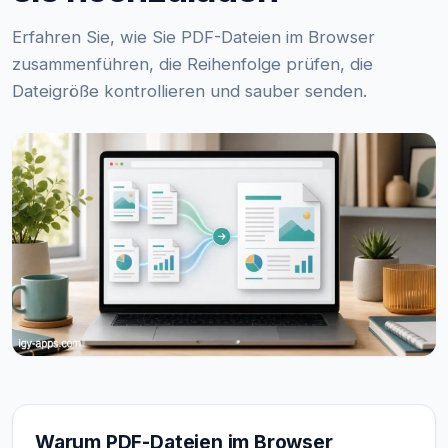
Erfahren Sie, wie Sie PDF-Dateien im Browser
zusammenführen, die Reihenfolge prüfen, die
Dateigröße kontrollieren und sauber senden.
Warum PDF-Dateien im Browser