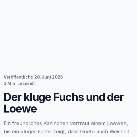
Veröffentlicht: 20. Juni 2026
3 Min. Lesezeit
Der kluge Fuchs und der
Loewe
Ein freundliches Kaninchen vertraut einem Loewen,
bis ein kluger Fuchs zeigt, dass Guete auch Weisheit