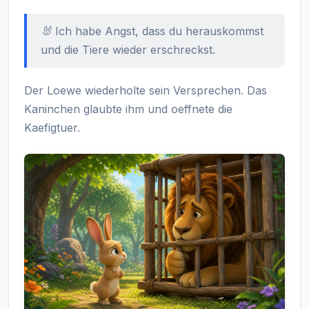
🐰 Ich habe Angst, dass du herauskommst
und die Tiere wieder erschreckst.
Der Loewe wiederholte sein Versprechen. Das
Kaninchen glaubte ihm und oeffnete die
Kaefigtuer.