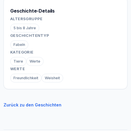
Geschichte-Details
ALTERSGRUPPE
5 bis 8 Jahre
GESCHICHTENTYP
Fabeln
KATEGORIE
Tiere
Werte
WERTE
Freundlichkeit
Weisheit
Zurück zu den Geschichten