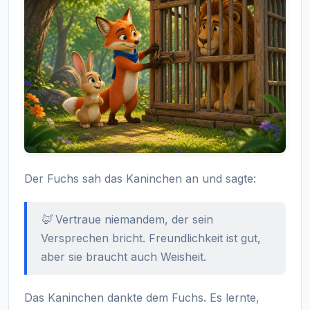
Der Fuchs sah das Kaninchen an und sagte:
🦊 Vertraue niemandem, der sein
Versprechen bricht. Freundlichkeit ist gut,
aber sie braucht auch Weisheit.
Das Kaninchen dankte dem Fuchs. Es lernte,