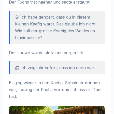
Der Fuchs trat naeher und sagte erstaunt:
🦊 Ich habe gehoert, dass du in diesem
kleinen Kaefig warst. Das glaube ich nicht.
Wie soll der grosse Koenig des Waldes da
hineinpassen?
Der Loewe wurde stolz und aergerlich.
🦁 Ich zeige dir sofort, dass ich darin war.
Er ging wieder in den Kaefig. Sobald er drinnen
war, sprang der Fuchs vor und schloss die Tuer
fest.