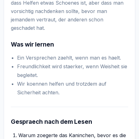
dass Helfen etwas Schoenes ist, aber dass man
vorsichtig nachdenken sollte, bevor man
jemandem vertraut, der anderen schon
geschadet hat.
Was wir lernen
Ein Versprechen zaehlt, wenn man es haelt.
Freundlichkeit wird staerker, wenn Weisheit sie
begleitet.
Wir koennen helfen und trotzdem auf
Sicherheit achten.
Gespraech nach dem Lesen
Warum zoegerte das Kaninchen, bevor es die