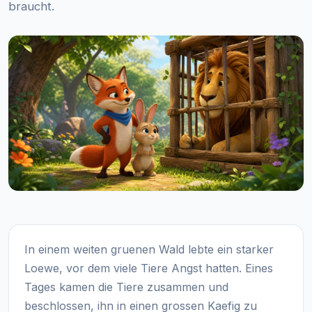
braucht.
In einem weiten gruenen Wald lebte ein starker
Loewe, vor dem viele Tiere Angst hatten. Eines
Tages kamen die Tiere zusammen und
beschlossen, ihn in einen grossen Kaefig zu