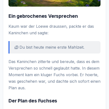
Ein gebrochenes Versprechen
Kaum war der Loewe draussen, packte er das
Kaninchen und sagte:
🦁 Du bist heute meine erste Mahlzeit.
Das Kaninchen zitterte und bereute, dass es dem
Versprechen so schnell geglaubt hatte. In diesem
Moment kam ein kluger Fuchs vorbei. Er hoerte,
was geschehen war, und dachte sich sofort einen
Plan aus.
Der Plan des Fuchses