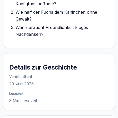
Kaefigtuer oeffnete?
Wie half der Fuchs dem Kaninchen ohne
Gewalt?
Wann braucht Freundlichkeit kluges
Nachdenken?
Details zur Geschichte
Veröffentlicht
20. Juni 2026
Lesezeit
3 Min. Lesezeit