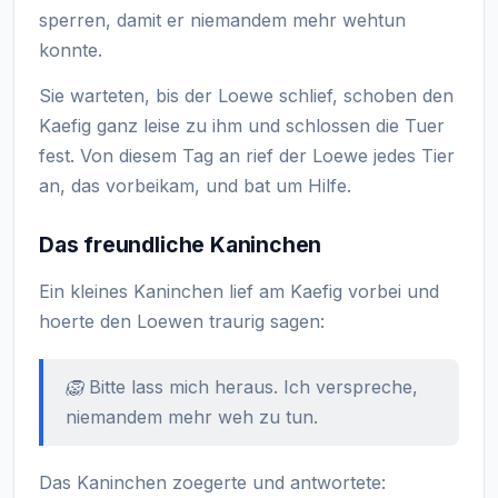
sperren, damit er niemandem mehr wehtun
konnte.
Sie warteten, bis der Loewe schlief, schoben den
Kaefig ganz leise zu ihm und schlossen die Tuer
fest. Von diesem Tag an rief der Loewe jedes Tier
an, das vorbeikam, und bat um Hilfe.
Das freundliche Kaninchen
Ein kleines Kaninchen lief am Kaefig vorbei und
hoerte den Loewen traurig sagen:
🦁 Bitte lass mich heraus. Ich verspreche,
niemandem mehr weh zu tun.
Das Kaninchen zoegerte und antwortete: