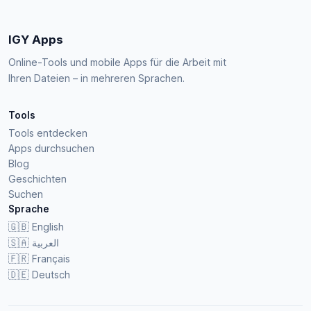
IGY Apps
Online-Tools und mobile Apps für die Arbeit mit
Ihren Dateien – in mehreren Sprachen.
Tools
Tools entdecken
Apps durchsuchen
Blog
Geschichten
Suchen
Sprache
🇬🇧
English
🇸🇦
العربية
🇫🇷
Français
🇩🇪
Deutsch