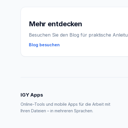
Mehr entdecken
Besuchen Sie den Blog für praktische Anleit
Blog besuchen
IGY Apps
Online-Tools und mobile Apps für die Arbeit mit
Ihren Dateien – in mehreren Sprachen.