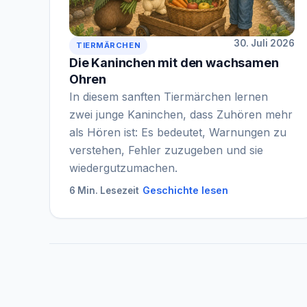
30. Juli 2026
TIERMÄRCHEN
Die Kaninchen mit den wachsamen
Ohren
In diesem sanften Tiermärchen lernen
zwei junge Kaninchen, dass Zuhören mehr
als Hören ist: Es bedeutet, Warnungen zu
verstehen, Fehler zuzugeben und sie
wiedergutzumachen.
Geschichte lesen
6 Min. Lesezeit