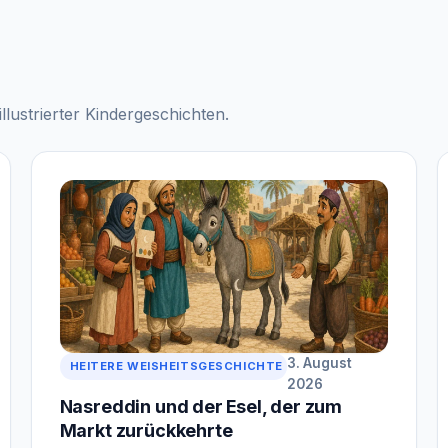
ustrierter Kindergeschichten.
3. August
HEITERE WEISHEITSGESCHICHTE
2026
Nasreddin und der Esel, der zum
Markt zurückkehrte