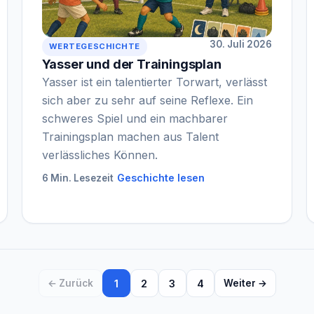
30. Juli 2026
WERTEGESCHICHTE
Yasser und der Trainingsplan
Yasser ist ein talentierter Torwart, verlässt
sich aber zu sehr auf seine Reflexe. Ein
schweres Spiel und ein machbarer
Trainingsplan machen aus Talent
verlässliches Können.
Geschichte lesen
6 Min. Lesezeit
← Zurück
1
2
3
4
Weiter →