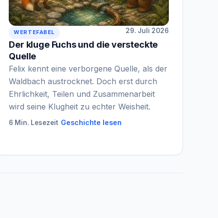
29. Juli 2026
WERTEFABEL
Der kluge Fuchs und die versteckte
Quelle
Felix kennt eine verborgene Quelle, als der
Waldbach austrocknet. Doch erst durch
Ehrlichkeit, Teilen und Zusammenarbeit
wird seine Klugheit zu echter Weisheit.
Geschichte lesen
6 Min. Lesezeit