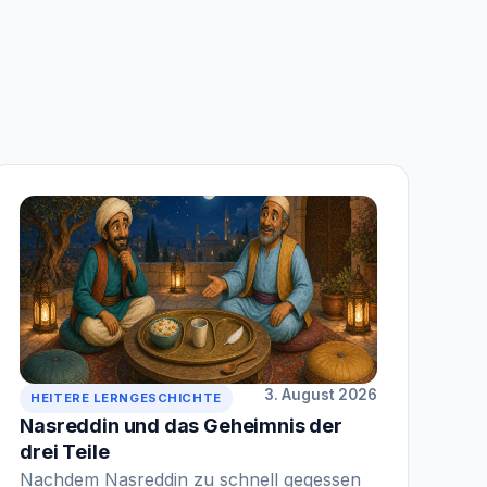
3. August 2026
HEITERE LERNGESCHICHTE
Nasreddin und das Geheimnis der
drei Teile
Nachdem Nasreddin zu schnell gegessen