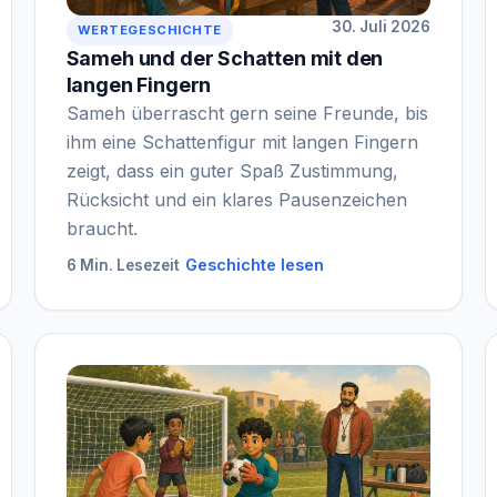
30. Juli 2026
WERTEGESCHICHTE
Sameh und der Schatten mit den
langen Fingern
Sameh überrascht gern seine Freunde, bis
ihm eine Schattenfigur mit langen Fingern
zeigt, dass ein guter Spaß Zustimmung,
Rücksicht und ein klares Pausenzeichen
braucht.
Geschichte lesen
6 Min. Lesezeit