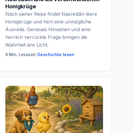
Honigkrüge
Nach seiner Reise findet Nasreddin leere
Honigkrüge und hört eine unmögliche
Ausrede. Genaues Hinsehen und eine
herrlich verrückte Frage bringen die
Wahrheit ans Licht.
Geschichte lesen
6 Min. Lesezeit