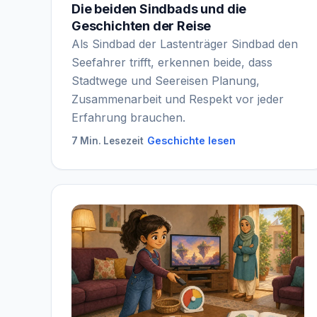
Die beiden Sindbads und die
Geschichten der Reise
Als Sindbad der Lastenträger Sindbad den
Seefahrer trifft, erkennen beide, dass
Stadtwege und Seereisen Planung,
Zusammenarbeit und Respekt vor jeder
Erfahrung brauchen.
Geschichte lesen
7 Min. Lesezeit