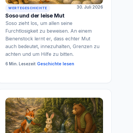
30. Juli 2026
WERTEGESCHICHTE
Soso und der leise Mut
Soso zieht los, um allen seine
Furchtlosigkeit zu beweisen. An einem
Bienenstock lernt er, dass echter Mut
auch bedeutet, innezuhalten, Grenzen zu
achten und um Hilfe zu bitten.
Geschichte lesen
6 Min. Lesezeit