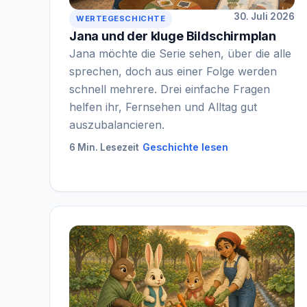
30. Juli 2026
WERTEGESCHICHTE
Jana und der kluge Bildschirmplan
Jana möchte die Serie sehen, über die alle
sprechen, doch aus einer Folge werden
schnell mehrere. Drei einfache Fragen
helfen ihr, Fernsehen und Alltag gut
auszubalancieren.
Geschichte lesen
6 Min. Lesezeit