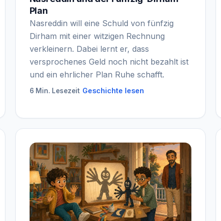
Plan
Nasreddin will eine Schuld von fünfzig
Dirham mit einer witzigen Rechnung
verkleinern. Dabei lernt er, dass
versprochenes Geld noch nicht bezahlt ist
und ein ehrlicher Plan Ruhe schafft.
Geschichte lesen
6 Min. Lesezeit